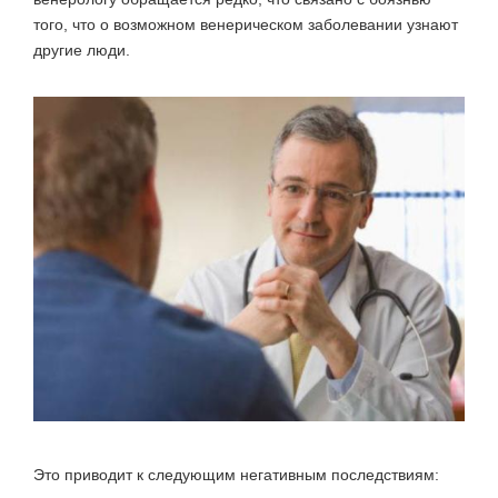
того, что о возможном венерическом заболевании узнают
другие люди.
Это приводит к следующим негативным последствиям: