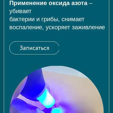
Применение оксида азота
–
убивает
бактерии и грибы, снимает
воспаление, ускоряет заживление
Записаться