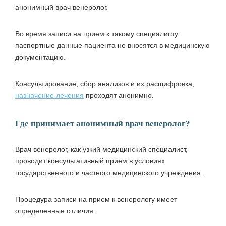
анонимный врач венеролог
.
Во время записи на прием к такому специалисту
паспортные данные пациента не вносятся в медицинскую
документацию.
Консультирование, сбор анализов и их расшифровка,
назначение лечения
проходят анонимно.
Где принимает анонимный врач венеролог?
Врач венеролог, как узкий медицинский специалист,
проводит консультативный прием в условиях
государственного и частного медицинского учреждения.
Процедура записи на прием к венерологу имеет
определенные отличия.