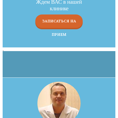
Ждем ВАС в нашей
клинике
ЗАПИСАТЬСЯ НА
ПРИЕМ
,