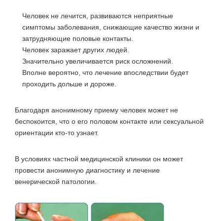
Человек не лечится, развиваются неприятные
симптомы заболевания, снижающие качество жизни и
затрудняющие половые контакты.
Человек заражает других людей.
Значительно увеличивается риск осложнений.
Вполне вероятно, что лечение впоследствии будет
проходить дольше и дороже.
Благодаря анонимному приему человек может не
беспокоится, что о его половом контакте или сексуальной
ориентации кто-то узнает.
В условиях частной медицинской клиники он может
провести анонимную диагностику и лечение
венерической патологии.