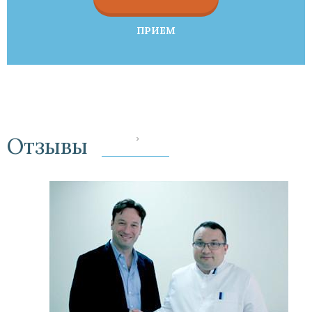
ПРИЕМ
Отзывы
‹