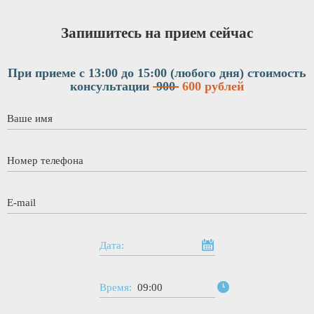
Запишитесь на прием сейчас
При приеме с 13:00 до 15:00 (любого дня)
стоимость
консультации
900
600 рублей
Ваше имя
*
Номер телефона
*
E-mail
*
Дата:
Время:
09:00