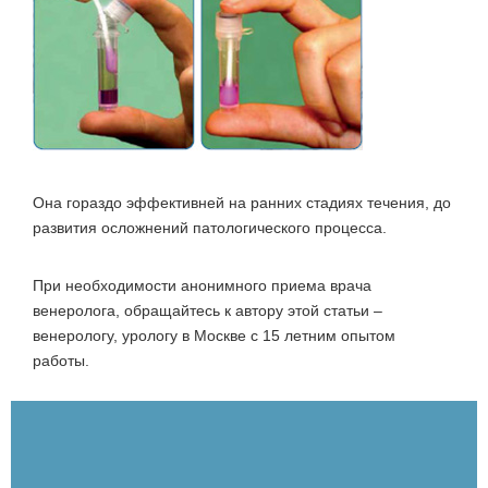
Она гораздо эффективней на ранних стадиях течения, до
развития осложнений патологического процесса.
При необходимости анонимного приема врача
венеролога, обращайтесь к автору этой статьи –
венерологу, урологу в Москве с 15 летним опытом
работы.