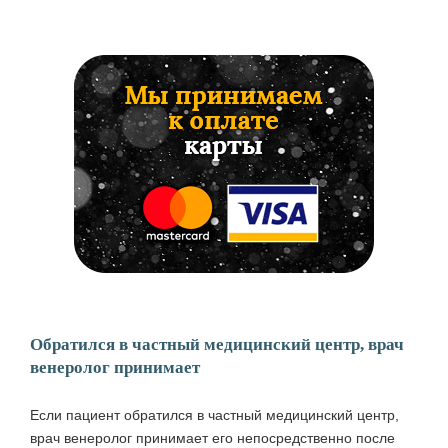
Обратился в частный медицинский центр, врач
венеролог принимает
Если пациент
обратился в частный медицинский центр,
врач венеролог
принимает его непосредственно после