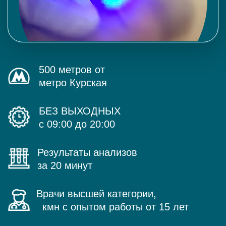
500 метров от
метро Курская
БЕЗ ВЫХОДНЫХ
с 09:00 до 20:00
Результаты анализов
за 20 минут
Врачи высшей категории,
кмн с опытом работы от 15 лет