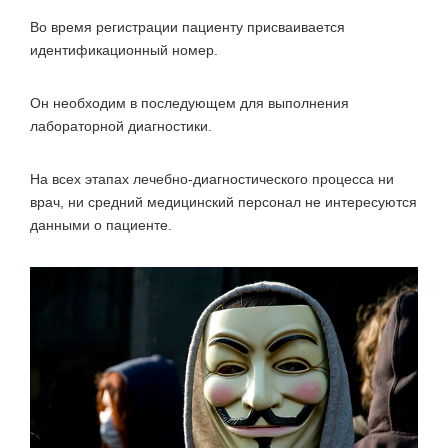
Во время регистрации пациенту присваивается
идентификационный номер.
Он необходим в последующем для выполнения
лабораторной диагностики.
На всех этапах лечебно-диагностического процесса ни
врач, ни средний медицинский персонал не интересуются
данными о пациенте.