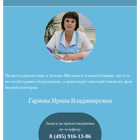
Провести диагностику и лечение ВЫ можете в нашей клинике, где есть
все необходимое оборудование, а прием ведет опытный гинеколог, врач
высшей категории
Гаряева Ирина Владимировна
Запись на прием ежедневно
по телефону
8 (495) 916-13-86