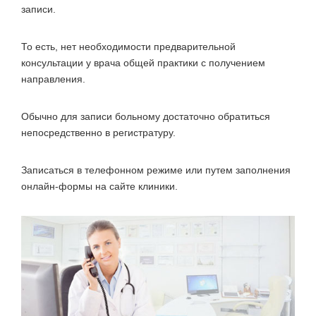
записи.
То есть, нет необходимости предварительной
консультации у врача общей практики с получением
направления.
Обычно для записи больному достаточно обратиться
непосредственно в регистратуру.
Записаться в телефонном режиме или путем заполнения
онлайн-формы на сайте клиники.