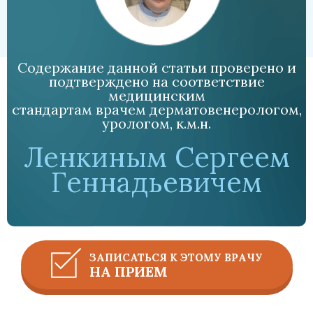
Содержание данной статьи проверено и
подтверждено на соответствие
медицинским
стандартам врачем дерматовенерологом,
урологом, к.м.н.
Ленкиным Сергеем
Геннадьевичем
ЗАПИСАТЬСЯ К ЭТОМУ ВРАЧУ
НА ПРИЕМ