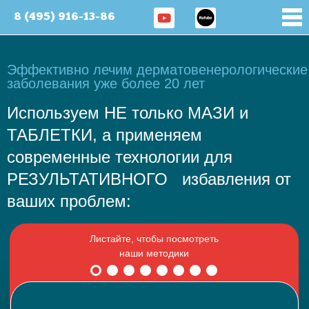
8 (495) 916-13-86
Эффективно лечим дерматовенерологические
заболевания уже более 20 лет
Используем НЕ только МАЗИ и
ТАБЛЕТКИ, а применяем
современные технологии для
РЕЗУЛЬТАТИВНОГО избавления от
ваших проблем: