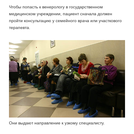
Чтобы попасть к венерологу в государственном
медицинском учреждении, пациент сначала должен
пройти консультацию у семейного врача или участкового
терапевта.
Они выдают направление к узкому специалисту.