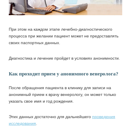
При этом на каждом этапе лечебно-диагностического
процесса при желании пациент может не предоставлять
своих паспортных данных.
Диагностика и лечение пройдет в условиях анонимности.
Как проходит прием у анонимного венеролога?
После обращения пациента в клинику для записи на
анонимный прием к врачу венерологу, он может только
указать свое имя и год рождения.
Этих данных достаточно для дальнейшего
проведения
исследования
.