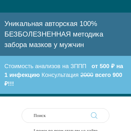
Уникальная авторская 100%
БЕЗБОЛЕЗНЕННАЯ методика
забора мазков у мужчин
Стоимость анализов на ЗППП
от 500 ₽ на
1 инфекцию
Консультация
2000
всего 900
₽!!!
* поиск по всем статьям на сайте