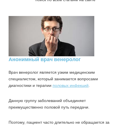
Анонимный врач венеролог
Врач венеролог
является узким медицинским
специалистом, который занимается вопросами
диагностики и терапии
половых инфекций
.
Данную группу заболеваний объединяет
преимущественно половой путь передачи.
Поэтому, пациент часто длительно не обращается за