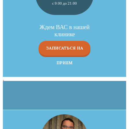
с 9:00 до 21:00
Ждем ВАС в нашей
клинике
ЗАПИСАТЬСЯ НА
ПРИЕМ
,