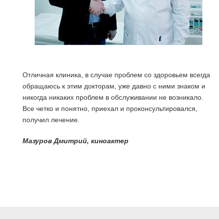
Отличная клиника, в случае проблем со здоровьем всегда
обращаюсь к этим докторам, уже давно с ними знаком и
никогда никаких проблем в обслуживании не возникало.
Все четко и понятно, приехал и проконсультировался,
получил лечение.
я
Мазуров Дмитрий, киноактер