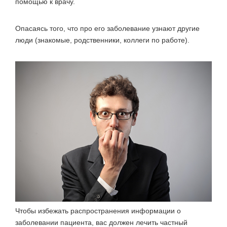
помощью к врачу.
Опасаясь того, что про его заболевание узнают другие
люди (знакомые, родственники, коллеги по работе).
Чтобы избежать распространения информации о
заболевании пациента,
вас должен лечить частный