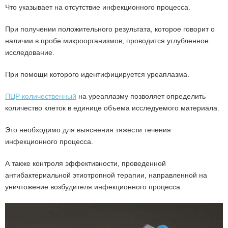
Что указывает на отсутствие инфекционного процесса.
При получении положительного результата, которое говорит о
наличии в пробе микроорганизмов, проводится углубленное
исследование.
При помощи которого идентифицируется уреаплазма.
ПЦР количественный
на уреаплазму позволяет определить
количество клеток в единице объема исследуемого материала.
Это необходимо для выяснения тяжести течения
инфекционного процесса.
А также контроля эффективности, проведенной
антибактериальной этиотропной терапии, направленной на
уничтожение возбудителя инфекционного процесса.