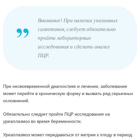
Внимание! При наличии указанных
симптомов, следует обязательно
пройти лабораторные
исследования и сделать анализ
ПЦР.
При несвоевременной диагностике и лечении, заболевание
может перейти в хроническую форму и вызвать ряд серьезных
осложнений.
Обязательно следует пройти ПЦР исследования на
уреаплазмоз во время беременности.
Уреаплазмоз может передаваться от метрии к плоду в период