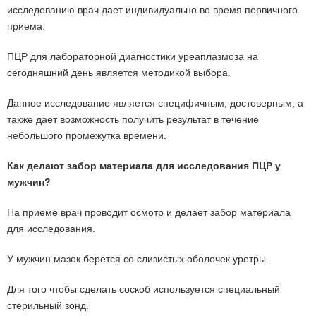
исследованию врач дает индивидуально во время первичного
приема.
ПЦР для лабораторной диагностики уреаплазмоза на
сегодняшний день является методикой выбора.
Данное исследование является специфичным, достоверным, а
также дает возможность получить результат в течение
небольшого промежутка времени.
Как делают забор материала для исследования ПЦР у
мужчин?
На приеме врач проводит осмотр и делает забор материала
для исследования.
У мужчин мазок берется со слизистых оболочек уретры.
Для того чтобы сделать соскоб используется специальный
стерильный зонд.