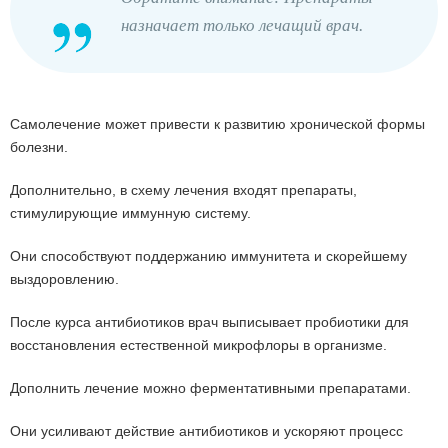
назначает только лечащий врач.
Самолечение может привести к развитию хронической формы
болезни.
Дополнительно, в схему лечения входят препараты,
стимулирующие иммунную систему.
Они способствуют поддержанию иммунитета и скорейшему
выздоровлению.
После курса антибиотиков врач выписывает пробиотики для
восстановления естественной микрофлоры в организме.
Дополнить лечение можно ферментативными препаратами.
Они усиливают действие антибиотиков и ускоряют процесс