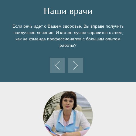
Наши врачи
Если речь идет о Вашем здоровье, Вы вправе получить
наилучшее лечение. И кто же лучше справится с этим,
как не команда профессионалов с большим опытом
работы?