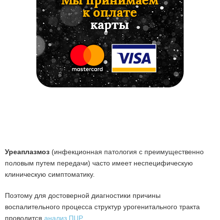
Уреаплазмоз
(инфекционная патология с преимущественно
половым путем передачи) часто имеет неспецифическую
клиническую симптоматику.
Поэтому для достоверной диагностики причины
воспалительного процесса структур урогенитального тракта
проводится
анализ ПЦР
.