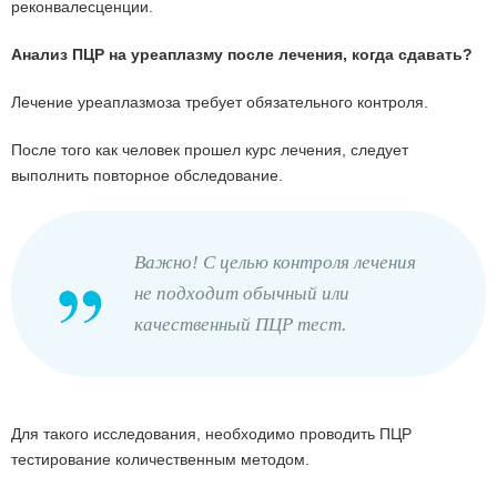
реконвалесценции.
Анализ ПЦР на уреаплазму после лечения, когда сдавать?
Лечение уреаплазмоза требует обязательного контроля.
После того как человек прошел курс лечения, следует
выполнить повторное обследование.
Важно! С целью контроля лечения
не подходит обычный или
качественный ПЦР тест.
Для такого исследования, необходимо проводить ПЦР
тестирование количественным методом.