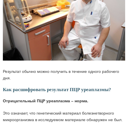
Результат обычно можно получить в течение одного рабочего
дня.
Как расшифровать результат ПЦР уреаплазмы?
Отрицательный ПЦР уреаплазма – норма.
Это означает, что генетический материал болезнетворного
микроорганизма в исследуемом материале обнаружен не был.