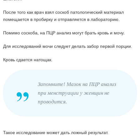
После того как врач взял соскоб патологический материал
помещается в пробирку и отправляется в лабораторию.
Помимо соскоба, на ПЦР анализ могут брать кровь и мочу.
Для исследований мочи следует делать забор первой порции.
Кровь сдается натощак.
Запомните! Мазок на ПЦР анализ
при менструации у женщин не
проводится.
Такое исследование может дать ложный результат.