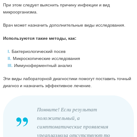
При этом следует выяснить причину инфекции и вид
микроорганизма.
Врач может назначить дополнительные виды исследования.
Используются такие методы, как:
I.
Бактериологический посев
II.
Микроскопические исследования
III.
Иммуноферментный анализ
Эти виды лабораторной диагностики помогут поставить точный
диагноз и назначить эффективное лечение.
Помните! Если результат
положительный, а
симптоматические проявления
уреаплазмоза отсутствуют то