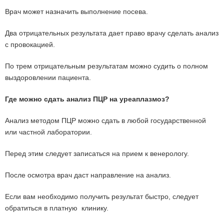
Врач может назначить выполнение посева.
Два отрицательных результата дает право врачу сделать анализ
с провокацией.
По трем отрицательным результатам можно судить о полном
выздоровлении пациента.
Где можно сдать анализ ПЦР на уреаплазмоз?
Анализ методом ПЦР можно сдать в любой государственной
или частной лаборатории.
Перед этим следует записаться на прием к венерологу.
После осмотра врач даст направление на анализ.
Если вам необходимо получить результат быстро, следует
обратиться в платную клинику.