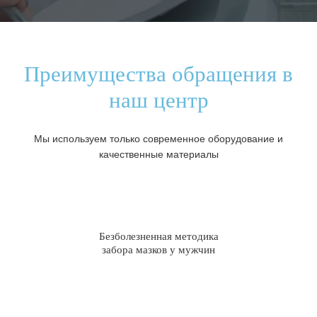
Преимущества обращения в
наш центр
Мы используем только современное оборудование и
качественные материалы
Безболезненная методика
забора мазков у мужчин