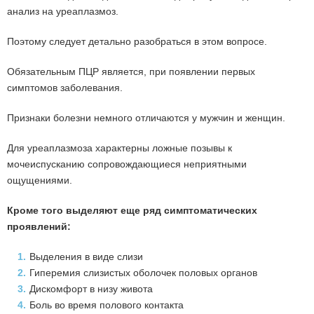
анализ на уреаплазмоз.
Поэтому следует детально разобраться в этом вопросе.
Обязательным ПЦР является, при появлении первых
симптомов заболевания.
Признаки болезни немного отличаются у мужчин и женщин.
Для уреаплазмоза характерны ложные позывы к
мочеиспусканию сопровождающиеся неприятными
ощущениями.
Кроме того выделяют еще ряд симптоматических
проявлений:
1.
Выделения в виде слизи
2.
Гиперемия слизистых оболочек половых органов
3.
Дискомфорт в низу живота
4.
Боль во время полового контакта