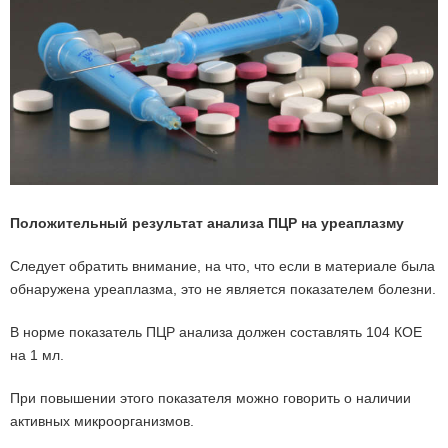
Положительный результат анализа ПЦР на уреаплазму
Следует обратить внимание, на что, что если в материале была
обнаружена уреаплазма, это не является показателем болезни.
В норме показатель ПЦР анализа должен составлять 104 КОЕ
на 1 мл.
При повышении этого показателя можно говорить о наличии
активных микроорганизмов.