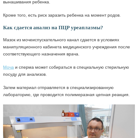
вынашивания ребенка.
Кроме того, есть риск заразить ребенка на момент родов.
Как сдается анализ на ПЦР уреаплазмы?
Мазок из мочеиспускательного канал сдается в условиях
манипуляционного кабинета медицинского учреждения после
соответствующего назначения врача.
Моча
и сперма может собираться в специальную стерильную
посуду для анализов.
Затем материал отправляется в специализированную
лабораторию, где проводится полимеразная цепная реакция.