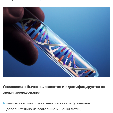
Уреаплазма обычно выявляется и идентифицируется во
время исследования:
мазков из мочеиспускательного канала (у женщин
дополнительно из влагалища и шейки матки)