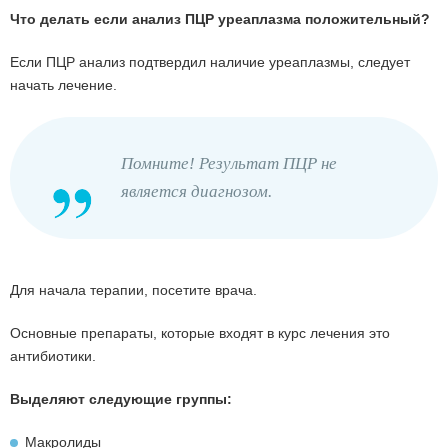
Что делать если анализ ПЦР уреаплазма положительный?
Если ПЦР анализ подтвердил наличие уреаплазмы, следует
начать лечение.
Помните! Результат ПЦР не
является диагнозом.
Для начала терапии, посетите врача.
Основные препараты, которые входят в курс лечения это
антибиотики.
Выделяют следующие группы:
Макролиды