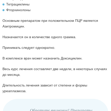
Тетрациклины
Фторхинолоны
Основным препаратом при положительном ПЦР является
Азитромицин.
Назначается он в количестве одного грамма.
Принимать следует однократно.
В комплексе врач может назначить Доксициклин.
Весь курс лечения составляет две недели, в некоторых случаях
до месяца.
Длительность лечения зависит от степени и формы
уреаплазмоза.
Обратите внимание! Препараты