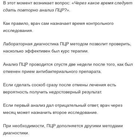
В этот момент возникает вопрос: «
Через какое время следует
сдать повторно анализ ПЦР?».
Как правило, врач сам назначает время контрольного
исследования.
Лабораторная диагностика ПЦР методом позволит проверить,
насколько эффективен был курс терапии.
Анализ ПЦР проводится спустя две недели после того, как был
отменен прием антибактериального препарата.
Если сделать соскоб сразу после отмены лечения есть
вероятность получить недостоверный результат.
Если первый анализ дал отрицательный ответ, врач через
месяц может назначить второе исследование.
При необходимости, ПЦР дополняется другими методами
диагностики.