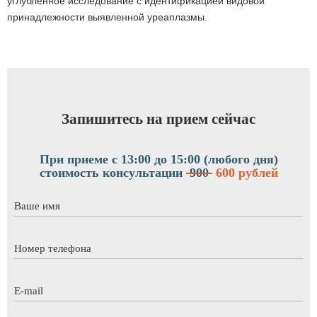
углубленное исследование с идентификацией видовой
принадлежности выявленной уреаплазмы.
Запишитесь на прием сейчас
При приеме с 13:00 до 15:00 (любого дня)
стоимость консультации
900
600 рублей
Ваше имя
*
Номер телефона
*
E-mail
*