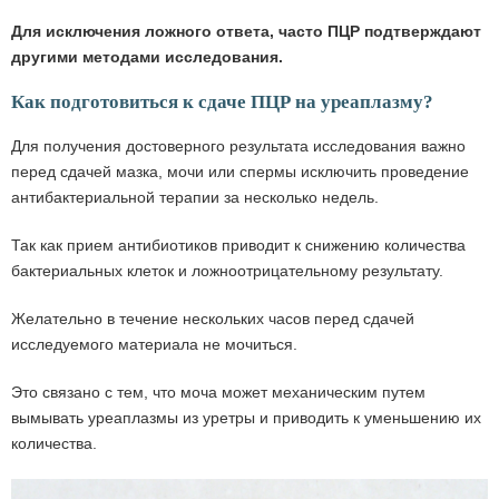
Для исключения ложного ответа, часто ПЦР подтверждают
другими методами исследования.
Как подготовиться к сдаче ПЦР на уреаплазму?
Для получения достоверного результата исследования важно
перед сдачей мазка, мочи или спермы исключить проведение
антибактериальной терапии за несколько недель.
Так как прием антибиотиков приводит к снижению количества
бактериальных клеток и ложноотрицательному результату.
Желательно в течение нескольких часов перед сдачей
исследуемого материала не мочиться.
Это связано с тем, что моча может механическим путем
вымывать уреаплазмы из уретры и приводить к уменьшению их
количества.