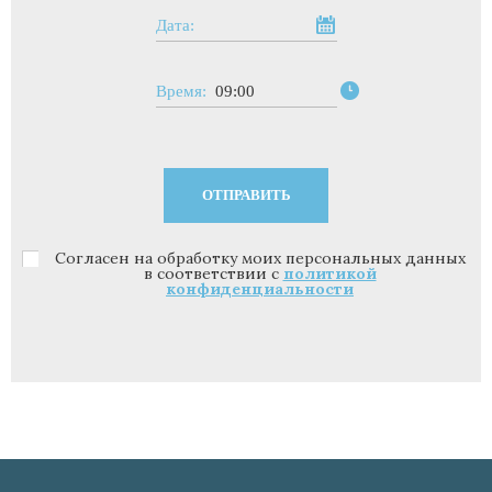
Дата:
Время:
09:00
Согласен на обработку моих персональных данных
Политика конфиденциальности
*
в соответствии с
политикой
конфиденциальности