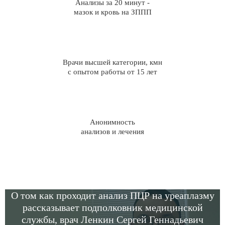
Анализы за 20 минут -
мазок и кровь на ЗППП
Врачи высшей категории, кмн
с опытом работы от 15 лет
Анонимность
анализов и лечения
О том как проходит анализ ПЦР на уреаплазму
рассказывает подполковник медицинской
службы, врач Ленкин Сергей Геннадьевич