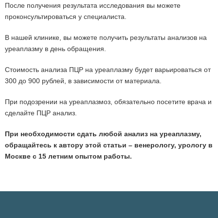
После получения результата исследования вы можете
проконсультироваться у специалиста.
В нашей клинике, вы можете получить результаты анализов на
уреаплазму в день обращения.
Стоимость анализа ПЦР на уреаплазму будет варьироваться от
300 до 900 рублей, в зависимости от материала.
При подозрении на уреаплазмоз, обязательно посетите врача и
сделайте ПЦР анализ.
При необходимости сдать любой анализ на уреаплазму,
обращайтесь к автору этой статьи – венерологу, урологу в
Москве с 15 летним опытом работы.