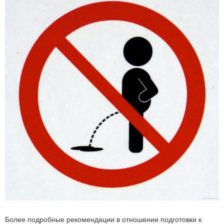
Более подробные рекомендации в отношении подготовки к