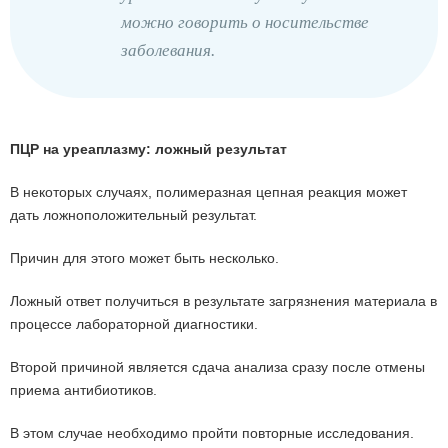
можно говорить о носительстве
заболевания.
ПЦР на уреаплазму: ложный результат
В некоторых случаях, полимеразная цепная реакция может
дать ложноположительный результат.
Причин для этого может быть несколько.
Ложный ответ получиться в результате загрязнения материала в
процессе лабораторной диагностики.
Второй причиной является сдача анализа сразу после отмены
приема антибиотиков.
В этом случае необходимо пройти повторные исследования.