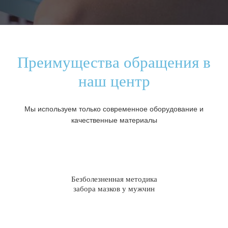
Преимущества обращения в
наш центр
Мы используем только современное оборудование и
качественные материалы
Безболезненная методика
забора мазков у мужчин