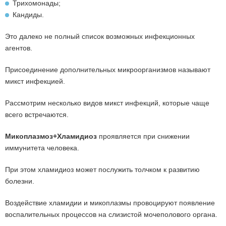
Трихомонады;
Кандиды.
Это далеко не полный список возможных инфекционных
агентов.
Присоединение дополнительных микроорганизмов называют
микст инфекцией.
Рассмотрим несколько видов микст инфекций, которые чаще
всего встречаются.
Микоплазмоз+Хламидиоз
проявляется при снижении
иммунитета человека.
При этом хламидиоз может послужить толчком к развитию
болезни.
Воздействие хламидии и микоплазмы провоцируют появление
воспалительных процессов на слизистой мочеполового органа.