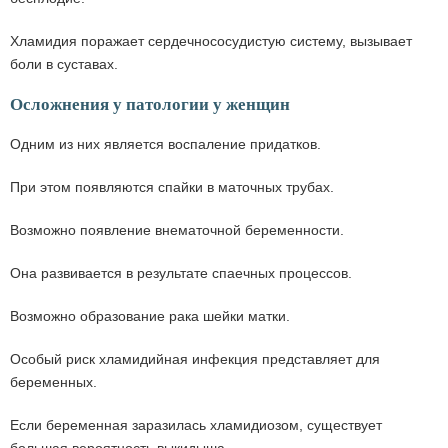
Хламидия поражает сердечнососудистую систему, вызывает
боли в суставах.
Осложнения у патологии у женщин
Одним из них является воспаление придатков.
При этом появляются спайки в маточных трубах.
Возможно появление внематочной беременности.
Она развивается в результате спаечных процессов.
Возможно образование рака шейки матки.
Особый риск хламидийная инфекция представляет для
беременных.
Если беременная заразилась хламидиозом, существует