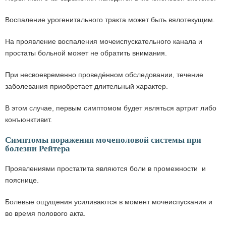
Воспаление урогенитального тракта может быть вялотекущим.
На проявление воспаления мочеиспускательного канала и
простаты больной может не обратить внимания.
При несвоевременно проведённом обследовании, течение
заболевания приобретает длительный характер.
В этом случае, первым симптомом будет являться артрит либо
конъюнктивит.
Симптомы поражения мочеполовой системы при
болезни Рейтера
Проявлениями простатита являются боли в промежности и
пояснице.
Болевые ощущения усиливаются в момент мочеиспускания и
во время полового акта.