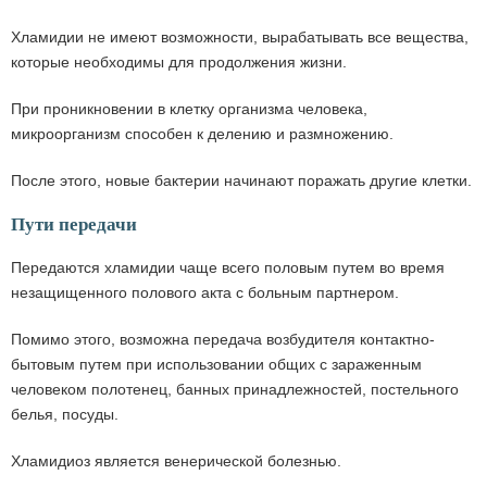
Хламидии не имеют возможности, вырабатывать все вещества,
которые необходимы для продолжения жизни.
При проникновении в клетку организма человека,
микроорганизм способен к делению и размножению.
После этого, новые бактерии начинают поражать другие клетки.
Пути передачи
Передаются хламидии чаще всего половым путем во время
незащищенного полового акта с больным партнером.
Помимо этого, возможна передача возбудителя контактно-
бытовым путем при использовании общих с зараженным
человеком полотенец, банных принадлежностей, постельного
белья, посуды.
Хламидиоз является венерической болезнью.