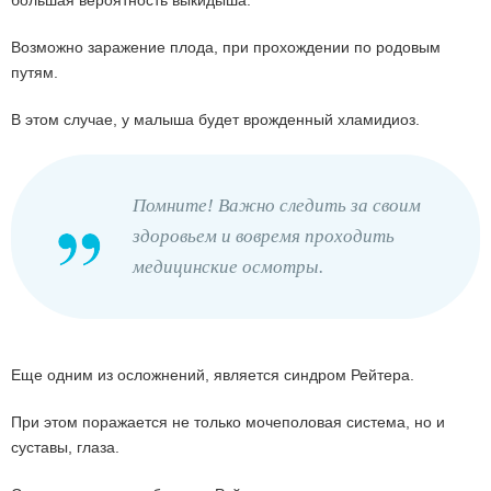
большая вероятность выкидыша.
Возможно заражение плода, при прохождении по родовым
путям.
В этом случае, у малыша будет врожденный хламидиоз.
Помните! Важно следить за своим
здоровьем и вовремя проходить
медицинские осмотры.
Еще одним из осложнений, является синдром Рейтера.
При этом поражается не только мочеполовая система, но и
суставы, глаза.