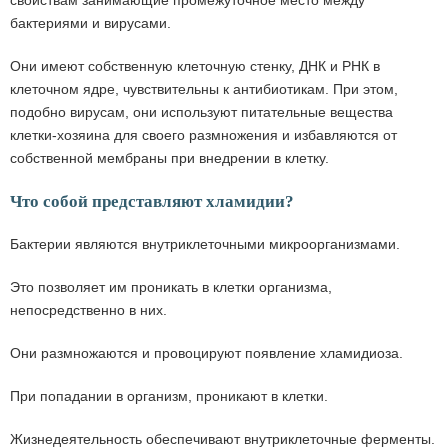
свойствам занимающие промежуточное место между
бактериями и вирусами.
Они имеют собственную клеточную стенку, ДНК и РНК в
клеточном ядре, чувствительны к антибиотикам. При этом,
подобно вирусам, они используют питательные вещества
клетки-хозяина для своего размножения и избавляются от
собственной мембраны при внедрении в клетку.
Что собой представляют хламидии?
Бактерии являются внутриклеточными микроорганизмами.
Это позволяет им проникать в клетки организма,
непосредственно в них.
Они размножаются и провоцируют появление хламидиоза.
При попадании в организм, проникают в клетки.
Жизнедеятельность обеспечивают внутриклеточные ферменты.