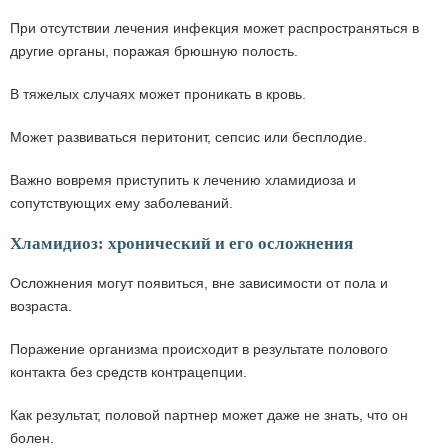
При отсутствии лечения инфекция может распространяться в
другие органы, поражая брюшную полость.
В тяжелых случаях может проникать в кровь.
Может развиваться перитонит, сепсис или бесплодие.
Важно вовремя приступить к лечению хламидиоза и
сопутствующих ему заболеваний.
Хламидиоз: хронический и его осложнения
Осложнения могут появиться, вне зависимости от пола и
возраста.
Поражение организма происходит в результате полового
контакта без средств контрацепции.
Как результат, половой партнер может даже не знать, что он
болен.