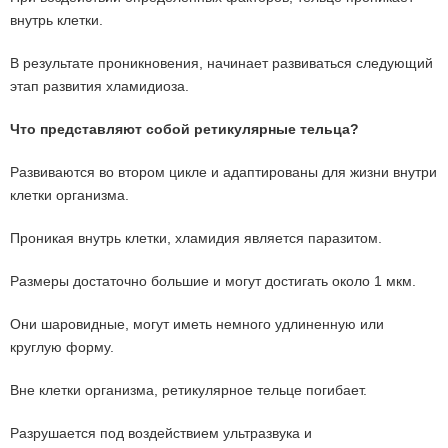
внутрь клетки.
В результате проникновения, начинает развиваться следующий
этап развития хламидиоза.
Что представляют собой ретикулярные тельца?
Развиваются во втором цикле и адаптированы для жизни внутри
клетки организма.
Проникая внутрь клетки, хламидия является паразитом.
Размеры достаточно большие и могут достигать около 1 мкм.
Они шаровидные, могут иметь немного удлиненную или
круглую форму.
Вне клетки организма, ретикулярное тельце погибает.
Разрушается под воздействием ультразвука и