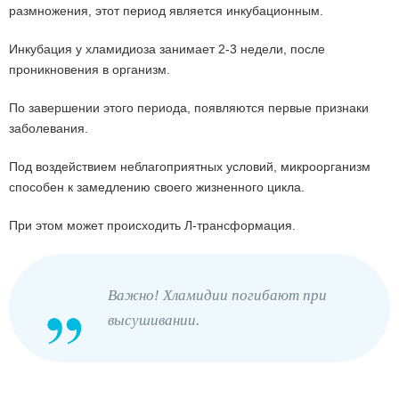
размножения, этот период является инкубационным.
Инкубация у хламидиоза занимает 2-3 недели, после
проникновения в организм.
По завершении этого периода, появляются первые признаки
заболевания.
Под воздействием неблагоприятных условий, микроорганизм
способен к замедлению своего жизненного цикла.
При этом может происходить Л-трансформация.
Важно! Хламидии погибают при
высушивании.