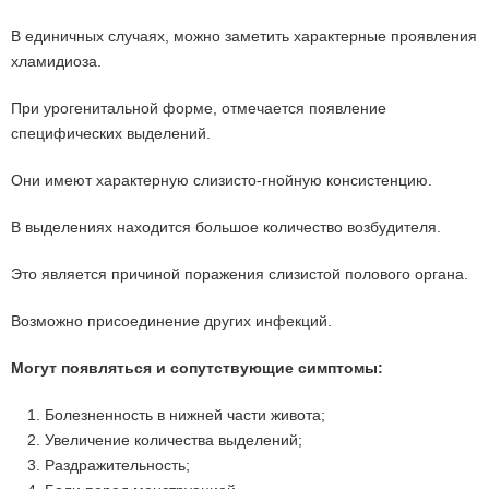
В единичных случаях, можно заметить характерные проявления
хламидиоза.
При урогенитальной форме, отмечается появление
специфических выделений.
Они имеют характерную слизисто-гнойную консистенцию.
В выделениях находится большое количество возбудителя.
Это является причиной поражения слизистой полового органа.
Возможно присоединение других инфекций.
Могут появляться и сопутствующие симптомы:
1. Болезненность в нижней части живота;
2. Увеличение количества выделений;
3. Раздражительность;