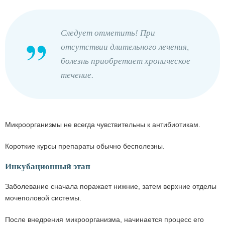
Следует отметить! При
отсутствии длительного лечения,
болезнь приобретает хроническое
течение.
Микроорганизмы не всегда чувствительны к антибиотикам.
Короткие курсы препараты обычно бесполезны.
Инкубационный этап
Заболевание сначала поражает нижние, затем верхние отделы
мочеполовой системы.
После внедрения микроорганизма, начинается процесс его