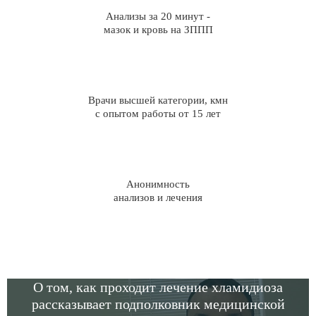
Анализы за 20 минут -
мазок и кровь на ЗППП
Врачи высшей категории, кмн
с опытом работы от 15 лет
Анонимность
анализов и лечения
О том, как проходит лечение хламидиоза
рассказывает подполковник медицинской