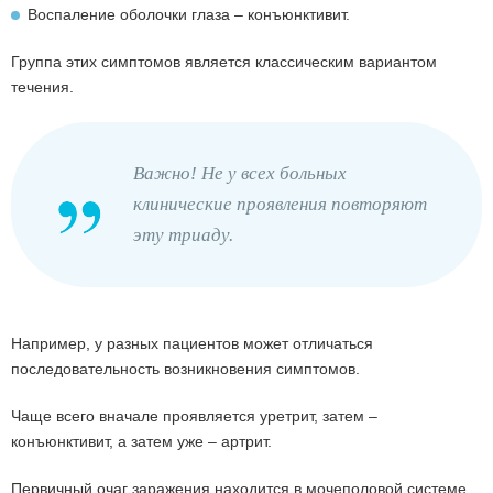
Воспаление оболочки глаза – конъюнктивит.
Группа этих симптомов является классическим вариантом
течения.
Важно! Не у всех больных
клинические проявления повторяют
эту триаду.
Например, у разных пациентов может отличаться
последовательность возникновения симптомов.
Чаще всего вначале проявляется уретрит, затем –
конъюнктивит, а затем уже – артрит.
Первичный очаг заражения находится в мочеполовой системе.