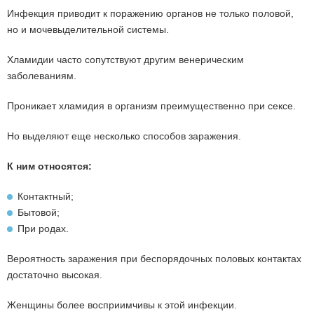
Инфекция приводит к поражению органов не только половой,
но и мочевыделительной системы.
Хламидии часто сопутствуют другим венерическим
заболеваниям.
Проникает хламидия в организм преимущественно при сексе.
Но выделяют еще несколько способов заражения.
К ним относятся:
Контактный;
Бытовой;
При родах.
Вероятность заражения при беспорядочных половых контактах
достаточно высокая.
Женщины более восприимчивы к этой инфекции.