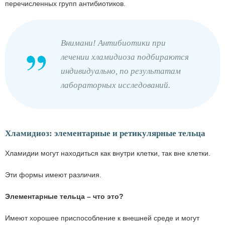
перечисленных групп антибиотиков.
Внимани! Антибиотики при
лечении хламидиоза подбираются
индивидуально, по результатам
лабораторных исследований.
Хламидиоз: элементарные и ретикулярные тельца
Хламидии могут находиться как внутри клетки, так вне клетки.
Эти формы имеют различия.
Элементарные тельца – что это?
Имеют хорошее приспособление к внешней среде и могут