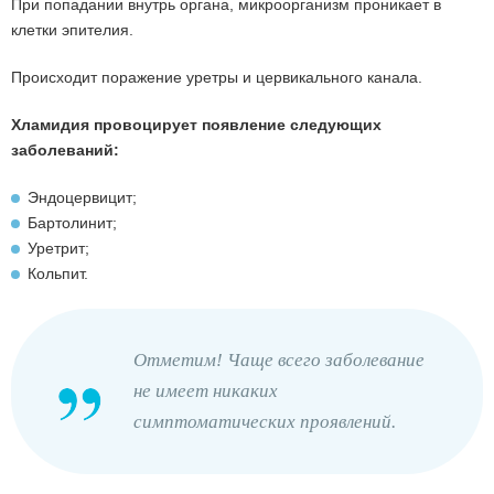
При попадании внутрь органа, микроорганизм проникает в
клетки эпителия.
Происходит поражение уретры и цервикального канала.
Хламидия провоцирует появление следующих
заболеваний:
Эндоцервицит;
Бартолинит;
Уретрит;
Кольпит.
Отметим! Чаще всего заболевание
не имеет никаких
симптоматических проявлений.