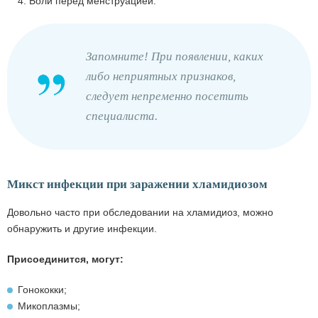
4. Боли перед менструацией.
Запомните! При появлении, каких
либо неприятных признаков,
следует непременно посетить
специалиста.
Микст инфекции при заражении хламидиозом
Довольно часто при обследовании на хламидиоз, можно
обнаружить и другие инфекции.
Присоединится, могут:
Гонококки;
Микоплазмы;