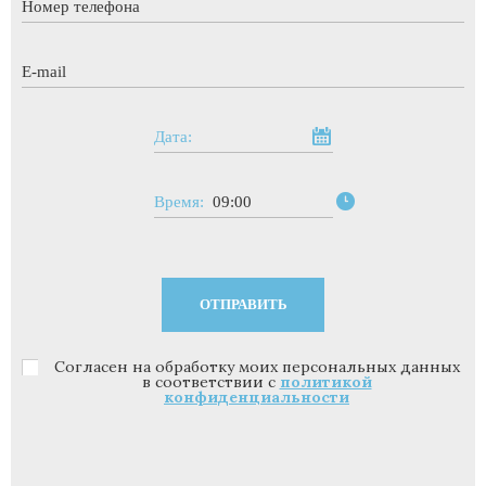
E-mail
*
Дата:
Время:
09:00
Согласен на обработку моих персональных данных
Политика конфиденциальности
*
в соответствии с
политикой
конфиденциальности