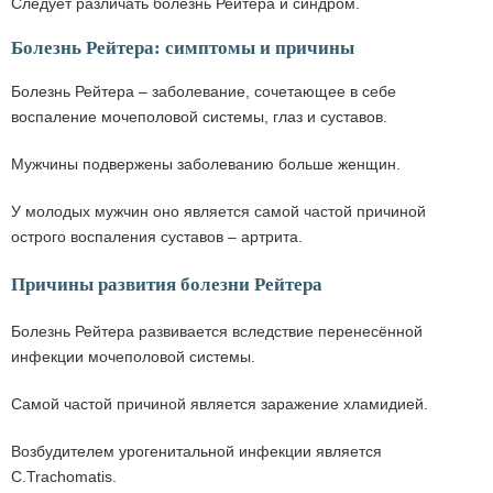
Следует различать болезнь Рейтера и синдром.
Болезнь Рейтера: симптомы и причины
Болезнь Рейтера – заболевание, сочетающее в себе
воспаление мочеполовой системы, глаз и суставов.
Мужчины подвержены заболеванию больше женщин.
У молодых мужчин оно является самой частой причиной
острого воспаления суставов – артрита.
Причины развития болезни Рейтера
Болезнь Рейтера развивается вследствие перенесённой
инфекции мочеполовой системы.
Самой частой причиной является заражение хламидией.
Возбудителем урогенитальной инфекции является
C.Trachomatis.