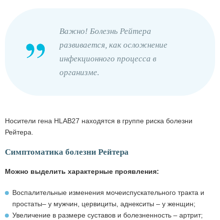
Важно! Болезнь Рейтера
развивается, как осложнение
инфекционного процесса в
организме.
Носители гена HLAB27 находятся в группе риска болезни
Рейтера.
Симптоматика болезни Рейтера
Можно выделить характерные проявления:
Воспалительные изменения мочеиспускательного тракта и
простаты– у мужчин, цервициты, аднекситы – у женщин;
Увеличение в размере суставов и болезненность – артрит;