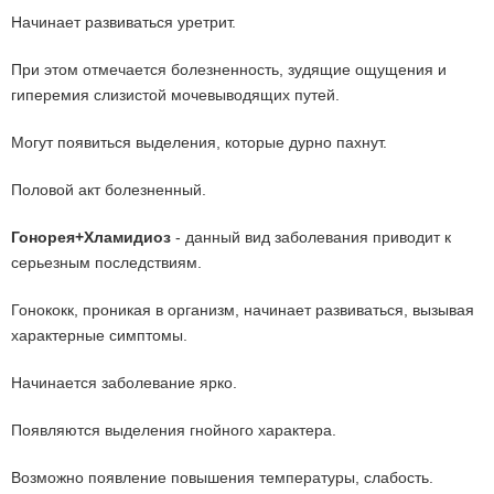
Начинает развиваться уретрит.
При этом отмечается болезненность, зудящие ощущения и
гиперемия слизистой мочевыводящих путей.
Могут появиться выделения, которые дурно пахнут.
Половой акт болезненный.
Гонорея+Хламидиоз
- данный вид заболевания приводит к
серьезным последствиям.
Гонококк, проникая в организм, начинает развиваться, вызывая
характерные симптомы.
Начинается заболевание ярко.
Появляются выделения гнойного характера.
Возможно появление повышения температуры, слабость.