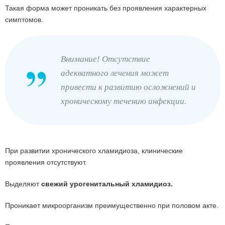
Такая форма может проникать без проявления характерных
симптомов.
Внимание! Отсутствие
адекватного лечения может
привести к развитию осложнений и
хроническому течению инфекции.
При развитии хронического хламидиоза, клинические
проявления отсутствуют.
Выделяют
свежий урогенитальный хламидиоз.
Проникает микроорганизм преимущественно при половом акте.