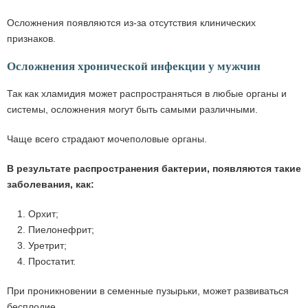
Осложнения появляются из-за отсутствия клинических
признаков.
Осложнения хронической инфекции у мужчин
Так как хламидия может распространяться в любые органы и
системы, осложнения могут быть самыми различными.
Чаще всего страдают мочеполовые органы.
В результате распространения бактерии, появляются такие
заболевания, как:
1. Орхит;
2. Пиелонефрит;
3. Уретрит;
4. Простатит.
При проникновении в семенные пузырьки, может развиваться
бесплодие.