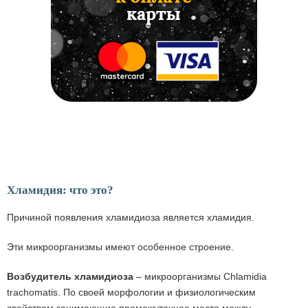
Хламидия: что это?
Причиной появления хламидиоза является хламидия.
Эти микроорганизмы имеют особенное строение.
Возбудитель хламидиоза
– микроорганизмы Chlamidia
trachomatis. По своей морфологии и физиологическим