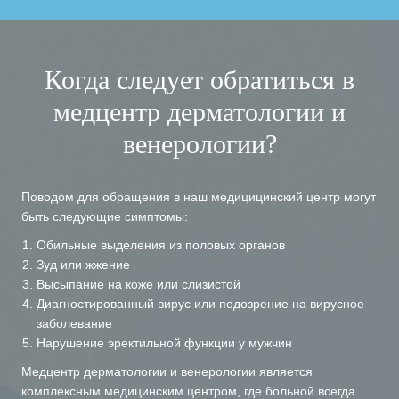
Когда следует обратиться в
медцентр дерматологии и
венерологии?
Поводом для обращения в наш медицицинский центр могут
быть следующие симптомы:
Обильные выделения из половых органов
Зуд или жжение
Высыпание на коже или слизистой
Диагностированный вирус или подозрение на вирусное
заболевание
Нарушение эректильной функции у мужчин
Медцентр дерматологии и венерологии является
комплексным медицинским центром, где больной всегда