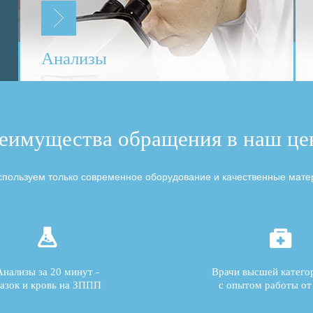
Анализы
еимущества обращения в наш це
пользуем только современное оборудование и качественные мат
Анализы за 20 минут -
Врачи высшей катего
азок и кровь на ЗППП
с опытом работы от 