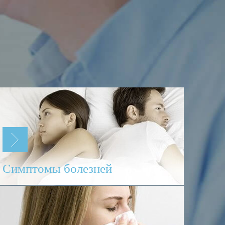
Симптомы болезней