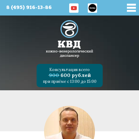
8 (495) 916-13-86
Консультация всего
900
600 рублей
при приёме с 13:00 до 15:00