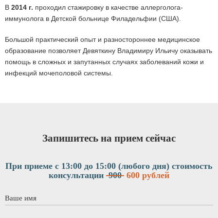
В
2014 г.
проходил стажировку в качестве аллерголога-
иммунолога в Детской больнице Филадельфии (США).
Большой практический опыт и разностороннее медицинское
образование позволяет Девяткину Владимиру Ильичу оказывать
помощь в сложных и запутанных случаях заболеваний кожи и
инфекций мочеполовой системы.
Запишитесь на прием сейчас
При приеме с 13:00 до 15:00 (любого дня)
стоимость
консультации
900
600 рублей
Ваше имя
*