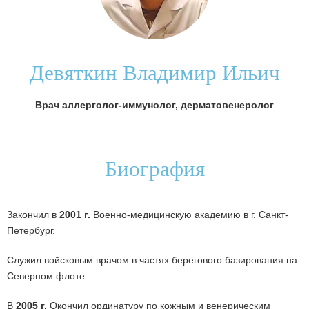
Девяткин Владимир Ильич
Врач аллерголог-иммунолог, дерматовенеролог
Биография
Закончил в
2001 г.
Военно-медицинскую академию в г. Санкт-
Петербург.
Служил войсковым врачом в частях берегового базирования на
Северном флоте.
В
2005 г.
Окончил ординатуру по кожным и венерическим