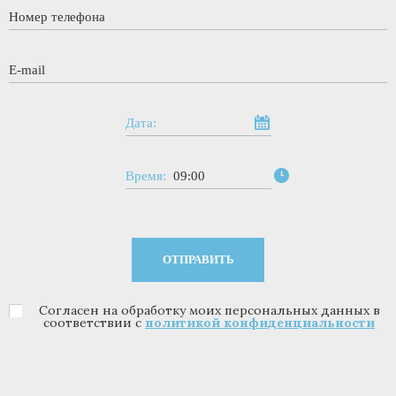
Номер телефона
*
E-mail
*
Дата:
Время:
09:00
Согласен на обработку моих персональных данных в
Политика конфиденциальности
*
соответствии с
политикой конфиденциальности