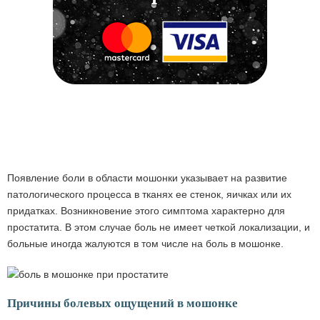
Появление боли в области мошонки указывает на развитие
патологического процесса в тканях ее стенок, яичках или их
придатках. Возникновение этого симптома характерно для
простатита. В этом случае боль не имеет четкой локализации, и
больные иногда жалуются в том числе на боль в мошонке.
Причины болевых ощущений в мошонке