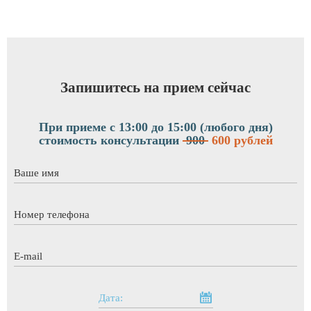
Запишитесь на прием сейчас
При приеме с 13:00 до 15:00 (любого дня)
стоимость консультации
900
600 рублей
Ваше имя
*
Номер телефона
*
E-mail
*
Дата: