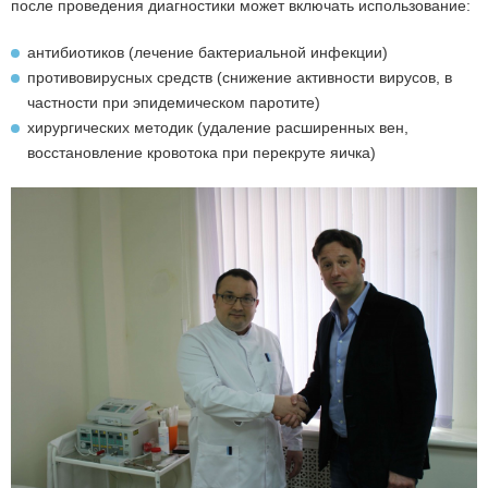
после проведения диагностики может включать использование:
антибиотиков (лечение бактериальной инфекции)
противовирусных средств (снижение активности вирусов, в
частности при эпидемическом паротите)
хирургических методик (удаление расширенных вен,
восстановление кровотока при перекруте яичка)