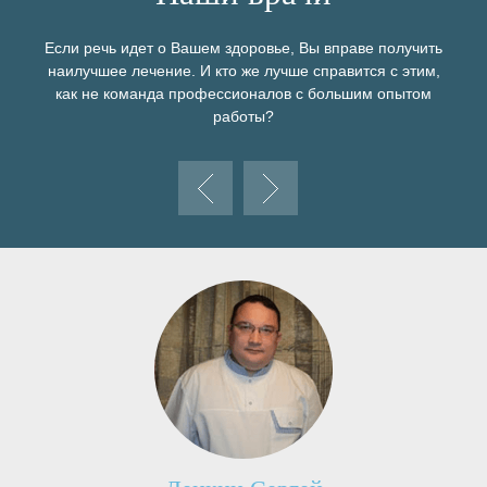
Если речь идет о Вашем здоровье, Вы вправе получить
наилучшее лечение. И кто же лучше справится с этим,
как не команда профессионалов с большим опытом
работы?