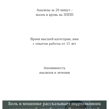
Анализы за 20 минут -
мазок и кровь на ЗППП
Врачи высшей категории, кмн
с опытом работы от 15 лет
Анонимность
анализов и лечения
Боль в мошонке рассказывает подполковник