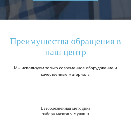
Преимущества обращения в
наш центр
Мы используем только современное оборудование и
качественные материалы
Безболезненная методика
забора мазков у мужчин