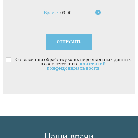
Время:
09:00
Согласен на обработку моих персональных данных
Политика конфиденциальности
*
в соответствии с
политикой
конфиденциальности
Наши врачи