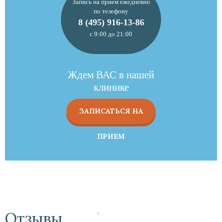
Запись на прием ежедневно
по телефону
8 (495) 916-13-86
с 9:00 до 21:00
Ждем ВАС в нашей
клинике
ЗАПИСАТЬСЯ НА
ПРИЕМ
Отзывы
‹