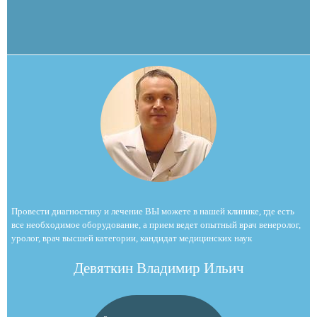
Провести диагностику и лечение ВЫ можете в нашей клинике, где есть
все необходимое оборудование, а прием ведет опытный врач венеролог,
уролог, врач высшей категории, кандидат медицинских наук
Девяткин Владимир Ильич