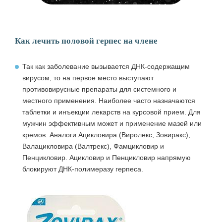
Как лечить половой герпес на члене
Так как заболевание вызывается ДНК-содержащим
вирусом, то на первое место выступают
противовирусные препараты
для системного и
местного применения. Наиболее часто назначаются
таблетки и инъекции лекарств на курсовой прием. Для
мужчин эффективным может и применение мазей или
кремов. Аналоги Ацикловира (Виролекс, Зовиракс),
Валацикловира (Валтрекс), Фамцикловир и
Пенцикловир. Ацикловир и Пенцикловир напрямую
блокируют ДНК-полимеразу герпеса.