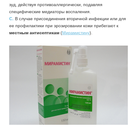
зуд, действуя противоаллергически, подавляя
специфические медиаторы воспаления.
C.
В случае присоединения вторичной инфекции или для
ее профилактики при эрозировании кожи прибегают к
местным антисептикам
(
Мирамистину
).