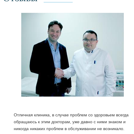
Отличная клиника, в случае проблем со здоровьем всегда
обращаюсь к этим докторам, уже давно с ними знаком и
никогда никаких проблем в обслуживании не возникало.