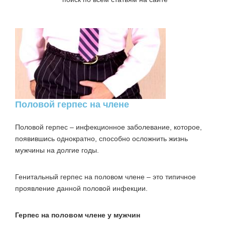
Половой герпес на члене
Половой герпес
– инфекционное заболевание, которое,
появившись однократно, способно осложнить жизнь
мужчины на долгие годы.
Генитальный герпес на половом члене
– это типичное
проявление данной половой инфекции.
Герпес на половом члене у мужчин