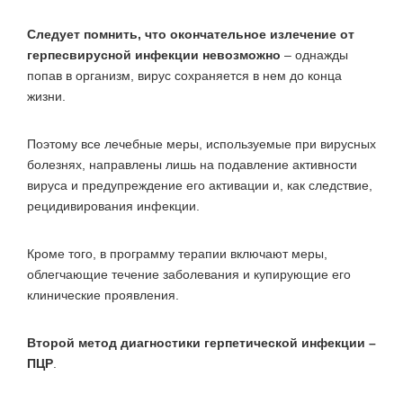
Следует помнить, что окончательное излечение от
герпесвирусной инфекции невозможно
– однажды
попав в организм, вирус сохраняется в нем до конца
жизни.
Поэтому все лечебные меры, используемые при вирусных
болезнях, направлены лишь на подавление активности
вируса и предупреждение его активации и, как следствие,
рецидивирования инфекции.
Кроме того, в программу терапии включают меры,
облегчающие течение заболевания и купирующие его
клинические проявления.
Второй метод диагностики герпетической инфекции –
ПЦР
.