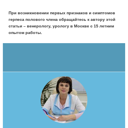
При возникновении первых признаков и симптомов
герпеса полового члена обращайтесь к автору этой
статьи – венерологу, урологу в Москве с 15 летним
опытом работы.