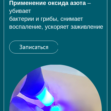
Применение оксида азота
–
убивает
бактерии и грибы, снимает
воспаление, ускоряет заживление
Записаться