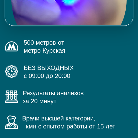
500 метров от
метро Курская
БЕЗ ВЫХОДНЫХ
с 09:00 до 20:00
Результаты анализов
за 20 минут
Врачи высшей категории,
кмн с опытом работы от 15 лет