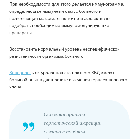
При необходимости для этого делается иммунограмма,
определяющая иммунный статус больного и
позволяющая максимально точно и эффективно
подобрать необходимые иммуномодулирующие
препараты.
Восстановить нормальный уровень неспецифической
резистентности организма больного.
Венеролог
или уролог нашего платного КВД имеют
большой опыт в диагностике и лечения герпеса полового
члена.
Основная причина
герпетической инфекции
связана с поздним