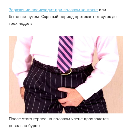
Заражение происходит при половом контакте
или
бытовым путем. Скрытый период протекает от суток до
трех недель.
После этого герпес на половом члене проявляется
довольно бурно: