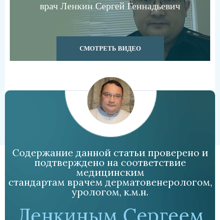
врач Ленкин Сергей Геннадьевич
СМОТРЕТЬ ВИДЕО
Содержание данной статьи проверено и
подтверждено на соответствие
медицинским
стандартам врачем дерматовенерологом,
урологом, к.м.н.
Ленкиным Сергеем