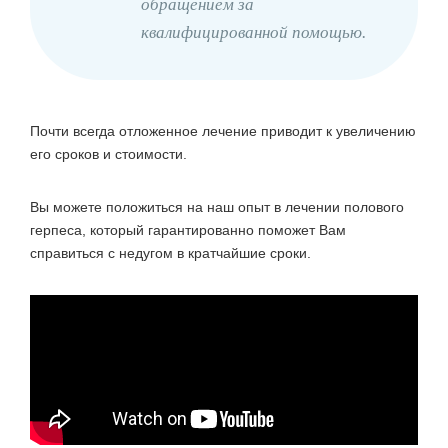
обращением за
квалифицированной помощью.
Почти всегда отложенное лечение приводит к увеличению
его сроков и стоимости.
Вы можете положиться на наш опыт в лечении полового
герпеса, который гарантированно поможет Вам
справиться с недугом в кратчайшие сроки.