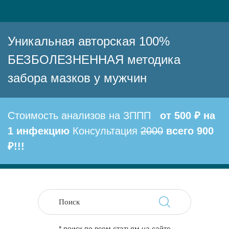
Уникальная авторская 100%
БЕЗБОЛЕЗНЕННАЯ методика
забора мазков у мужчин
Стоимость анализов на ЗППП
от 500 ₽ на
1 инфекцию
Консультация
2000
всего 900
₽!!!
* поиск по всем статьям на сайте