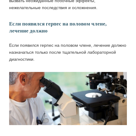
вызвать неожиданные побочные эффекты,
нежелательные последствия и осложнения.
Если появился герпес на половом члене,
лечение должно
Если появился герпес на половом члене, лечение должно
назначаться только после тщательной лабораторной
диагностики.