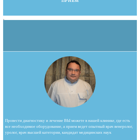
ПРИЕМ
,
Провести диагностику и лечение ВЫ можете в нашей клинике, где есть
все необходимое оборудование, а прием ведет опытный врач венеролог,
уролог, врач высшей категории, кандидат медицинских наук