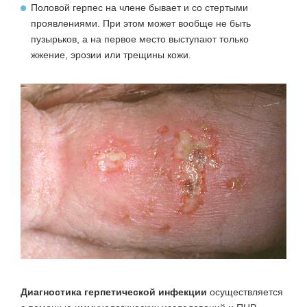
Половой герпес на члене бывает и
со стертыми
проявлениями
. При этом может вообще не быть
пузырьков, а на первое место выступают только
жжение, эрозии или трещины кожи.
Диагностика герпетической инфекции
осуществляется