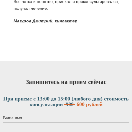
Все четко и понятно, приехал и проконсультировался,
получил лечение.
я
Мазуров Дмитрий, киноактер
Запишитесь на прием сейчас
При приеме с 13:00 до 15:00 (любого дня)
стоимость
консультации
900
600 рублей
Ваше имя
*