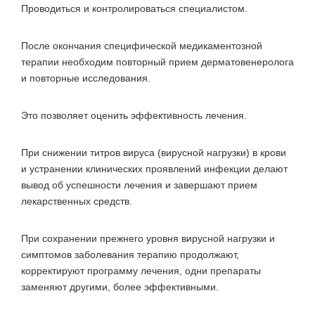
Проводиться и контролироваться специалистом.
После окончания специфической медикаментозной
терапии необходим повторный прием дерматовенеролога
и повторные исследования.
Это позволяет оценить эффективность лечения.
При снижении титров вируса (вирусной нагрузки) в крови
и устранении клинических проявлений инфекции делают
вывод об успешности лечения и завершают прием
лекарственных средств.
При сохранении прежнего уровня вирусной нагрузки и
симптомов заболевания терапию продолжают,
корректируют программу лечения, одни препараты
заменяют другими, более эффективными.