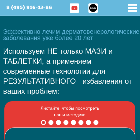
8 (495) 916-13-86
Эффективно лечим дерматовенерологические
заболевания уже более 20 лет
Используем НЕ только МАЗИ и
ТАБЛЕТКИ, а применяем
современные технологии для
РЕЗУЛЬТАТИВНОГО избавления от
ваших проблем: