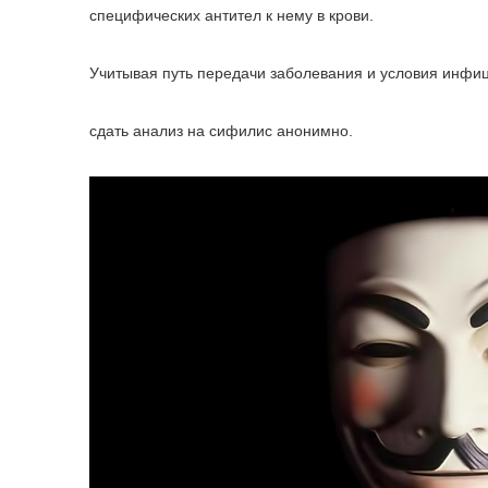
специфических антител к нему в крови.
Учитывая путь передачи заболевания и условия инфиц
сдать анализ на сифилис анонимно.