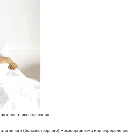
ораторного исследования.
атогенного (болезнетворного) микроорганизма или определение