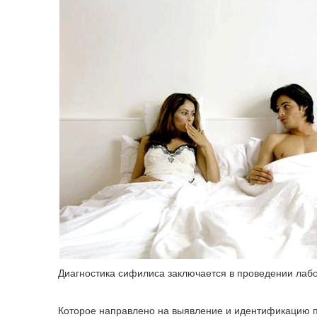
Диагностика сифилиса заключается в проведении лаб
Которое направлено на выявление и идентификацию п