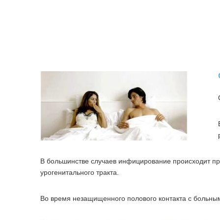
В большинстве случаев инфицирование происходит при
урогенитального тракта.
Во время незащищенного полового контакта с больны