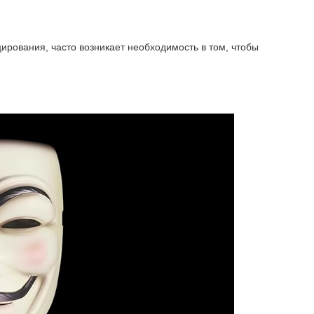
ирования, часто возникает необходимость в том, чтобы