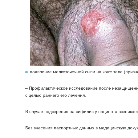
появление мелкоточечной сыпи на коже тела (призн
– Профилактическое исследование после незащищенно
с целью раннего его лечения.
В случае подозрения на сифилис у пациента возникае
Без внесения паспортных данных в медицинскую доку