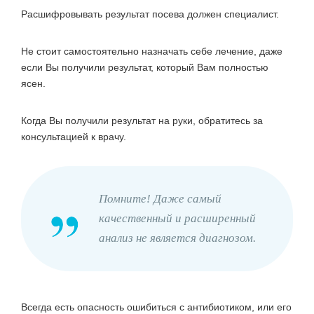
Расшифровывать результат посева должен специалист.
Не стоит самостоятельно назначать себе лечение, даже
если Вы получили результат, который Вам полностью
ясен.
Когда Вы получили результат на руки, обратитесь за
консультацией к врачу.
Помните! Даже самый
качественный и расширенный
анализ не является диагнозом.
Всегда есть опасность ошибиться с антибиотиком, или его