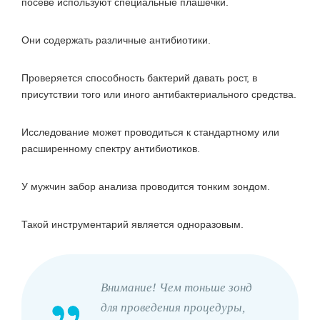
посеве используют специальные плашечки.
Они содержать различные антибиотики.
Проверяется способность бактерий давать рост, в
присутствии того или иного антибактериального средства.
Исследование может проводиться к стандартному или
расширенному спектру антибиотиков.
У мужчин забор анализа проводится тонким зондом.
Такой инструментарий является одноразовым.
Внимание! Чем тоньше зонд
для проведения процедуры,