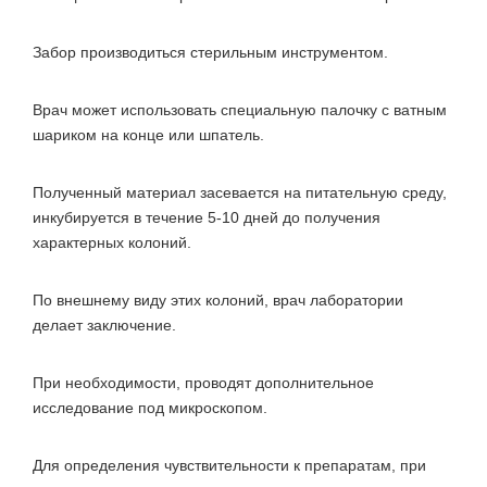
Забор производиться стерильным инструментом.
Врач может использовать специальную палочку с ватным
шариком на конце или шпатель.
Полученный материал засевается на питательную среду,
инкубируется в течение 5-10 дней до получения
характерных колоний.
По внешнему виду этих колоний, врач лаборатории
делает заключение.
При необходимости, проводят дополнительное
исследование под микроскопом.
Для определения чувствительности к препаратам, при