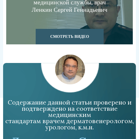
медицинской службы, врач
Ленкин Сергей Геннадьевич
СМОТРЕТЬ ВИДЕО
Содержание данной статьи проверено и
подтверждено на соответствие
медицинским
стандартам врачем дерматовенерологом,
урологом, к.м.н.