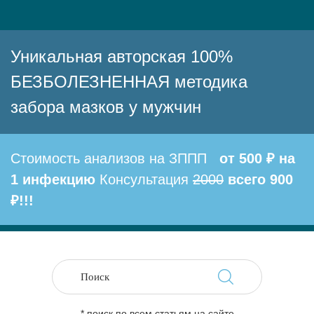
Уникальная авторская 100%
БЕЗБОЛЕЗНЕННАЯ методика
забора мазков у мужчин
Стоимость анализов на ЗППП
от 500 ₽ на
1 инфекцию
Консультация
2000
всего 900
₽!!!
* поиск по всем статьям на сайте