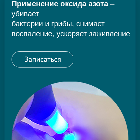
Применение оксида азота
–
убивает
бактерии и грибы, снимает
воспаление, ускоряет заживление
Записаться