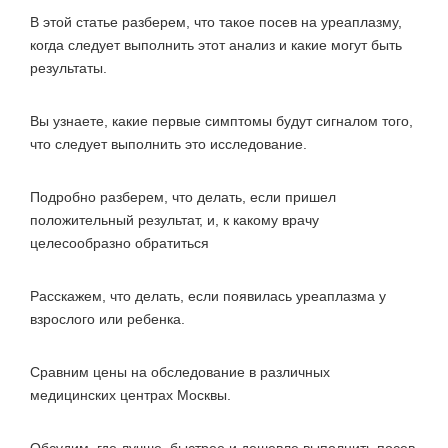
В этой статье разберем, что такое посев на уреаплазму,
когда следует выполнить этот анализ и какие могут быть
результаты.
Вы узнаете, какие первые симптомы будут сигналом того,
что следует выполнить это исследование.
Подробно разберем, что делать, если пришел
положительный результат, и, к какому врачу
целесообразно обратиться
Расскажем, что делать, если появилась уреаплазма у
взрослого или ребенка.
Сравним цены на обследование в различных
медицинских центрах Москвы.
Обсудим, где лучше, быстрее и дешевле выполнить посев