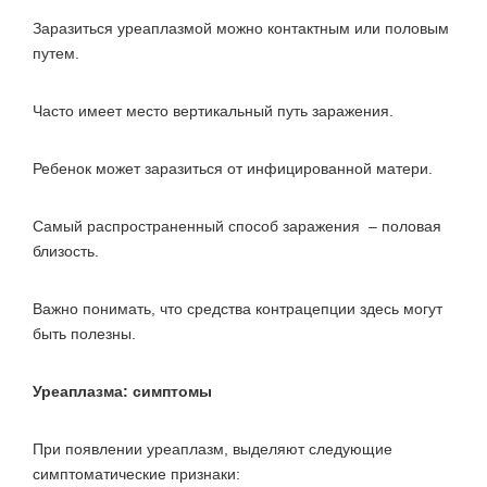
Заразиться уреаплазмой можно контактным или половым
путем.
Часто имеет место вертикальный путь заражения.
Ребенок может заразиться от инфицированной матери.
Самый распространенный способ заражения – половая
близость.
Важно понимать, что средства контрацепции здесь могут
быть полезны.
Уреаплазма: симптомы
При появлении уреаплазм, выделяют следующие
симптоматические признаки: