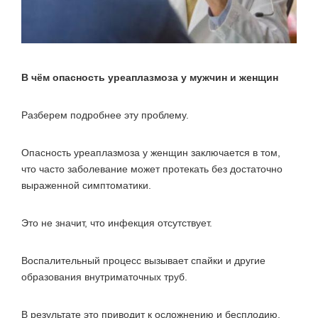
В чём опасность уреаплазмоза у мужчин и женщин
Разберем подробнее эту проблему.
Опасность уреаплазмоза у женщин заключается в том,
что часто заболевание может протекать без достаточно
выраженной симптоматики.
Это не значит, что инфекция отсутствует.
Воспалительный процесс вызывает спайки и другие
образования внутриматочных труб.
В результате это приводит к осложнению и бесплодию.