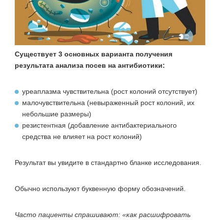
Существует 3 основных варианта получения
результата анализа посев на антибиотики:
уреаплазма чувствительна (рост колоний отсутствует)
малочувствительна (невыраженный рост колоний, их
небольшие размеры)
резистентная (добавление антибактериального
средства не влияет на рост колоний)
Результат вы увидите в стандартно бланке исследования.
Обычно используют буквенную форму обозначений.
Часто пациенты спрашивают: «как расшифровать