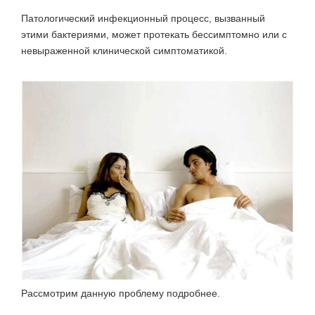
Патологический инфекционный процесс, вызванный
этими бактериями, может протекать бессимптомно или с
невыраженной клинической симптоматикой.
Рассмотрим данную проблему подробнее.