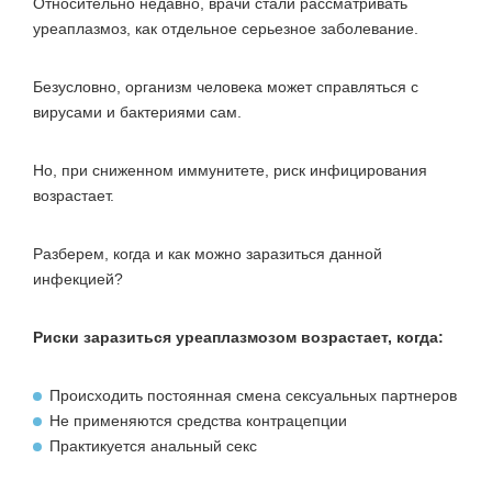
Относительно недавно, врачи стали рассматривать
уреаплазмоз, как отдельное серьезное заболевание.
Безусловно, организм человека может справляться с
вирусами и бактериями сам.
Но, при сниженном иммунитете, риск инфицирования
возрастает.
Разберем, когда и как можно заразиться данной
инфекцией?
Риски заразиться уреаплазмозом возрастает, когда:
Происходить постоянная смена сексуальных партнеров
Не применяются средства контрацепции
Практикуется анальный секс