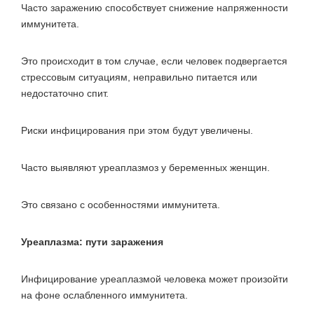
Часто заражению способствует снижение напряженности
иммунитета.
Это происходит в том случае, если человек подвергается
стрессовым ситуациям, неправильно питается или
недостаточно спит.
Риски инфицирования при этом будут увеличены.
Часто выявляют уреаплазмоз у беременных женщин.
Это связано с особенностями иммунитета.
Уреаплазма: пути заражения
Инфицирование уреаплазмой человека может произойти
на фоне ослабленного иммунитета.