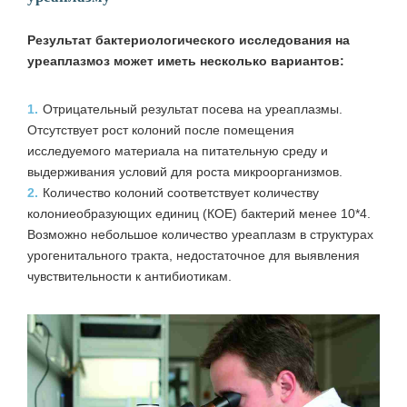
Результат бактериологического исследования на
уреаплазмоз может иметь несколько вариантов:
1.
Отрицательный результат посева на уреаплазмы.
Отсутствует рост колоний после помещения
исследуемого материала на питательную среду и
выдерживания условий для роста микроорганизмов.
2.
Количество колоний соответствует количеству
колониеобразующих единиц (КОЕ) бактерий менее 10*4.
Возможно небольшое количество уреаплазм в структурах
урогенитального тракта, недостаточное для выявления
чувствительности к антибиотикам.