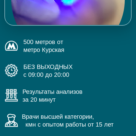
500 метров от
метро Курская
БЕЗ ВЫХОДНЫХ
с 09:00 до 20:00
Результаты анализов
за 20 минут
Врачи высшей категории,
кмн с опытом работы от 15 лет