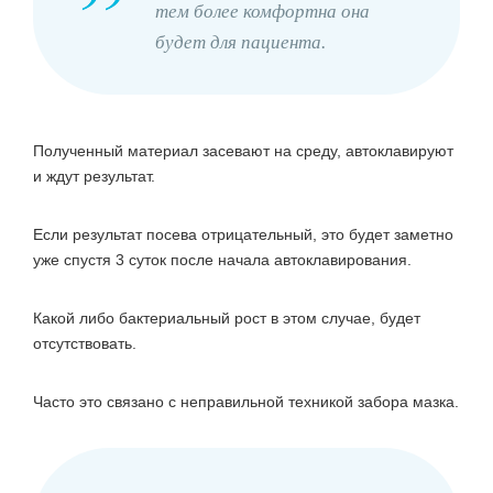
тем более комфортна она
будет для пациента.
Полученный материал засевают на среду, автоклавируют
и ждут результат.
Если результат посева отрицательный, это будет заметно
уже спустя 3 суток после начала автоклавирования.
Какой либо бактериальный рост в этом случае, будет
отсутствовать.
Часто это связано с неправильной техникой забора мазка.