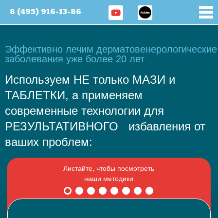
8 (495) 916-13-86
Эффективно лечим дерматовенерологические
заболевания уже более 20 лет
Используем НЕ только МАЗИ и
ТАБЛЕТКИ, а применяем
современные технологии для
РЕЗУЛЬТАТИВНОГО избавления от
ваших проблем: