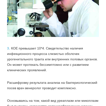
3.
КОЕ превышает 10*4. Свидетельство наличия
инфекционного процесса слизистых оболочек
урогенитального тракта или внутренних половых органов.
Он может протекать бессимптомно или с развитием
клинических проявлений.
Расшифровку результата анализа на бактериологический
посев врач венеролог проводит комплексно.
Основываясь на том, какой вид уреаплазм или микоплазм