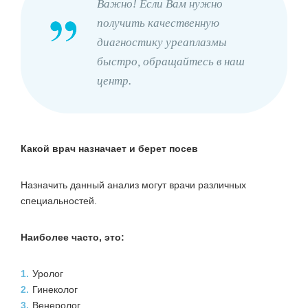
Важно! Если Вам нужно
получить качественную
диагностику уреаплазмы
быстро, обращайтесь в наш
центр.
Какой врач назначает и берет посев
Назначить данный анализ могут врачи различных
специальностей.
Наиболее часто, это:
1.
Уролог
2.
Гинеколог
3.
Венеролог