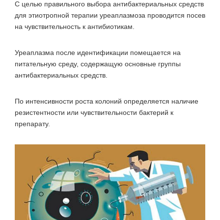
С целью правильного выбора антибактериальных средств
для этиотропной терапии уреаплазмоза проводится посев
на чувствительность к антибиотикам.
Уреаплазма после идентификации помещается на
питательную среду, содержащую основные группы
антибактериальных средств.
По интенсивности роста колоний определяется наличие
резистентности или чувствительности бактерий к
препарату.