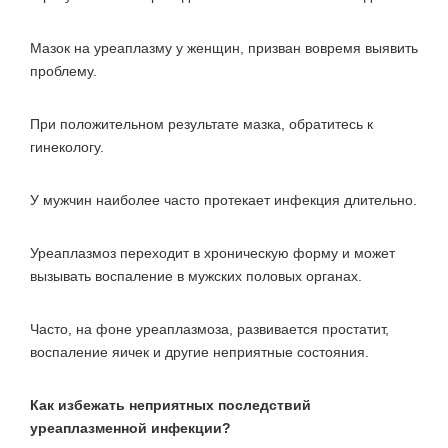
Мазок на уреаплазму у женщин, призван вовремя выявить
проблему.
При положительном результате мазка, обратитесь к
гинекологу.
У мужчин наиболее часто протекает инфекция длительно.
Уреаплазмоз переходит в хроническую форму и может
вызывать воспаление в мужских половых органах.
Часто, на фоне уреаплазмоза, развивается простатит,
воспаление яичек и другие неприятные состояния.
Как избежать неприятных последствий
уреаплазменной инфекции?