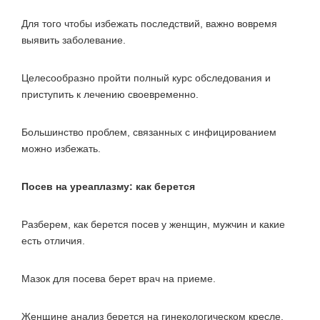
Для того чтобы избежать последствий, важно вовремя
выявить заболевание.
Целесообразно пройти полный курс обследования и
приступить к лечению своевременно.
Большинство проблем, связанных с инфицированием
можно избежать.
Посев на уреаплазму: как берется
Разберем, как берется посев у женщин, мужчин и какие
есть отличия.
Мазок для посева берет врач на приеме.
Женщине анализ берется на гинекологическом кресле.