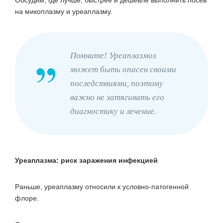
на микоплазму и уреаплазму.
Помните! Уреаплазмоз
может быть опасен своими
последствиями, поэтому
важно не затягивать его
диагностику и лечение.
Уреаплазма: риск заражения инфекцией
Раньше, уреаплазму относили к условно-патогенной
флоре.