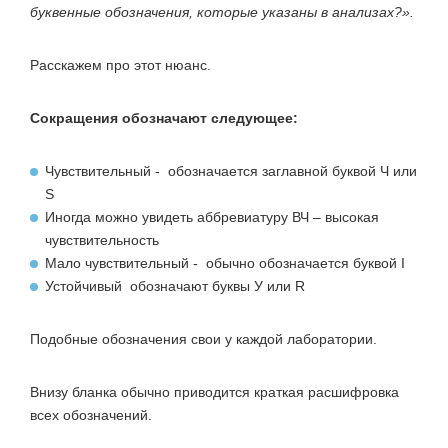
буквенные обозначения, которые указаны в анализах?».
Расскажем про этот нюанс.
Сокращения обозначают следующее:
Чувствительный - обозначается заглавной буквой Ч или
S
Иногда можно увидеть аббревиатуру ВЧ – высокая
чувствительность
Мало чувствительный - обычно обозначается буквой I
Устойчивый обозначают буквы У или R
Подобные обозначения свои у каждой лаборатории.
Внизу бланка обычно приводится краткая расшифровка
всех обозначений.