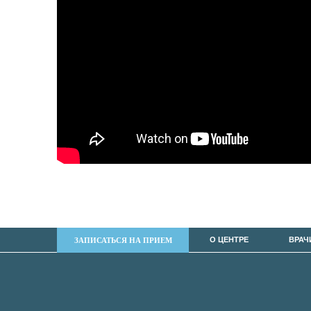
О ЦЕНТРЕ
ВРАЧ
ЗАПИСАТЬСЯ НА ПРИЕМ