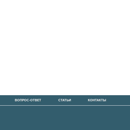
ВОПРОС-ОТВЕТ
СТАТЬИ
КОНТАКТЫ