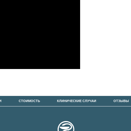
И
СТОИМОСТЬ
КЛИНИЧЕСКИЕ СЛУЧАИ
ОТЗЫВЫ