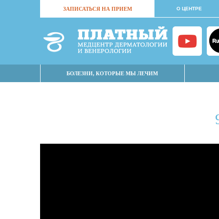
ЗАПИСАТЬСЯ НА ПРИЕМ
О ЦЕНТРЕ
БОЛЕЗНИ, КОТОРЫЕ МЫ ЛЕЧИМ