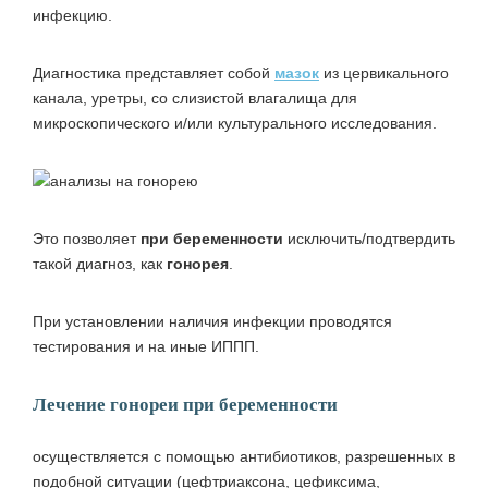
инфекцию.
Диагностика представляет собой
мазок
из цервикального
канала, уретры, со слизистой влагалища для
микроскопического и/или культурального исследования.
Это позволяет
при беременности
исключить/подтвердить
такой диагноз, как
гонорея
.
При установлении наличия инфекции проводятся
тестирования и на иные ИППП.
Лечение гонореи при беременности
осуществляется с помощью антибиотиков, разрешенных в
подобной ситуации (цефтриаксона, цефиксима,