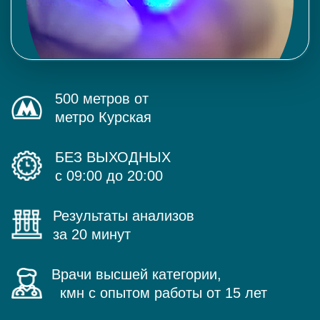
500 метров от
метро Курская
БЕЗ ВЫХОДНЫХ
с 09:00 до 20:00
Результаты анализов
за 20 минут
Врачи высшей категории,
кмн с опытом работы от 15 лет