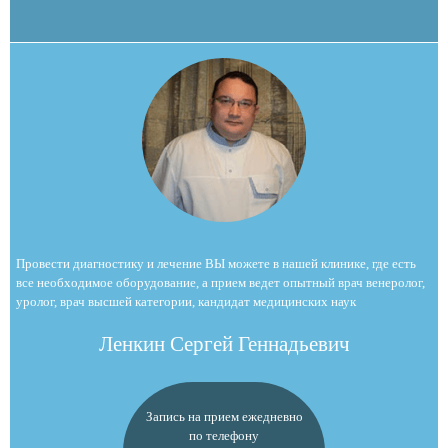
Провести диагностику и лечение ВЫ можете в нашей клинике, где есть
все необходимое оборудование, а прием ведет опытный врач венеролог,
уролог, врач высшей категории, кандидат медицинских наук
Ленкин Сергей Геннадьевич
Запись на прием ежедневно
по телефону