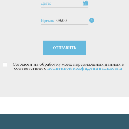
Дата:
Время:
09:00
Согласен на обработку моих персональных данных в
Политика конфиденциальности
*
соответствии с
политикой конфиденциальности