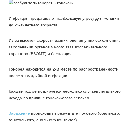
Инфекция представляет наибольшую угрозу для женщин
до 25-тилетнего возраста.
Из-за высокой скорости возникновения у них осложнений:
заболеваний органов малого таза воспалительного
характера (ВЗОМТ) и бесплодия.
Гонорея находится на 2-м месте по распространенности
после хламидийной инфекции.
Каждый год регистрируется несколько случаев летального
исхода по причине гонококкового сепсиса.
Заражение
происходит в результате полового (орального,
генитального, анального контактов).