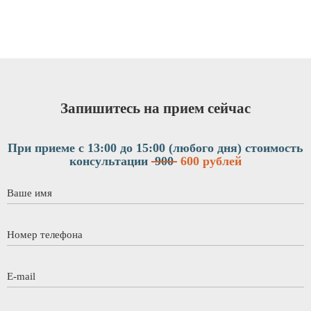
Запишитесь на прием сейчас
При приеме с 13:00 до 15:00 (любого дня)
стоимость
консультации
900
600 рублей
Ваше имя
*
Номер телефона
*
E-mail
*