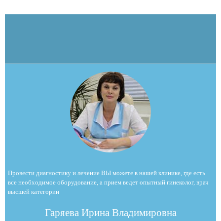
Провести диагностику и лечение ВЫ можете в нашей клинике, где есть
все необходимое оборудование, а прием ведет опытный гинеколог, врач
высшей категории
Гаряева Ирина Владимировна