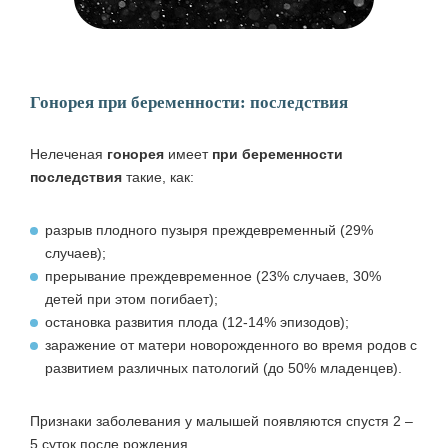
Гонорея при беременности: последствия
Нелеченая
гонорея
имеет
при беременности
последствия
такие, как:
разрыв плодного пузыря преждевременный (29%
случаев);
прерывание преждевременное (23% случаев, 30%
детей при этом погибает);
остановка развития плода (12-14% эпизодов);
заражение от матери новорожденного во время родов с
развитием различных патологий (до 50% младенцев).
Признаки заболевания у малышей появляются спустя 2 –
5 суток после рождения.