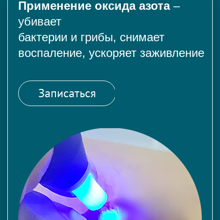
Применение оксида азота
–
убивает
бактерии и грибы, снимает
воспаление, ускоряет заживление
Записаться