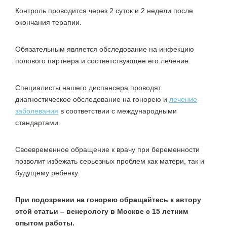
Контроль проводится через 2 суток и 2 недели после
окончания терапии.
Обязательным является обследование на инфекцию
полового партнера и соответствующее его лечение.
Специалисты нашего диспансера проводят
диагностическое обследование на гонорею и
лечение
заболевания
в соответствии с международными
стандартами.
Своевременное обращение к врачу при беременности
позволит избежать серьезных проблем как матери, так и
будущему ребенку.
При подозрении на гонорею обращайтесь к автору
этой статьи – венерологу в Москве с 15 летним
опытом работы.