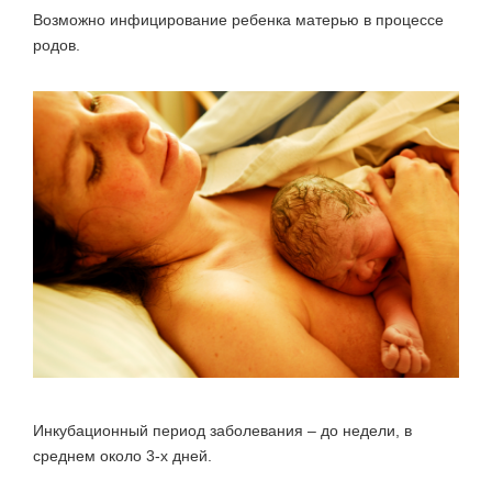
Возможно инфицирование ребенка матерью в процессе
родов.
Инкубационный период заболевания – до недели, в
среднем около 3-х дней.