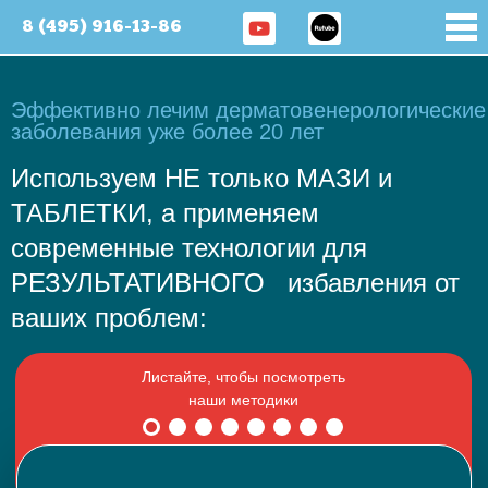
8 (495) 916-13-86
Эффективно лечим дерматовенерологические
заболевания уже более 20 лет
Используем НЕ только МАЗИ и
ТАБЛЕТКИ, а применяем
современные технологии для
РЕЗУЛЬТАТИВНОГО избавления от
ваших проблем: