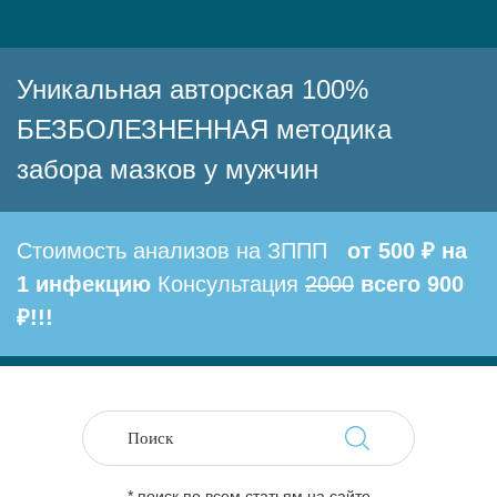
Уникальная авторская 100%
БЕЗБОЛЕЗНЕННАЯ методика
забора мазков у мужчин
Стоимость анализов на ЗППП
от 500 ₽ на
1 инфекцию
Консультация
2000
всего 900
₽!!!
* поиск по всем статьям на сайте