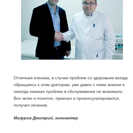
Отличная клиника, в случае проблем со здоровьем всегда
обращаюсь к этим докторам, уже давно с ними знаком и
никогда никаких проблем в обслуживании не возникало.
Все четко и понятно, приехал и проконсультировался,
получил лечение.
я
Мазуров Дмитрий, киноактер