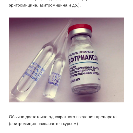
эритромицина, азитромицина и др.).
Обычно достаточно однократного введения препарата
(эритромицин назначается курсом).