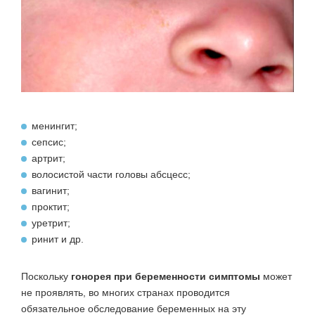
менингит;
сепсис;
артрит;
волосистой части головы абсцесс;
вагинит;
проктит;
уретрит;
ринит и др.
Поскольку
гонорея при беременности симптомы
может
не проявлять, во многих странах проводится
обязательное обследование беременных на эту