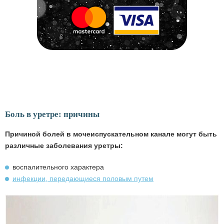
Боль в уретре: причины
Причиной болей в мочеиспускательном канале могут быть
различные заболевания уретры:
воспалительного характера
инфекции, передающиеся половым путем