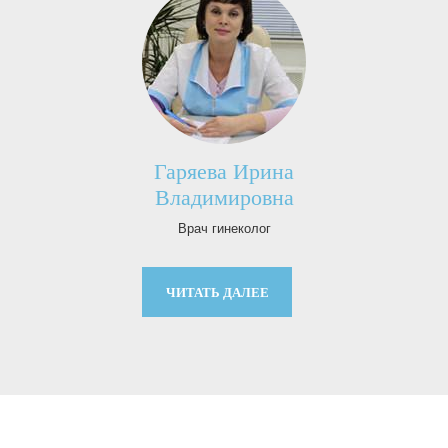
Гаряева Ирина
Владимировна
Врач гинеколог
ЧИТАТЬ ДАЛЕЕ