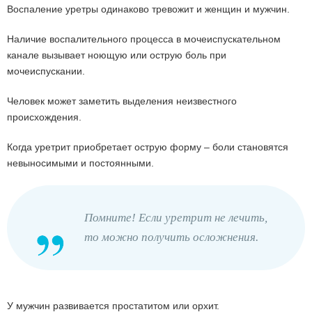
Воспаление уретры одинаково тревожит и женщин и мужчин.
Наличие воспалительного процесса в мочеиспускательном
канале вызывает ноющую или острую боль при
мочеиспускании.
Человек может заметить выделения неизвестного
происхождения.
Когда уретрит приобретает острую форму – боли становятся
невыносимыми и постоянными.
Помните! Если уретрит не лечить,
то можно получить осложнения.
У мужчин развивается простатитом или орхит.