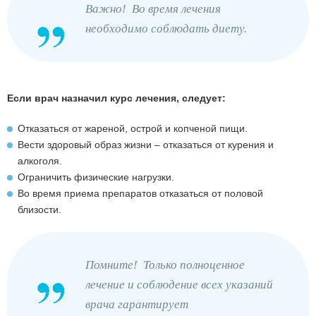
Важно! Во время лечения
необходимо соблюдать диету.
Если врач назначил курс лечения, следует:
Отказаться от жареной, острой и копченой пищи.
Вести здоровый образ жизни – отказаться от курения и
алкоголя.
Ограничить физические нагрузки.
Во время приема препаратов отказаться от половой
близости.
Помните! Только полноценное
лечение и соблюдение всех указаний
врача гарантирует