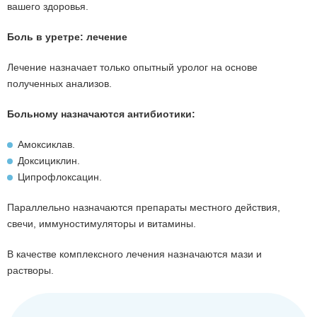
вашего здоровья.
Боль в уретре: лечение
Лечение назначает только опытный уролог на основе
полученных анализов.
Больному назначаются антибиотики:
Амоксиклав.
Доксициклин.
Ципрофлоксацин.
Параллельно назначаются препараты местного действия,
свечи, иммуностимуляторы и витамины.
В качестве комплексного лечения назначаются мази и
растворы.