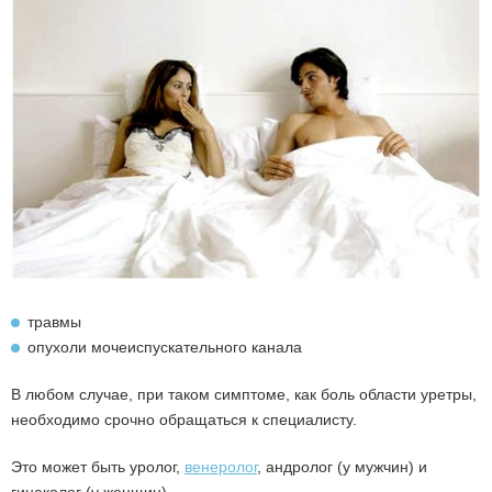
травмы
опухоли мочеиспускательного канала
В любом случае, при таком симптоме, как боль области уретры,
необходимо срочно обращаться к специалисту.
Это может быть уролог,
венеролог
, андролог (у мужчин) и