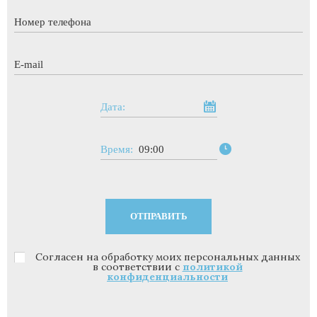
Номер телефона
*
E-mail
*
Дата:
Время:
09:00
Согласен на обработку моих персональных данных
Политика конфиденциальности
*
в соответствии с
политикой
конфиденциальности