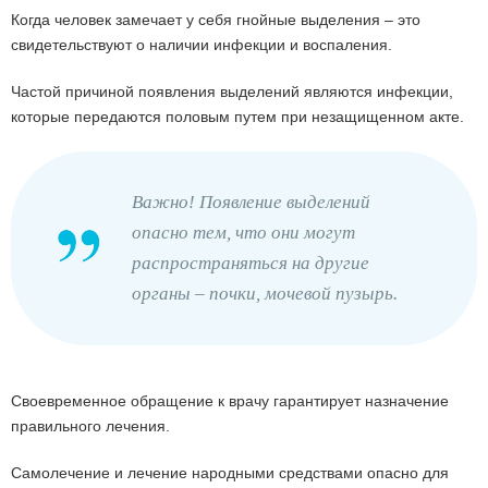
Когда человек замечает у себя гнойные выделения – это
свидетельствуют о наличии инфекции и воспаления.
Частой причиной появления выделений являются инфекции,
которые передаются половым путем при незащищенном акте.
Важно! Появление выделений
опасно тем, что они могут
распространяться на другие
органы – почки, мочевой пузырь.
Своевременное обращение к врачу гарантирует назначение
правильного лечения.
Самолечение и лечение народными средствами опасно для