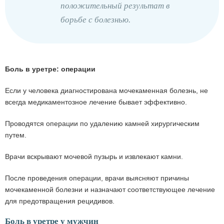
положительный результат в
борьбе с болезнью.
Боль в уретре: операции
Если у человека диагностирована мочекаменная болезнь, не
всегда медикаментозное лечение бывает эффективно.
Проводятся операции по удалению камней хирургическим
путем.
Врачи вскрывают мочевой пузырь и извлекают камни.
После проведения операции, врачи выясняют причины
мочекаменной болезни и назначают соответствующее лечение
для предотвращения рецидивов.
Боль в уретре у мужчин