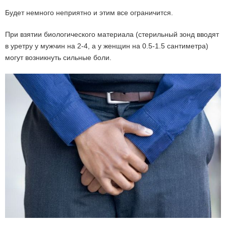
Будет немного неприятно и этим все ограничится.
При взятии биологического материала (стерильный зонд вводят
в уретру у мужчин на 2-4, а у женщин на 0.5-1.5 сантиметра)
могут возникнуть сильные боли.