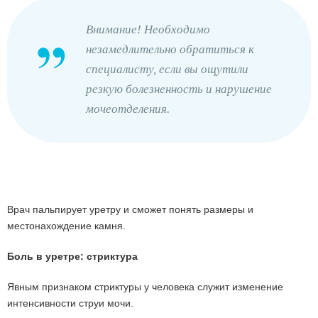
Внимание! Необходимо
незамедлительно обратиться к
специалисту, если вы ощутили
резкую болезненность и нарушение
мочеотделения.
Врач пальпирует уретру и сможет понять размеры и
местонахождение камня.
Боль в уретре: стриктура
Явным признаком стриктуры у человека служит изменение
интенсивности струи мочи.