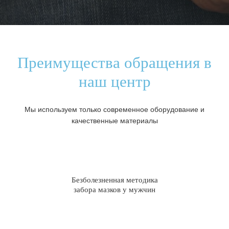
Преимущества обращения в
наш центр
Мы используем только современное оборудование и
качественные материалы
Безболезненная методика
забора мазков у мужчин