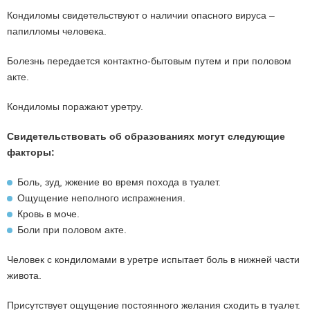
Кондиломы свидетельствуют о наличии опасного вируса –
папилломы человека.
Болезнь передается контактно-бытовым путем и при половом
акте.
Кондиломы поражают уретру.
Свидетельствовать об образованиях могут следующие
факторы:
Боль, зуд, жжение во время похода в туалет.
Ощущение неполного испражнения.
Кровь в моче.
Боли при половом акте.
Человек с кондиломами в уретре испытает боль в нижней части
живота.
Присутствует ощущение постоянного желания сходить в туалет.