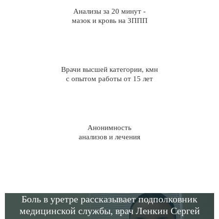
Анализы за 20 минут -
мазок и кровь на ЗППП
Врачи высшей категории, кмн
с опытом работы от 15 лет
Анонимность
анализов и лечения
Боль в уретре рассказывает подполковник
медицинской службы, врач Ленкин Сергей