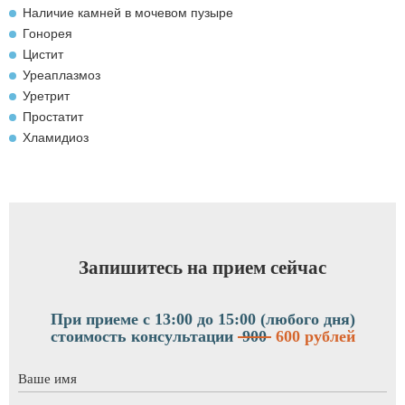
Наличие камней в мочевом пузыре
Гонорея
Цистит
Уреаплазмоз
Уретрит
Простатит
Хламидиоз
Запишитесь на прием сейчас
При приеме с 13:00 до 15:00 (любого дня)
стоимость консультации
900
600 рублей
Ваше имя
*