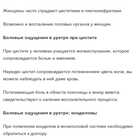
Женщины часто страдают циститами и пиелонефритами.
Возможно и воспаление половых органов у женщин.
Болевые ощущения в уретре при цистите
При цистите у человека учащается мочеиспускание, которое
сопровождается болью и жжением.
Нередко цистит сопровождается потемнением цвета мочи, вы
можете наблюдать в ней даже кровь.
Потягивающая боль в области поясницы и внизу живота
свидетельствуют о наличии воспалительного процесса.
Болевые ощущения в уретре: кондиломы
При появлении кондилом в мочеполовой системе необходимо
обратиться к доктору.