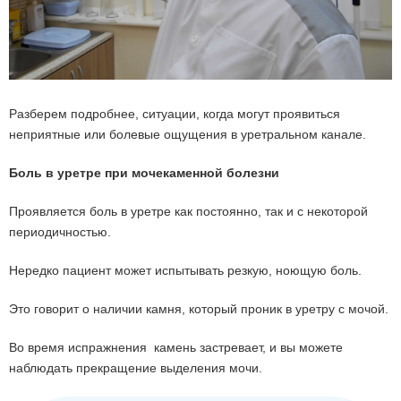
Разберем подробнее, ситуации, когда могут проявиться
неприятные или болевые ощущения в уретральном канале.
Боль в уретре при мочекаменной болезни
Проявляется боль в уретре как постоянно, так и с некоторой
периодичностью.
Нередко пациент может испытывать резкую, ноющую боль.
Это говорит о наличии камня, который проник в уретру с мочой.
Во время испражнения камень застревает, и вы можете
наблюдать прекращение выделения мочи.