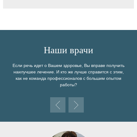
Наши врачи
Если речь идет о Вашем здоровье, Вы вправе получить
наилучшее лечение. И кто же лучше справится с этим,
как не команда профессионалов с большим опытом
работы?