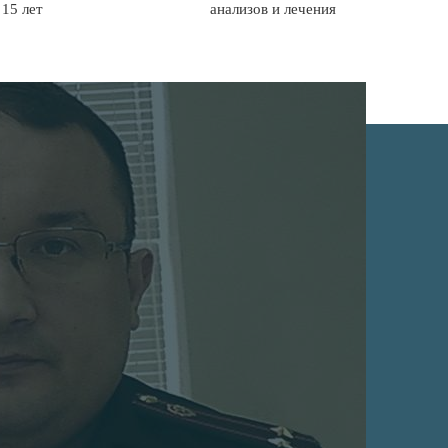
15 лет
анализов и лечения