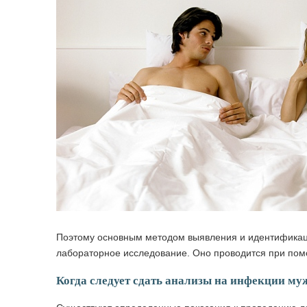
Поэтому основным методом выявления и идентификац
лабораторное исследование. Оно проводится при пом
Когда следует сдать анализы на инфекции му