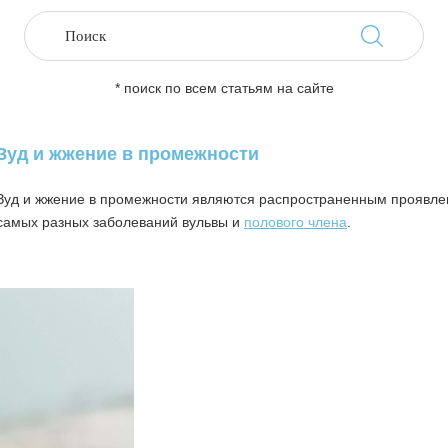
* поиск по всем статьям на сайте
Зуд и жжение в промежности
Зуд и жжение в промежности являются распространенным проявл
самых разных заболеваний вульвы и
полового члена
.