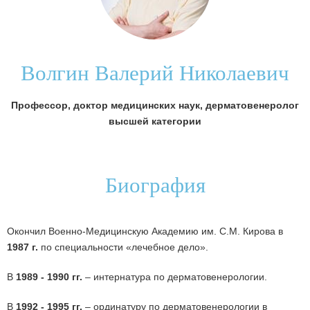
Волгин Валерий Николаевич
Профессор, доктор медицинских наук, дерматовенеролог
высшей категории
Биография
Окончил Военно-Медицинскую Академию им. С.М. Кирова в
1987 г.
по специальности «лечебное дело».
В
1989 - 1990 гг.
– интернатура по дерматовенерологии.
В
1992 - 1995 гг.
– ординатуру по дерматовенерологии в