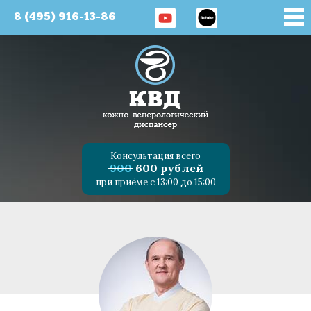
8 (495) 916-13-86
Консультация всего
900
600 рублей
при приёме с 13:00 до 15:00