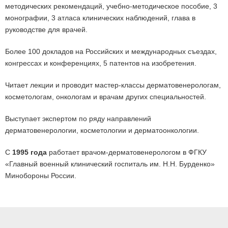
методических рекомендаций, учебно-методическое пособие, 3
монографии, 3 атласа клинических наблюдений, глава в
руководстве для врачей.
Более 100 докладов на Российских и международных съездах,
конгрессах и конференциях, 5 патентов на изобретения.
Читает лекции и проводит мастер-классы дерматовенерологам,
косметологам, онкологам и врачам других специальностей.
Выступает экспертом по ряду направлений
дерматовенерологии, косметологии и дерматоонкологии.
С
1995 года
работает врачом-дерматовенерологом в ФГКУ
«Главный военный клинический госпиталь им. Н.Н. Бурденко»
Минобороны России.