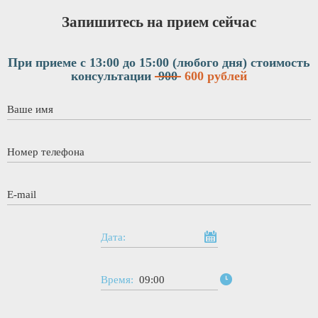
Запишитесь на прием сейчас
При приеме с 13:00 до 15:00 (любого дня)
стоимость
консультации
900
600 рублей
Ваше имя
*
Номер телефона
*
E-mail
*
Дата:
Время:
09:00