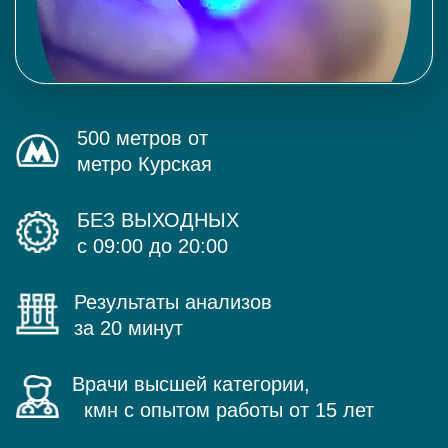
500 метров от
метро Курская
БЕЗ ВЫХОДНЫХ
с 09:00 до 20:00
Результаты анализов
за 20 минут
Врачи высшей категории,
кмн с опытом работы от 15 лет