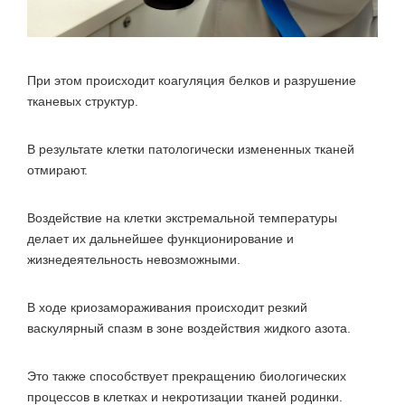
При этом происходит коагуляция белков и разрушение
тканевых структур.
В результате клетки патологически измененных тканей
отмирают.
Воздействие на клетки экстремальной температуры
делает их дальнейшее функционирование и
жизнедеятельность невозможными.
В ходе криозамораживания происходит резкий
васкулярный спазм в зоне воздействия жидкого азота.
Это также способствует прекращению биологических
процессов в клетках и некротизации тканей родинки.