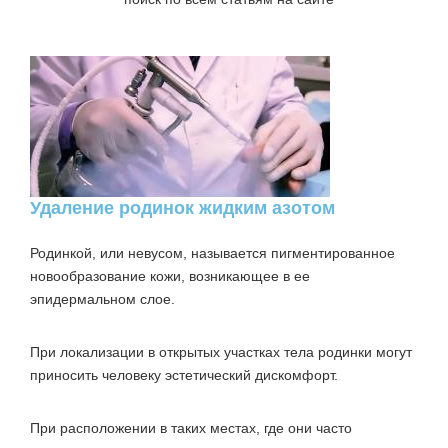
Удаление родинок жидким азотом
Родинкой, или невусом, называется пигментированное
новообразование кожи, возникающее в ее
эпидермальном слое.
При локализации в открытых участках тела родинки могут
приносить человеку эстетический дискомфорт.
При расположении в таких местах, где они часто