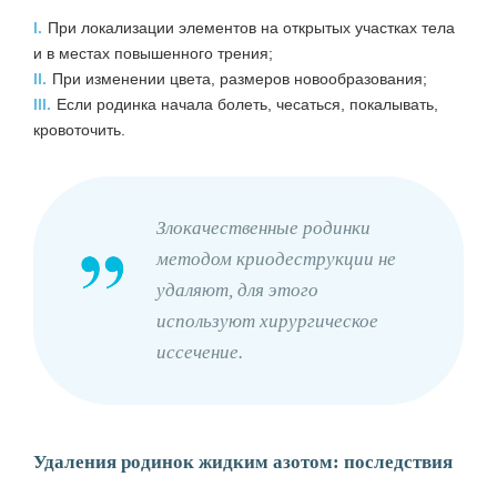
I.
При локализации элементов на открытых участках тела
и в местах повышенного трения;
II.
При изменении цвета, размеров новообразования;
III.
Если родинка начала болеть, чесаться, покалывать,
кровоточить.
Злокачественные родинки
методом криодеструкции не
удаляют, для этого
используют хирургическое
иссечение.
Удаления родинок жидким азотом: последствия