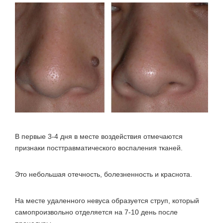
В первые 3-4 дня в месте воздействия отмечаются
признаки посттравматического воспаления тканей.
Это небольшая отечность, болезненность и краснота.
На месте удаленного невуса образуется струп, который
самопроизвольно отделяется на 7-10 день после