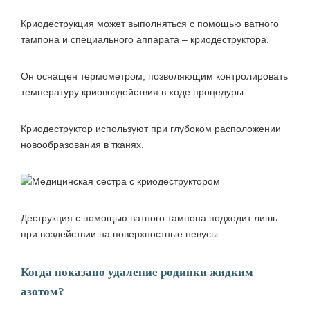
Криодеструкция может выполняться с помощью ватного
тампона и специального аппарата – криодеструктора.
Он оснащен термометром, позволяющим контролировать
температуру криовоздействия в ходе процедуры.
Криодеструктор используют при глубоком расположении
новообразования в тканях.
Деструкция с помощью ватного тампона подходит лишь
при воздействии на поверхностные невусы.
Когда показано удаление родинки жидким
азотом?