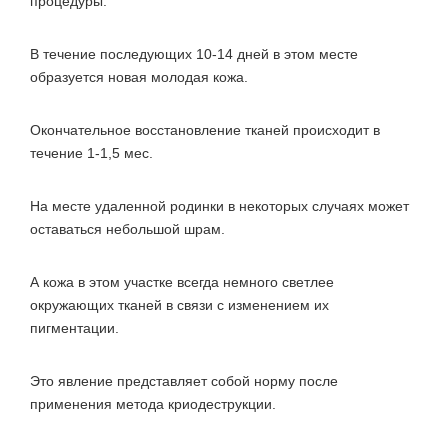
процедуры.
В течение последующих 10-14 дней в этом месте
образуется новая молодая кожа.
Окончательное восстановление тканей происходит в
течение 1-1,5 мес.
На месте удаленной родинки в некоторых случаях может
оставаться небольшой шрам.
А кожа в этом участке всегда немного светлее
окружающих тканей в связи с изменением их
пигментации.
Это явление представляет собой норму после
применения метода криодеструкции.