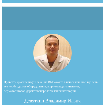
,
Провести диагностику и лечение ВЫ можете в нашей клинике, где есть
все необходимое оборудование, а прием ведет гинеколог,
дерматоонколог, дерматовенеролог высшей категории
Девяткин Владимир Ильич