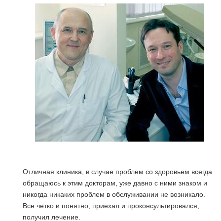
Отличная клиника, в случае проблем со здоровьем всегда
обращаюсь к этим докторам, уже давно с ними знаком и
никогда никаких проблем в обслуживании не возникало.
Все четко и понятно, приехал и проконсультировался,
получил лечение.