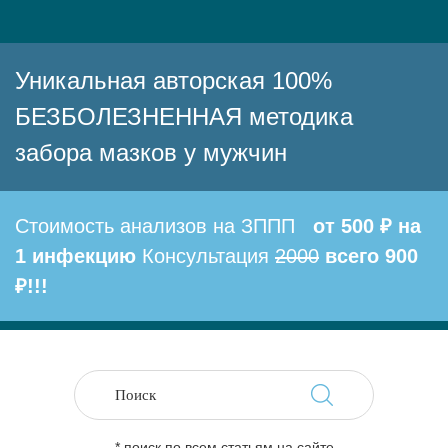
Уникальная авторская 100%
БЕЗБОЛЕЗНЕННАЯ методика
забора мазков у мужчин
Стоимость анализов на ЗППП
от 500 ₽ на
1 инфекцию
Консультация
2000
всего 900
₽!!!
* поиск по всем статьям на сайте