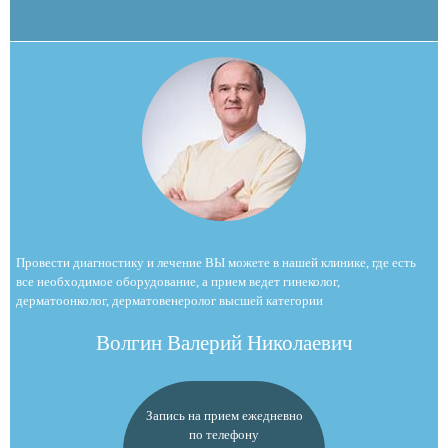
Провести диагностику и лечение ВЫ можете в нашей клинике, где есть
все необходимое оборудование, а прием ведет гинеколог,
дерматоонколог, дерматовенеролог высшей категории
Волгин Валерий Николаевич
Запись на прием ежедневно
по телефону