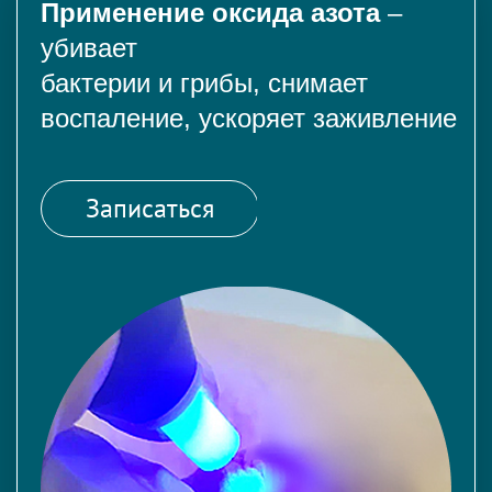
Применение оксида азота
–
убивает
бактерии и грибы, снимает
воспаление, ускоряет заживление
Записаться