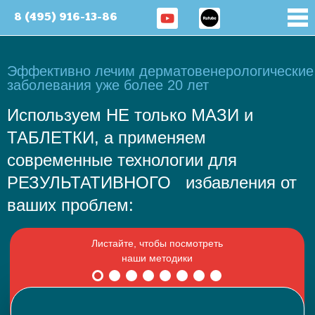
8 (495) 916-13-86
Эффективно лечим дерматовенерологические
заболевания уже более 20 лет
Используем НЕ только МАЗИ и
ТАБЛЕТКИ, а применяем
современные технологии для
РЕЗУЛЬТАТИВНОГО избавления от
ваших проблем: