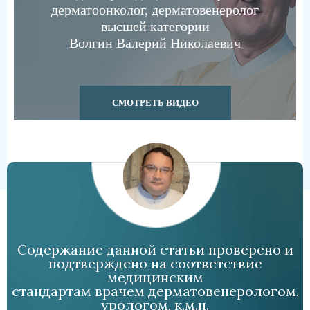
дерматоонколог, дерматовенеролог
высшей категории
Волгин Валерий Николаевич
СМОТРЕТЬ ВИДЕО
Содержание данной статьи проверено и
подтверждено на соответствие
медицинским
стандартам врачем дерматовенерологом,
урологом, к.м.н.