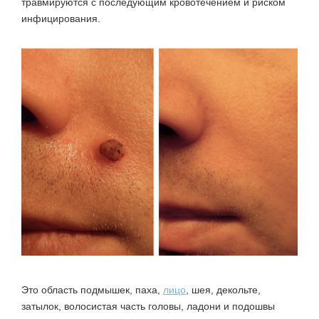
травмируются с последующим кровотечением и риском
инфицирования.
Это область подмышек, паха,
лицо
, шея, декольте,
затылок, волосистая часть головы, ладони и подошвы