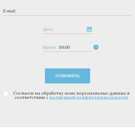
E-mail
*
Дата:
Время:
09:00
Согласен на обработку моих персональных данных в
Политика конфиденциальности
*
соответствии с
политикой конфиденциальности