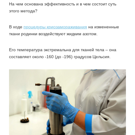
На чем основана эффективность и в чем состоит суть
этого метода?
В ходе
процедуры криозамораживания
на измененные
ткани родинки воздействуют жидким азотом.
Его температура экстремальна для тканей тела – она
составляет около -160 (до -196) градусов Цельсия.