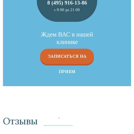
8 (495) 916-13-86
с 9:00 до 21:00
Ждем ВАС в нашей
клинике
ЗАПИСАТЬСЯ НА
ПРИЕМ
Отзывы
‹