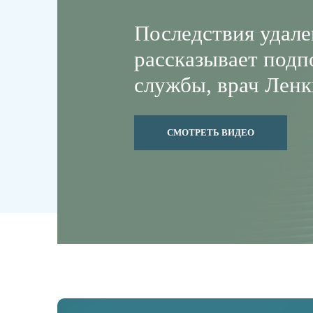
Последствия удале
рассказывает под
службы, врач Ленк
СМОТРЕТЬ ВИДЕО