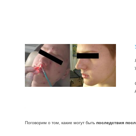
Поговорим о том, какие могут быть
последствия посл