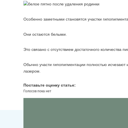
Особенно заметными становятся участки гипопигмента
Они остаются белыми.
Это связано с отсутствием достаточного количества п
Обычно участи гипопигментации полностью исчезают и
лазером.
Поставьте оценку статье:
Голосов пока нет