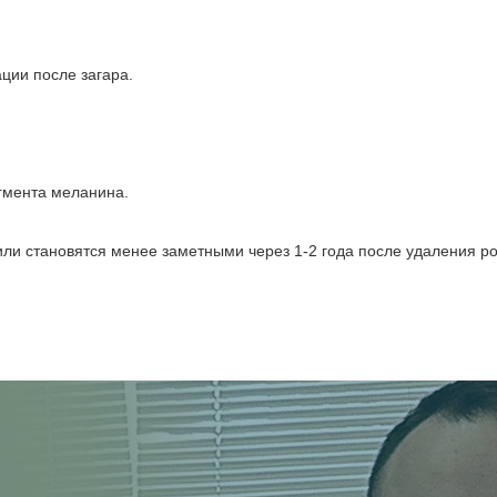
ции после загара.
игмента меланина.
ли становятся менее заметными через 1-2 года после удаления р