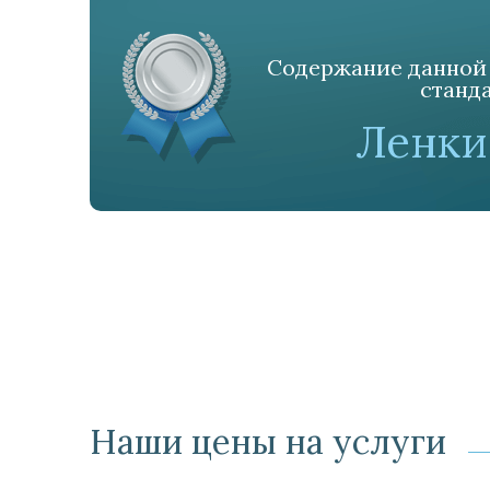
Содержание данной 
станда
Ленки
Наши цены на услуги