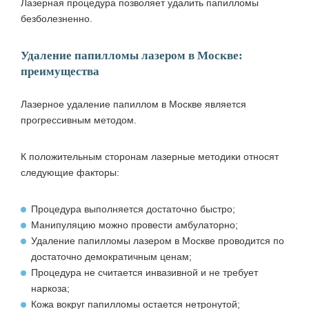
Лазерная процедура позволяет удалить папилломы
безболезненно.
Удаление папилломы лазером в Москве:
преимущества
Лазерное удаление папиллом в Москве является
прогрессивным методом.
К положительным сторонам лазерные методики относят
следующие факторы:
Процедура выполняется достаточно быстро;
Манипуляцию можно провести амбулаторно;
Удаление папилломы лазером в Москве проводится по
достаточно демократичным ценам;
Процедура не считается инвазивной и не требует
наркоза;
Кожа вокруг папилломы остается нетронутой;