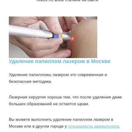
Удаление папиллом лазером в Москве
Удаление папилломы лазером это современная и
безопасная методика.
Лазерная хирургия хороша тем, что после удаления даже
больших образований не остается шрам.
Вы можете выполнить удаление папиллом лазером в
Москве или в другом городе у
специалиста дерматолога
.