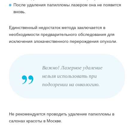
После удаления папилломы лазером она не появится
вновь.
Единственный недостаток метода заключается в
необходимости предварительного обследования для
исключения злокачественного перерождения опухоли.
Важно! Лазерное удаление
нельзя использовать при
подозрении на онкологию.
Не рекомендуется проводить удаление папилломы в
салонах красоты в Москве.