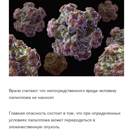
Врачи считают, что непосредственного вреда человеку
папиллома не наносит.
Главная опасность состоит в том, что при определенных
условиях папиллома может переродиться в
злокачественную опухоль.