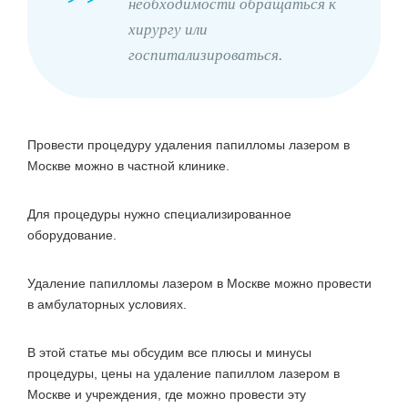
необходимости обращаться к
хирургу или
госпитализироваться.
Провести процедуру удаления папилломы лазером в
Москве можно в частной клинике.
Для процедуры нужно специализированное
оборудование.
Удаление папилломы лазером в Москве можно провести
в амбулаторных условиях.
В этой статье мы обсудим все плюсы и минусы
процедуры, цены на удаление папиллом лазером в
Москве и учреждения, где можно провести эту