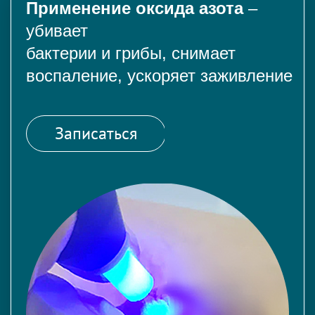
Применение оксида азота
–
убивает
бактерии и грибы, снимает
воспаление, ускоряет заживление
Записаться