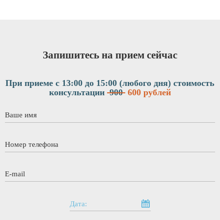
Запишитесь на прием сейчас
При приеме с 13:00 до 15:00 (любого дня)
стоимость
консультации
900
600 рублей
Ваше имя
*
Номер телефона
*
E-mail
*
Дата: