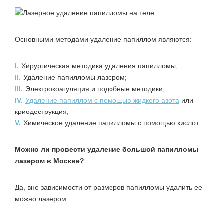
Основными методами удаление папиллом являются:
I.
Хирургическая методика удаления папилломы;
II.
Удаление папилломы лазером;
III.
Электрокоагуляция и подобные методики;
IV.
Удаление папиллом с помощью жидкого азота
или
криодеструкция;
V.
Химическое удаление папилломы с помощью кислот.
Можно ли провести удаление большой папилломы
лазером в Москве?
Да, вне зависимости от размеров папилломы удалить ее
можно лазером.