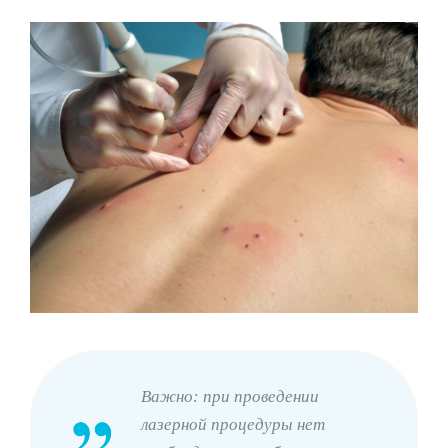
Важно: при проведении
лазерной процедуры нет