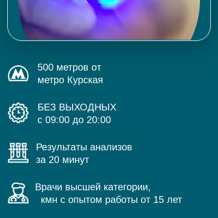
500 метров от
метро Курская
БЕЗ ВЫХОДНЫХ
с 09:00 до 20:00
Результаты анализов
за 20 минут
Врачи высшей категории,
кмн с опытом работы от 15 лет