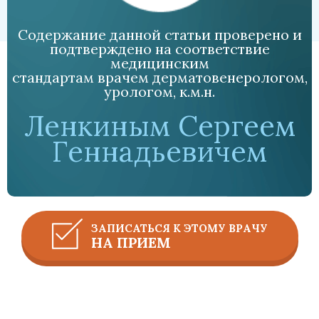
Содержание данной статьи проверено и
подтверждено на соответствие
медицинским
стандартам врачем дерматовенерологом,
урологом, к.м.н.
Ленкиным Сергеем
Геннадьевичем
ЗАПИСАТЬСЯ К ЭТОМУ ВРАЧУ
НА ПРИЕМ