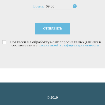
Время:
09:00
Согласен на обработку моих персональных данных в
Политика конфиденциальности
*
соответствии с
политикой конфиденциальности
© 2019