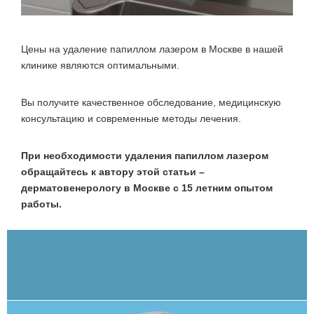
Цены на удаление папиллом лазером в Москве в нашей
клинике являются оптимальными.
Вы получите качественное обследование, медицинскую
консультацию и современные методы лечения.
При необходимости удаления папиллом лазером
обращайтесь к автору этой статьи –
дерматовенерологу в Москве с 15 летним опытом
работы.