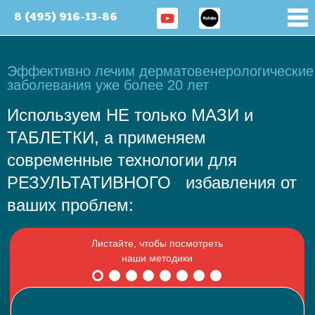
8 (495) 916-13-86
Эффективно лечим дерматовенерологические
заболевания уже более 20 лет
Используем НЕ только МАЗИ и
ТАБЛЕТКИ, а применяем
современные технологии для
РЕЗУЛЬТАТИВНОГО избавления от
ваших проблем: