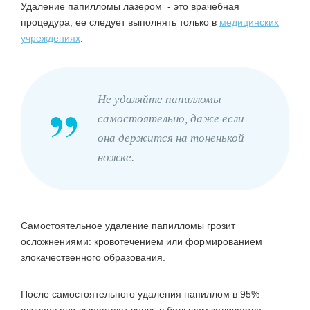
Удаление папилломы лазером - это врачебная
процедура, ее следует выполнять только в
медицинских
учреждениях
.
Не удаляйте папилломы
самостоятельно, даже если
она держится на тоненькой
ножке.
Самостоятельное удаление папилломы грозит
осложнениями: кровотечением или формированием
злокачественного образования.
После самостоятельного удаления папиллом в 95%