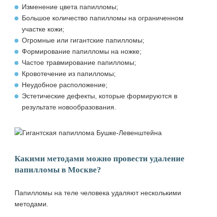
Изменение цвета папилломы;
Большое количество папилломы на ограниченном
участке кожи;
Огромные или гигантские папилломы;
Формирование папилломы на ножке;
Частое травмирование папилломы;
Кровотечение из папилломы;
Неудобное расположение;
Эстетические дефекты, которые формируются в
результате новообразования.
Какими методами можно провести удаление
папилломы в Москве?
Папилломы на теле человека удаляют несколькими
методами.