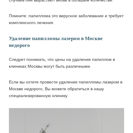
случаев они вырастают вновь в большем количестве.
Помните: папиллома это вирусное заболевание и требует
комплексного лечения.
Удаление папилломы лазером в Москве
недорого
Следует понимать, что цены на удаление папиллом в
клиниках Москвы могут быть различными.
Если вы хотите провести удаление папилломы лазером в
Москве недорого, Вы можете обратиться в нашу
специализированную клинику.