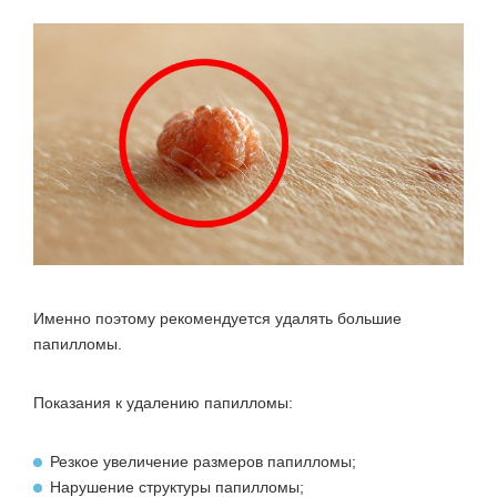
Именно поэтому рекомендуется удалять большие
папилломы.
Показания к удалению папилломы:
Резкое увеличение размеров папилломы;
Нарушение структуры папилломы;