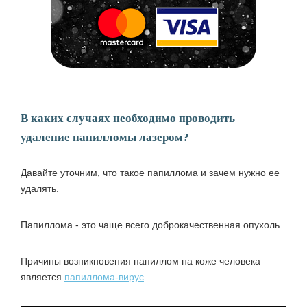
В каких случаях необходимо проводить
удаление папилломы лазером?
Давайте уточним, что такое папиллома и зачем нужно ее
удалять.
Папиллома - это чаще всего доброкачественная опухоль.
Причины возникновения папиллом на коже человека
является
папиллома-вирус
.