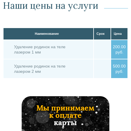
Наши цены на услуги
Наименование
Срок
Цена
Удаление родинок на теле
200.00
лазером 1 мм
руб.
Удаление родинок на теле
500.00
лазером 2 мм
руб.