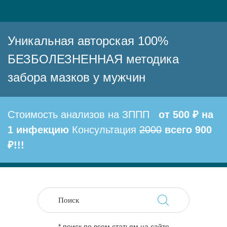
Уникальная авторская 100%
БЕЗБОЛЕЗНЕННАЯ методика
забора мазков у мужчин
Стоимость анализов на ЗППП
от 500 ₽ на
1 инфекцию
Консультация
2000
всего 900
₽!!!
* поиск по всем статьям на сайте