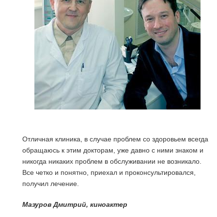
Отличная клиника, в случае проблем со здоровьем всегда
обращаюсь к этим докторам, уже давно с ними знаком и
о
никогда никаких проблем в обслуживании не возникало.
Все четко и понятно, приехал и проконсультировался,
получил лечение.
Мазуров Дмитрий, киноактер