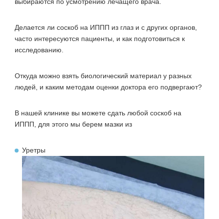
выбираются по усмотрению лечащего врача.
Делается ли соскоб на ИППП из глаз и с других органов,
часто интересуются пациенты, и как подготовиться к
исследованию.
Откуда можно взять биологический материал у разных
людей, и каким методам оценки доктора его подвергают?
В нашей клинике вы можете сдать любой соскоб на
ИППП, для этого мы берем мазки из
Уретры