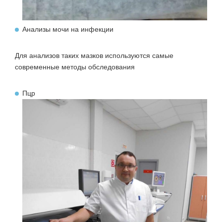
Анализы мочи на инфекции
Для анализов таких мазков используются самые
современные методы обследования
Пцр