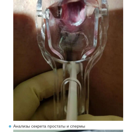
Анализы секрета простаты и спермы