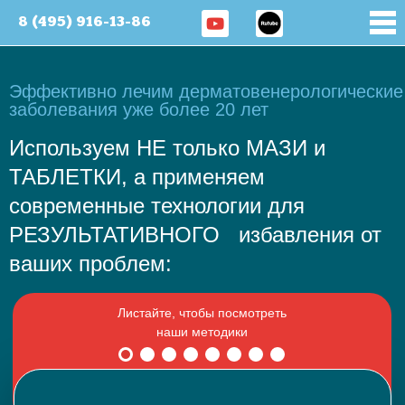
8 (495) 916-13-86
Эффективно лечим дерматовенерологические
заболевания уже более 20 лет
Используем НЕ только МАЗИ и
ТАБЛЕТКИ, а применяем
современные технологии для
РЕЗУЛЬТАТИВНОГО избавления от
ваших проблем: