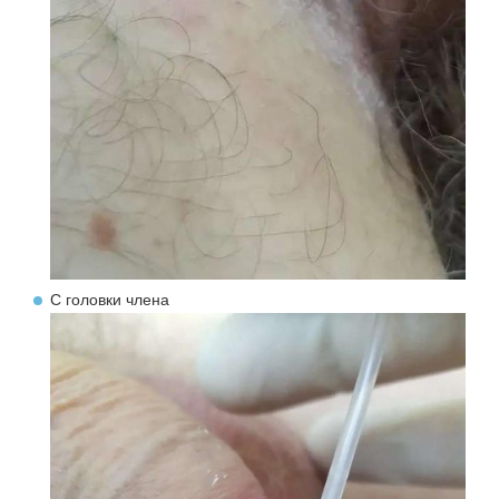
С головки члена