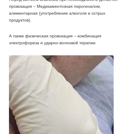
провокация – Медикаментозная пирогеналом,
алиментарная (употребление алкоголя и острых
продуктов).
А также физическая провокация – комбинация
электрофореза и ударно-волновой терапии.