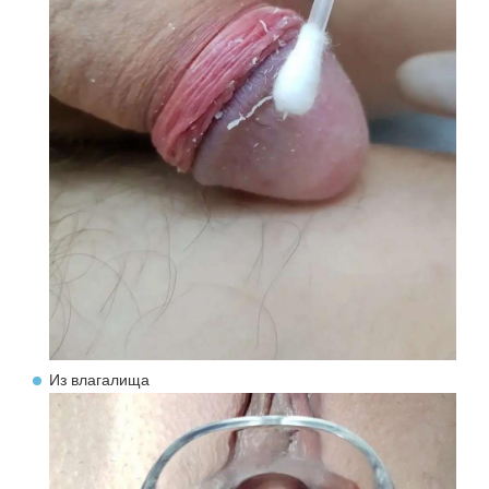
Из влагалища