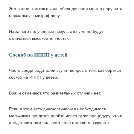
Это важно, так как в ходе обследования можно нарушить
нормальную микрофлору.
Из-за чего полученные результаты уже не будут
отличаться высокой точностью.
Соскоб на ИППП у детей
Часто среди родителей звучит вопрос о том, как берется
соскоб на ИППП у детей.
Врачи отмечают, что разительных отличий нет.
Если в этом есть диагностическая необходимость,
мальчикам придется пройти через ту же процедуру, что и
представителям сильного пола старшего возраста.