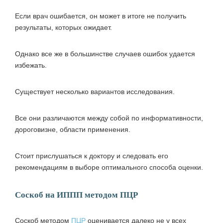
Если врач ошибается, он может в итоге не получить
результаты, которых ожидает.
Однако все же в большинстве случаев ошибок удается
избежать.
Существует несколько вариантов исследования.
Все они различаются между собой по информативности,
дороговизне, области применения.
Стоит прислушаться к доктору и следовать его
рекомендациям в выборе оптимального способа оценки.
Соскоб на ИППП методом ПЦР
Соскоб методом
ПЦР
оценивается далеко не у всех