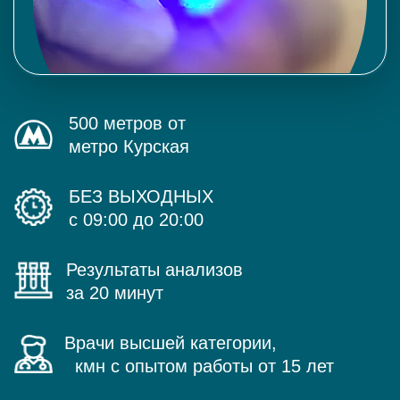
500 метров от
метро Курская
БЕЗ ВЫХОДНЫХ
с 09:00 до 20:00
Результаты анализов
за 20 минут
Врачи высшей категории,
кмн с опытом работы от 15 лет