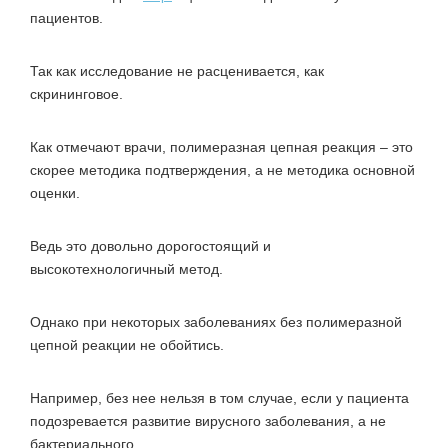
пациентов.
Так как исследование не расценивается, как
скрининговое.
Как отмечают врачи, полимеразная цепная реакция – это
скорее методика подтверждения, а не методика основной
оценки.
Ведь это довольно дорогостоящий и
высокотехнологичный метод.
Однако при некоторых заболеваниях без полимеразной
цепной реакции не обойтись.
Например, без нее нельзя в том случае, если у пациента
подозревается развитие вирусного заболевания, а не
бактериального.