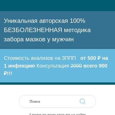
Уникальная авторская 100%
БЕЗБОЛЕЗНЕННАЯ методика
забора мазков у мужчин
Стоимость анализов на ЗППП
от 500 ₽ на
1 инфекцию
Консультация
2000
всего 900
₽!!!
* поиск по всем статьям на сайте