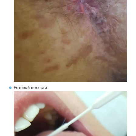
Ротовой полости