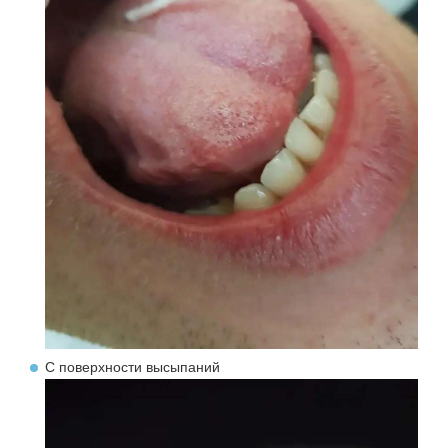
С поверхности высыпаний