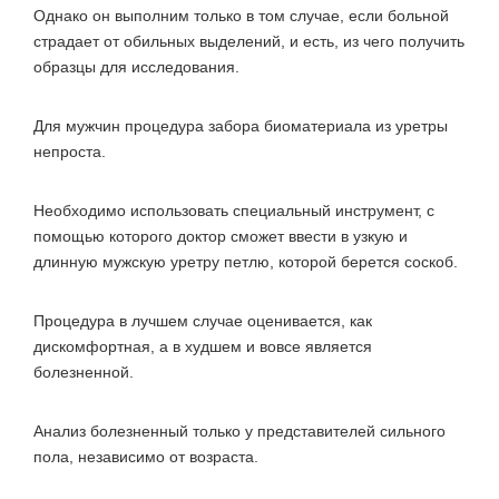
Однако он выполним только в том случае, если больной
страдает от обильных выделений, и есть, из чего получить
образцы для исследования.
Для мужчин процедура забора биоматериала из уретры
непроста.
Необходимо использовать специальный инструмент, с
помощью которого доктор сможет ввести в узкую и
длинную мужскую уретру петлю, которой берется соскоб.
Процедура в лучшем случае оценивается, как
дискомфортная, а в худшем и вовсе является
болезненной.
Анализ болезненный только у представителей сильного
пола, независимо от возраста.