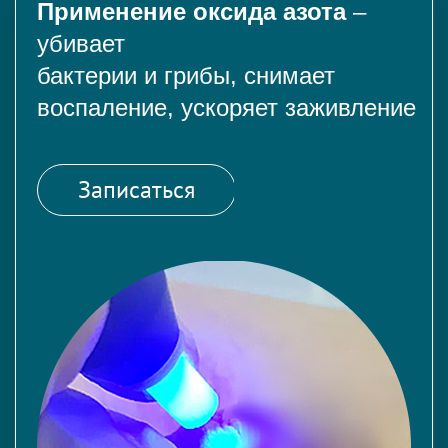
Применение оксида азота
–
убивает
бактерии и грибы, снимает
воспаление, ускоряет заживление
Записаться