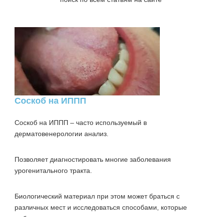
Соскоб на ИППП
Соскоб на ИППП – часто используемый в
дерматовенерологии анализ.
Позволяет диагностировать многие заболевания
урогенитального тракта.
Биологический материал при этом может браться с
различных мест и исследоваться способами, которые