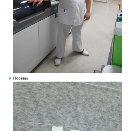
Посевы