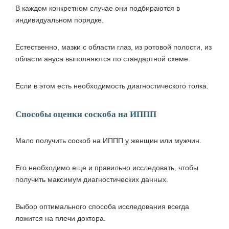
В каждом конкретном случае они подбираются в
индивидуальном порядке.
Естественно, мазки с области глаз, из ротовой полости, из
области ануса выполняются по стандартной схеме.
Если в этом есть необходимость диагностического толка.
Способы оценки соскоба на ИППП
Мало получить соскоб на ИППП у женщин или мужчин.
Его необходимо еще и правильно исследовать, чтобы
получить максимум диагностических данных.
Выбор оптимального способа исследования всегда
ложится на плечи доктора.