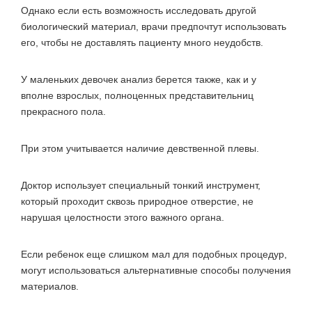
Однако если есть возможность исследовать другой
биологический материал, врачи предпочтут использовать
его, чтобы не доставлять пациенту много неудобств.
У маленьких девочек анализ берется также, как и у
вполне взрослых, полноценных представительниц
прекрасного пола.
При этом учитывается наличие девственной плевы.
Доктор использует специальный тонкий инструмент,
который проходит сквозь природное отверстие, не
нарушая целостности этого важного органа.
Если ребенок еще слишком мал для подобных процедур,
могут использоваться альтернативные способы получения
материалов.