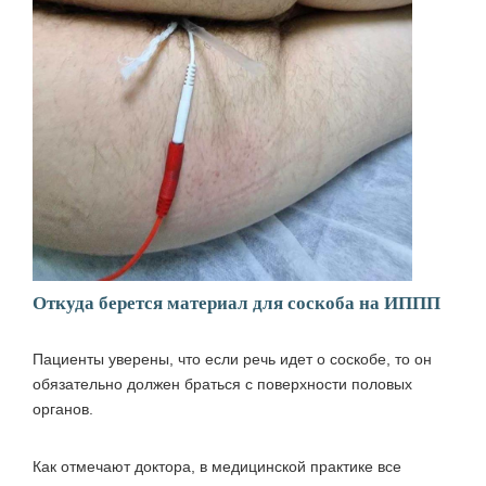
Откуда берется материал для соскоба на ИППП
Пациенты уверены, что если речь идет о соскобе, то он
обязательно должен браться с поверхности половых
органов.
Как отмечают доктора, в медицинской практике все