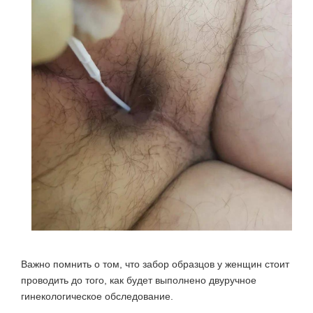
Важно помнить о том, что забор образцов у женщин стоит
проводить до того, как будет выполнено двуручное
гинекологическое обследование.