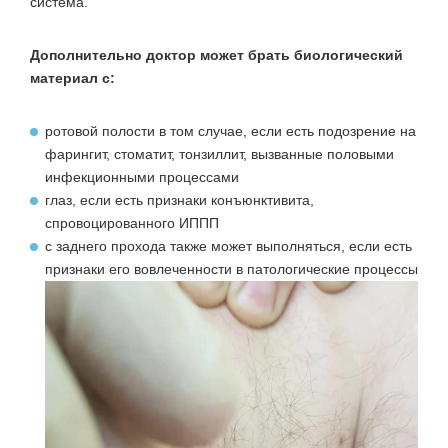
система.
Дополнительно доктор может брать биологический
материал с:
ротовой полости в том случае, если есть подозрение на
фарингит, стоматит, тонзиллит, вызванные половыми
инфекционными процессами
глаз, если есть признаки конъюнктивита,
спровоцированного ИППП
с заднего прохода также может выполняться, если есть
признаки его вовлеченности в патологические процессы