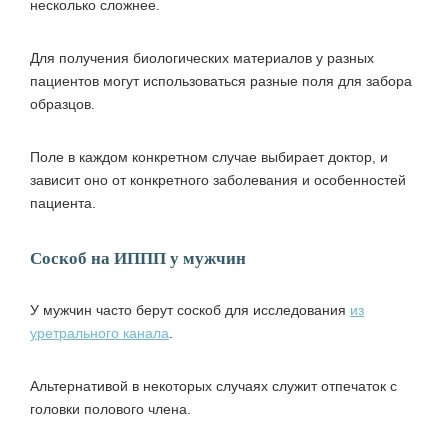
несколько сложнее.
Для получения биологических материалов у разных
пациентов могут использоваться разные поля для забора
образцов.
Поле в каждом конкретном случае выбирает доктор, и
зависит оно от конкретного заболевания и особенностей
пациента.
Соскоб на ИППП у мужчин
У мужчин часто берут соскоб для исследования
из
уретрального канала
.
Альтернативой в некоторых случаях служит отпечаток с
головки полового члена.