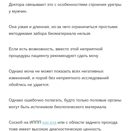
Доктора связывают это с особенностями строения уретры
у мужчин.
Она узкая и длинная, из-за чего ограничиться простыми
методиками забора биоматериала нельзя.
Если есть возможность, вместо этой неприятной
процедуры пациенту рекомендуют сдать мочу.
Однако моча не может показать всех негативных
изменений, и порой без неприятного исследований
обойтись не удается.
Однако ошибочно полагать, будто только половые органы
могут быть источником биологического материала.
Соскоб на ИППП
изо рта
или с области заднего прохода
тоже имеет высокую диагностическую ценность.