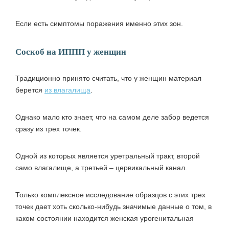
Если есть симптомы поражения именно этих зон.
Соскоб на ИППП у женщин
Традиционно принято считать, что у женщин материал
берется
из влагалища
.
Однако мало кто знает, что на самом деле забор ведется
сразу из трех точек.
Одной из которых является уретральный тракт, второй
само влагалище, а третьей – цервикальный канал.
Только комплексное исследование образцов с этих трех
точек дает хоть сколько-нибудь значимые данные о том, в
каком состоянии находится женская урогенитальная