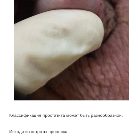
Классификация простатита может быть разнообразной.
Исходя из остроты процесса: