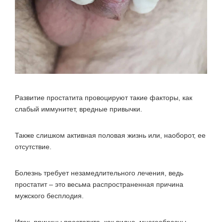
Развитие простатита провоцируют такие факторы, как
слабый иммунитет, вредные привычки.
Также слишком активная половая жизнь или, наоборот, ее
отсутствие.
Болезнь требует незамедлительного лечения, ведь
простатит – это весьма распространенная причина
мужского бесплодия.