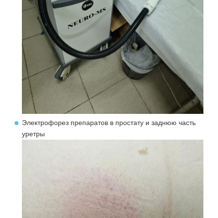
Электрофорез препаратов в простату и заднюю часть
уретры