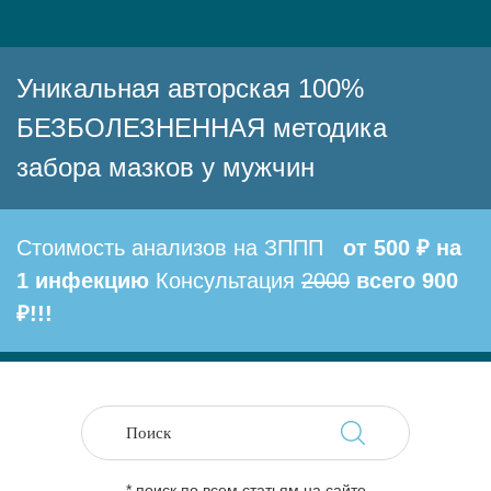
Уникальная авторская 100%
БЕЗБОЛЕЗНЕННАЯ методика
забора мазков у мужчин
Стоимость анализов на ЗППП
от 500 ₽ на
1 инфекцию
Консультация
2000
всего 900
₽!!!
* поиск по всем статьям на сайте