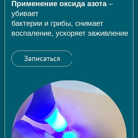
Применение оксида азота
–
убивает
бактерии и грибы, снимает
воспаление, ускоряет заживление
Записаться