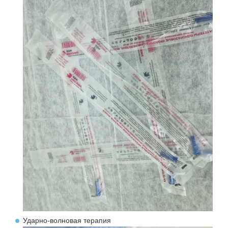
Ударно‑волновая терапия