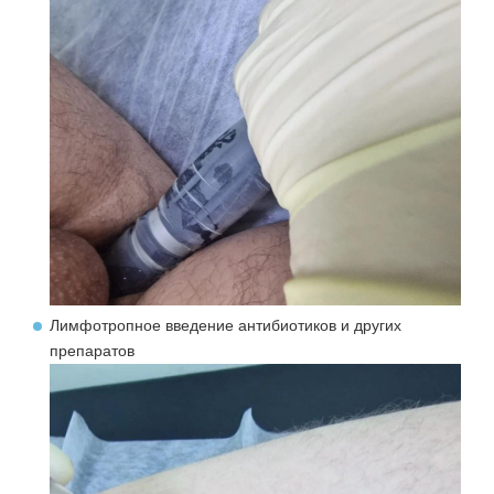
Лимфотропное введение антибиотиков и других
препаратов