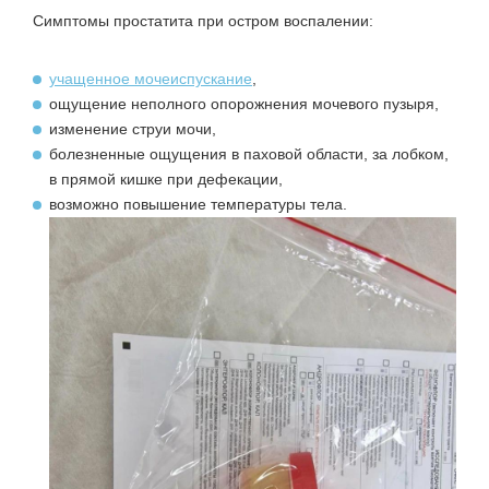
Симптомы простатита при остром воспалении:
учащенное мочеиспускание
,
ощущение неполного опорожнения мочевого пузыря,
изменение струи мочи,
болезненные ощущения в паховой области, за лобком,
в прямой кишке при дефекации,
возможно повышение температуры тела.