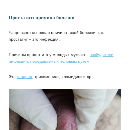
Простатит: причина болезни
Чаще всего основная причина такой болезни, как
простатит – это инфекция.
Причины простатита у молодых мужчин –
возбудители
инфекций, передаваемых половым путем
.
Это
гонорея
, трихомониаз, хламидиоз и др.