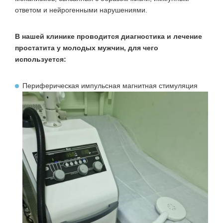
ответом и нейрогенными нарушениями.
В нашей клинике проводится диагностика и лечение
простатита у молодых мужчин, для чего
используется:
Периферическая импульсная магнитная стимуляция