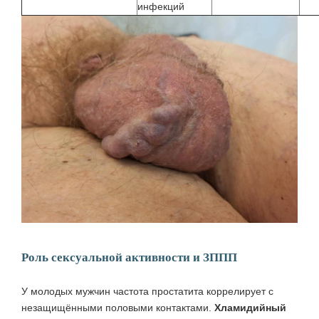
инфекций
Роль сексуальной активности и ЗППП
У молодых мужчин частота простатита коррелирует с
незащищёнными половыми контактами.
Хламидийный