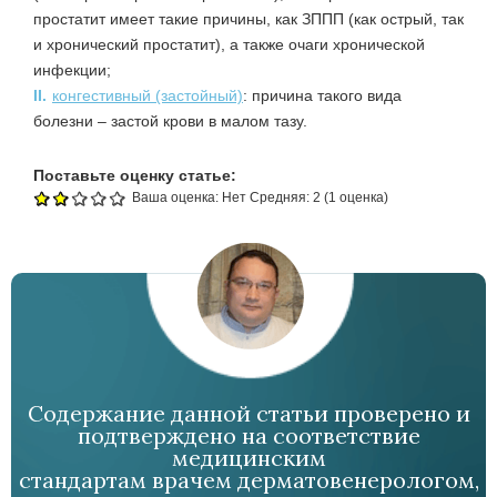
простатит имеет такие причины, как ЗППП (как острый, так
и хронический простатит), а также очаги хронической
инфекции;
II.
конгестивный (застойный)
: причина такого вида
болезни – застой крови в малом тазу.
Поставьте оценку статье:
Ваша оценка:
Нет
Средняя:
2
(
1
оценка)
Содержание данной статьи проверено и
подтверждено на соответствие
медицинским
стандартам врачем дерматовенерологом,