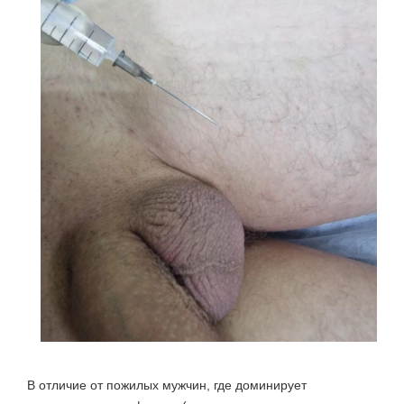
В отличие от пожилых мужчин, где доминирует