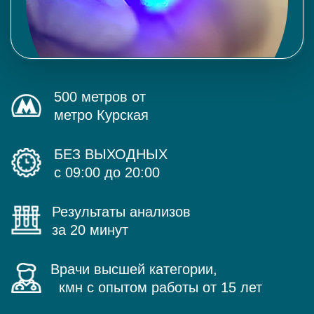
500 метров от
метро Курская
БЕЗ ВЫХОДНЫХ
с 09:00 до 20:00
Результаты анализов
за 20 минут
Врачи высшей категории,
кмн с опытом работы от 15 лет