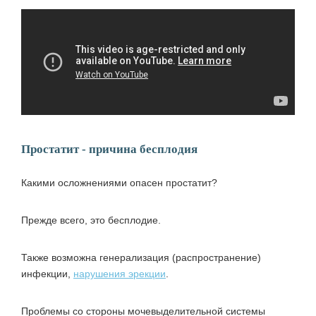
Простатит - причина бесплодия
Какими осложнениями опасен простатит?
Прежде всего, это бесплодие.
Также возможна генерализация (распространение)
инфекции,
нарушения эрекции
.
Проблемы со стороны мочевыделительной системы