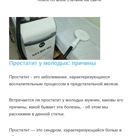
Простатит у молодых: причины
Простатит - это заболевание, характеризующееся
воспалительным процессом в предстательной железе.
Встречается ли простатит у молодых мужчин, каковы его
причины, какой бывает эта болезнь, - об этом мы
расскажем в данной статье.
Простатит — это синдром, характеризующийся болью в