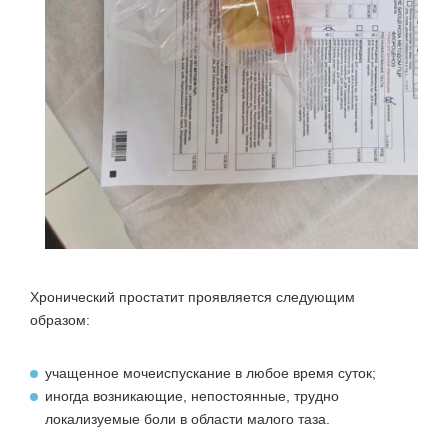
Хронический простатит проявляется следующим
образом:
учащенное мочеиспускание в любое время суток;
иногда возникающие, непостоянные, трудно
локализуемые боли в области малого таза.