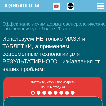
8 (495) 916-13-86
Эффективно лечим дерматовенерологические
заболевания уже более 20 лет
Используем НЕ только МАЗИ и
ТАБЛЕТКИ, а применяем
современные технологии для
РЕЗУЛЬТАТИВНОГО избавления от
ваших проблем: