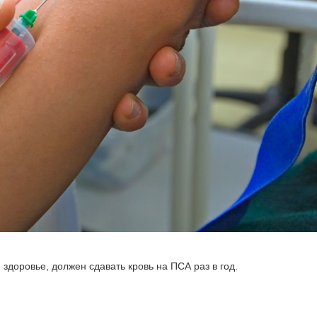
здоровье, должен сдавать кровь на ПСА раз в год.