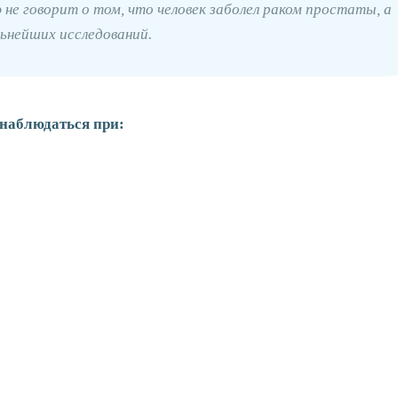
не говорит о том, что человек заболел раком простаты, а
льнейших исследований.
наблюдаться при: