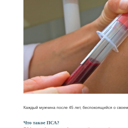
Каждый мужчина после 45 лет, беспокоящийся о своем 
Что такое ПСА?