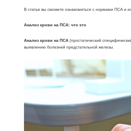
В статье вы сможете ознакомиться с нормами ПСА и и
Анализ крови на ПСА: что это
Анализ крови на ПСА
(простатический специфический
выявлению болезней предстательной железы.