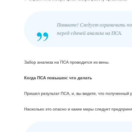
Помните! Следует ограничить по
перед сдачей анализа на ПСА.
Забор анализа на ПСА проводится из вены.
Когда ПСА повышен: что делать
Пришел результат ПСА, и, вы видите, что полученный 
Насколько это опасно и какие меры следует предприня