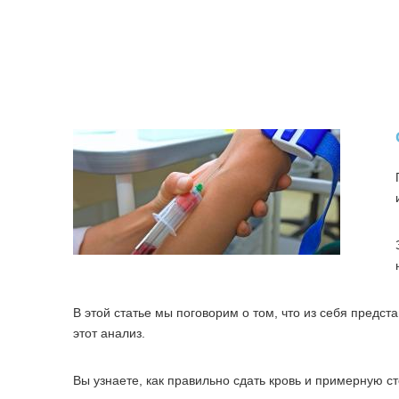
В этой статье мы поговорим о том, что из себя предст
этот анализ.
Вы узнаете, как правильно сдать кровь и примерную с