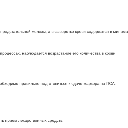
 предстательной железы, а в сыворотке крови содержится в миним
процессах, наблюдается возрастание его количества в крови.
еобходимо правильно подготовиться к сдаче маркера на ПСА.
ть прием лекарственных средств;