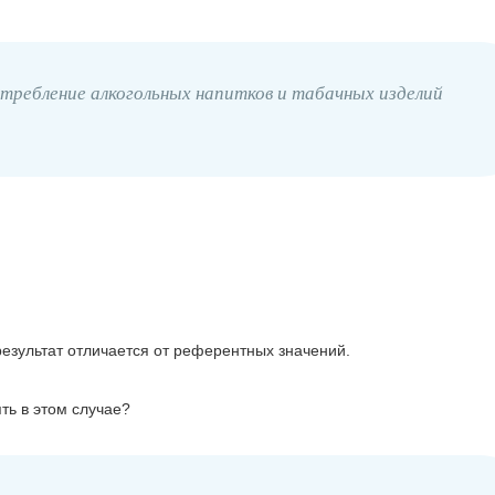
требление алкогольных напитков и табачных изделий
результат отличается от референтных значений.
ть в этом случае?