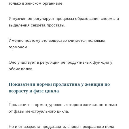
только в женском организме.
У мужчин он регулирует процессы образования спермы и
выделения секрета простаты.
Именно поэтому это вещество считается половым
гормоном.
Оно участвует в регуляции репродуктивных функций у
обоих полов.
Показатели нормы пролактина у женщин по
возрасту и фазе цикла
Пролактин – гормон, уровень которого зависит не только
от фазы менструального цикла.
Но и от возраста представительницы прекрасного пола.