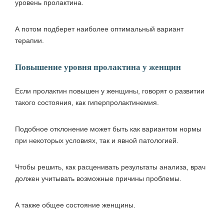
уровень пролактина.
А потом подберет наиболее оптимальный вариант
терапии.
Повышение уровня пролактина у женщин
Если пролактин повышен у женщины, говорят о развитии
такого состояния, как гиперпролактинемия.
Подобное отклонение может быть как вариантом нормы
при некоторых условиях, так и явной патологией.
Чтобы решить, как расценивать результаты анализа, врач
должен учитывать возможные причины проблемы.
А также общее состояние женщины.