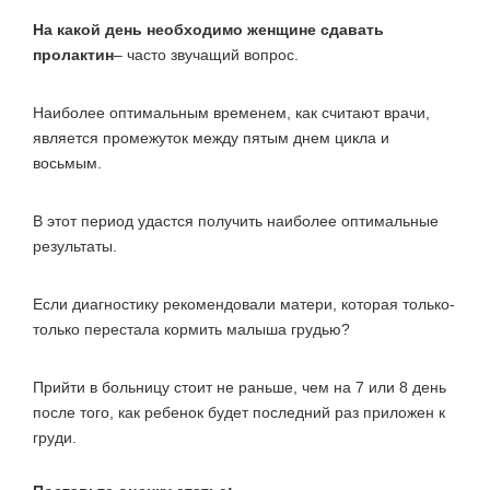
На какой день необходимо женщине сдавать
пролактин
– часто звучащий вопрос.
Наиболее оптимальным временем, как считают врачи,
является промежуток между пятым днем цикла и
восьмым.
В этот период удастся получить наиболее оптимальные
результаты.
Если диагностику рекомендовали матери, которая только-
только перестала кормить малыша грудью?
Прийти в больницу стоит не раньше, чем на 7 или 8 день
после того, как ребенок будет последний раз приложен к
груди.