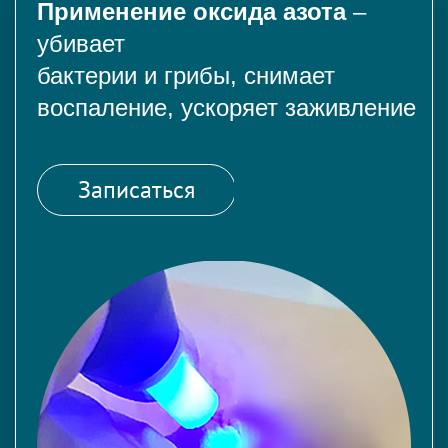
Применение оксида азота
–
убивает
бактерии и грибы, снимает
воспаление, ускоряет заживление
Записаться