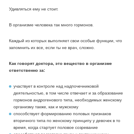
Удивляться ему не стоит.
В организме человека так много гормонов.
Каждый из которых выполняет свои особые функции, что
запомнить их все, если ты не врач, сложно.
Как говорят доктора, это вещество в организме
ответственно за:
участвует в контроле над надпочечниковой
деятельностью, в том числе отвечает и за образование
гормонов андрогенового типа, необходимых женскому
организму также, как и мужскому
способствует формированию половых признаков
вторичного типа по женскому принципу у девочек в то
время, когда стартует половое созревание