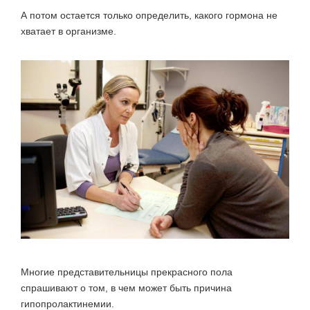
А потом остается только определить, какого гормона не
хватает в организме.
Многие представительницы прекрасного пола
спрашивают о том, в чем может быть причина
гипопролактинемии.