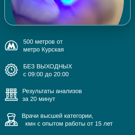
500 метров от
метро Курская
БЕЗ ВЫХОДНЫХ
с 09:00 до 20:00
Результаты анализов
за 20 минут
Врачи высшей категории,
кмн с опытом работы от 15 лет