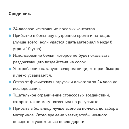
Среди них:
24-часовое исключение половых контактов.
Прибытие в больницу в утреннее время и натощак
(лучше всего, если удастся сдать материал между 8
утра и 10 утра).
Использование белья, которое не будет оказывать
раздражающего воздействия на сосок.
Употребление накануне вечером пищи, которая быстро
и легко усваивается.
Отказ от физических нагрузок и алкоголя за 24 часа до
исследования.
Тщательное ограничение стрессовых воздействий,
которые также могут сказаться на результате.
Прибыть в больницу лучше всего за полчаса до забора
материала. Этого времени хватит, чтобы немного
посидеть и успокоиться после дороги.