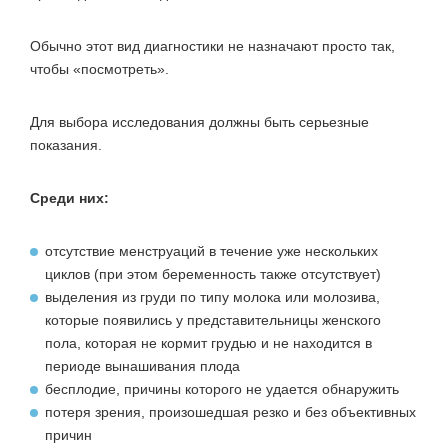
Обычно этот вид диагностики не назначают просто так,
чтобы «посмотреть».
Для выбора исследования должны быть серьезные
показания.
Среди них:
отсутствие менструаций в течение уже нескольких
циклов (при этом беременность также отсутствует)
выделения из груди по типу молока или молозива,
которые появились у представительницы женского
пола, которая не кормит грудью и не находится в
периоде вынашивания плода
бесплодие, причины которого не удается обнаружить
потеря зрения, произошедшая резко и без объективных
причин