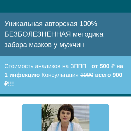
Уникальная авторская 100%
БЕЗБОЛЕЗНЕННАЯ методика
забора мазков у мужчин
Стоимость анализов на ЗППП
от 500 ₽ на
1 инфекцию
Консультация
2000
всего 900
₽!!!