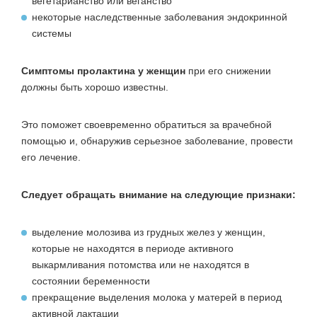
вегетарианство или веганство
некоторые наследственные заболевания эндокринной
системы
Симптомы пролактина у женщин
при его снижении
должны быть хорошо известны.
Это поможет своевременно обратиться за врачебной
помощью и, обнаружив серьезное заболевание, провести
его лечение.
Следует обращать внимание на следующие признаки:
выделение молозива из грудных желез у женщин,
которые не находятся в периоде активного
выкармливания потомства или не находятся в
состоянии беременности
прекращение выделения молока у матерей в период
активной лактации