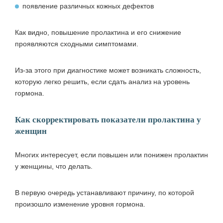
появление различных кожных дефектов
Как видно, повышение пролактина и его снижение
проявляются сходными симптомами.
Из-за этого при диагностике может возникать сложность,
которую легко решить, если сдать анализ на уровень
гормона.
Как скорректировать показатели пролактина у
женщин
Многих интересует, если повышен или понижен пролактин
у женщины, что делать.
В первую очередь устанавливают причину, по которой
произошло изменение уровня гормона.