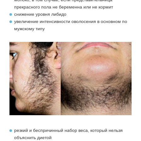
прекрасного пола не беременна или не кормит
снижение уровня либидо
увеличение интенсивности оволосения в основном по
мужскому типу
резкий и беспричинный набор веса, который нельзя
объяснить диетой