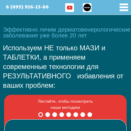
8 (495) 916-13-86
Эффективно лечим дерматовенерологические
заболевания уже более 20 лет
Используем НЕ только МАЗИ и
ТАБЛЕТКИ, а применяем
современные технологии для
РЕЗУЛЬТАТИВНОГО избавления от
ваших проблем: