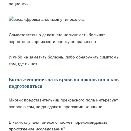
пациентки.
Самостоятельно делать это нельзя: есть большая
вероятность произвести оценку неправильно.
И либо не заметить болезнь, либо обнаружить симптомы
там, где их нет.
Когда женщине сдать кровь на пролактин и как
подготовиться
Многих представительниц прекрасного пола интересует
вопрос о том, когда сдавать пролактин женщине.
В каких случаях гинеколог может порекомендовать
прохождение исследования?