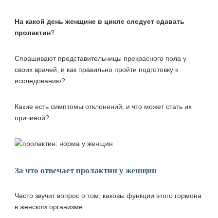
На какой день женщине в цикле следует сдавать
пролактин
?
Спрашивают представительницы прекрасного пола у
своих врачей, и как правильно пройти подготовку к
исследованию?
Какие есть симптомы отклонений, и что может стать их
причиной?
За что отвечает пролактин у женщин
Часто звучит вопрос о том, каковы функции этого гормона
в женском организме.