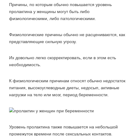
Причины, по которым обычно повышается уровень
пролактина у женщины могут быть либо
физиологическими, либо патологическими.
Физиологические причины обычно не расцениваются, как
представляющие сильную угрозу.
Их довольно легко скорректировать, если в этом есть
необходимость.
К физиологическим причинам относят обычно недостаток
питания, высокоуглеводные диеты, недосып, активные
нагрузки на тело или мозг, период беременности.
Уровень пролактина также повышается на небольшой
промежуток времени после сексуальных контактов.