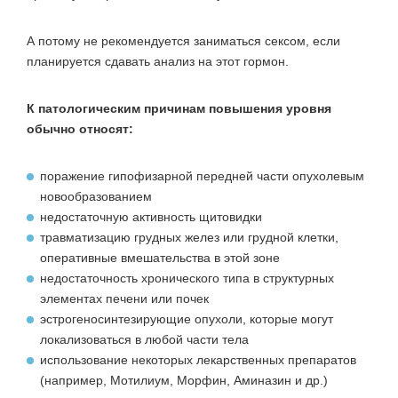
А потому не рекомендуется заниматься сексом, если
планируется сдавать анализ на этот гормон.
К патологическим причинам повышения уровня
обычно относят:
поражение гипофизарной передней части опухолевым
новообразованием
недостаточную активность щитовидки
травматизацию грудных желез или грудной клетки,
оперативные вмешательства в этой зоне
недостаточность хронического типа в структурных
элементах печени или почек
эстрогеносинтезирующие опухоли, которые могут
локализоваться в любой части тела
использование некоторых лекарственных препаратов
(например, Мотилиум, Морфин, Аминазин и др.)