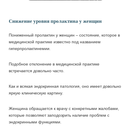
Снижение уровня пролактина у женщин
Пониженный пролактин у женщин – состояние, которое в
медицинской практике известно под названием
гиперпролактинемии.
Подобное отклонение в медицинской практике
встречается довольно часто.
Как и всякая эндокринная патология, оно имеет довольно
яркую клиническую картину.
Женщина обращается к врачу с конкретными жалобами,
которые позволяют заподозрить наличие проблем с
эндокринными функциями.