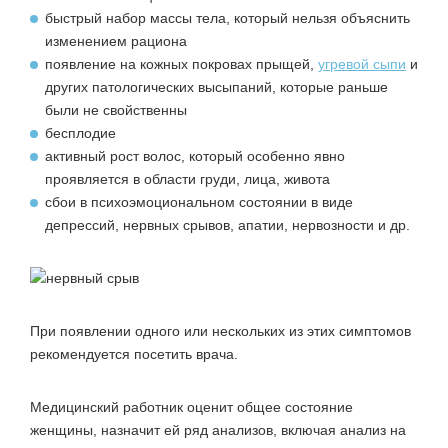
быстрый набор массы тела, который нельзя объяснить
изменением рациона
появление на кожных покровах прыщей,
угревой сыпи
и
других патологических высыпаний, которые раньше
были не свойственны
бесплодие
активный рост волос, который особенно явно
проявляется в области груди, лица, живота
сбои в психоэмоциональном состоянии в виде
депрессий, нервных срывов, апатии, нервозности и др.
При появлении одного или нескольких из этих симптомов
рекомендуется посетить врача.
Медицинский работник оценит общее состояние
женщины, назначит ей ряд анализов, включая анализ на