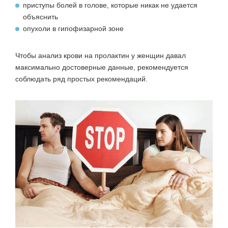
приступы болей в голове, которые никак не удается
объяснить
опухоли в гипофизарной зоне
Чтобы анализ крови на пролактин у женщин давал
максимально достоверные данные, рекомендуется
соблюдать ряд простых рекомендаций.