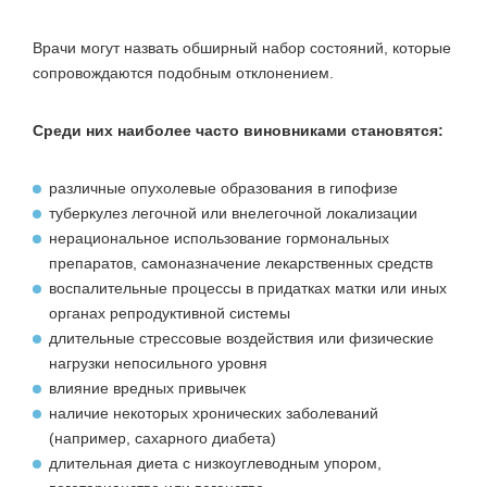
Врачи могут назвать обширный набор состояний, которые
сопровождаются подобным отклонением.
Среди них наиболее часто виновниками становятся:
различные опухолевые образования в гипофизе
туберкулез легочной или внелегочной локализации
нерациональное использование гормональных
препаратов, самоназначение лекарственных средств
воспалительные процессы в придатках матки или иных
органах репродуктивной системы
длительные стрессовые воздействия или физические
нагрузки непосильного уровня
влияние вредных привычек
наличие некоторых хронических заболеваний
(например, сахарного диабета)
длительная диета с низкоуглеводным упором,