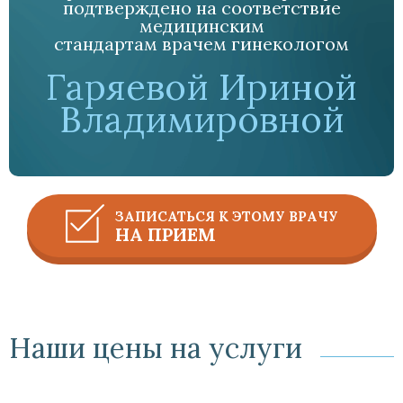
подтверждено на соответствие
медицинским
стандартам врачем гинекологом
Гаряевой Ириной
Владимировной
ЗАПИСАТЬСЯ К ЭТОМУ ВРАЧУ
НА ПРИЕМ
Наши цены на услуги