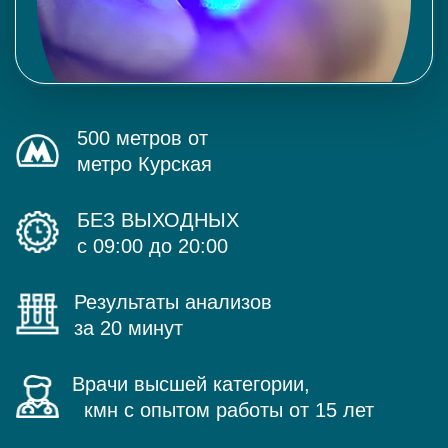
500 метров от
метро Курская
БЕЗ ВЫХОДНЫХ
с 09:00 до 20:00
Результаты анализов
за 20 минут
Врачи высшей категории,
кмн с опытом работы от 15 лет