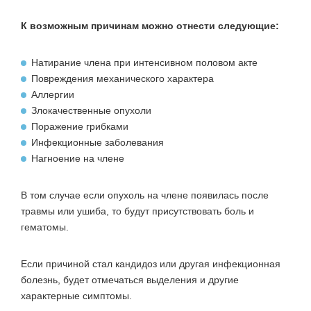
К возможным причинам можно отнести следующие:
Натирание члена при интенсивном половом акте
Повреждения механического характера
Аллергии
Злокачественные опухоли
Поражение грибками
Инфекционные заболевания
Нагноение на члене
В том случае если опухоль на члене появилась после
травмы или ушиба, то будут присутствовать боль и
гематомы.
Если причиной стал кандидоз или другая инфекционная
болезнь, будет отмечаться выделения и другие
характерные симптомы.