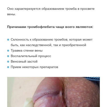
Оно характеризуется образованием тромба в просвете
вены.
Причинами тромбофлебита чаще всего являются:
Склонность к образованию тромбов, которая может
быть, как наследственной, так и приобретенной
Травма стенки вены
Воспалительный процесс
Венозный застой
Прием некоторых препаратов