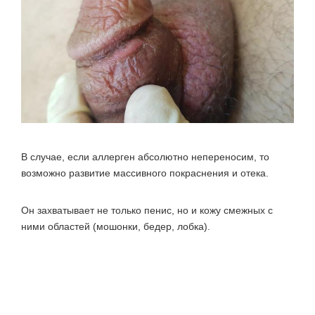
В случае, если аллерген абсолютно непереносим, то
возможно развитие массивного покраснения и отека.
Он захватывает не только пенис, но и кожу смежных с
ними областей (мошонки, бедер, лобка).