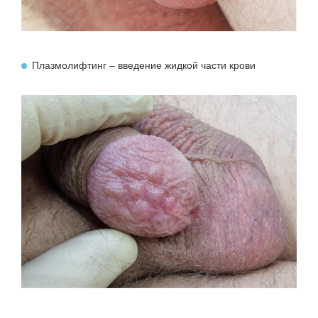
Плазмолифтинг – введение жидкой части крови