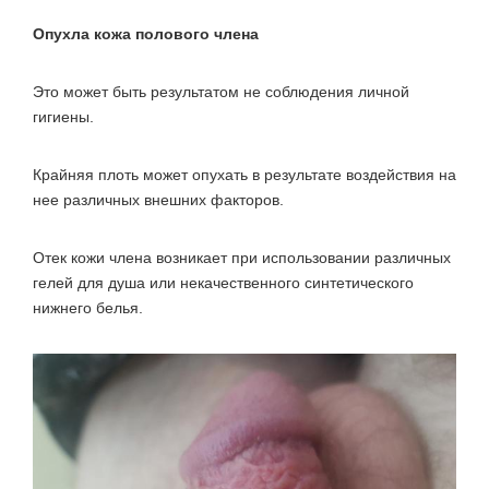
Опухла кожа полового члена
Это может быть результатом не соблюдения личной
гигиены.
Крайняя плоть может опухать в результате воздействия на
нее различных внешних факторов.
Отек кожи члена возникает при использовании различных
гелей для душа или некачественного синтетического
нижнего белья.