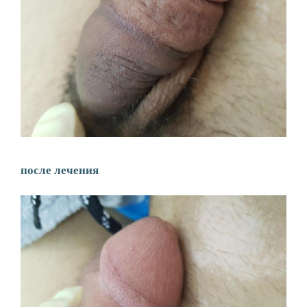
после лечения