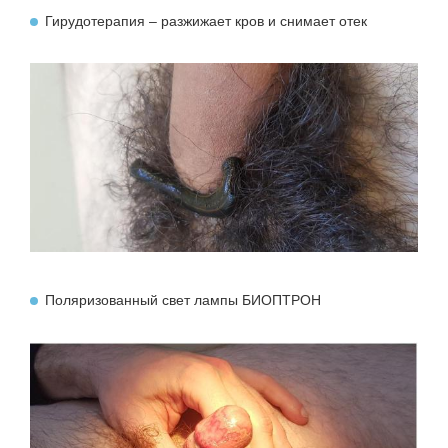
Гирудотерапия – разжижает кров и снимает отек
Поляризованный свет лампы БИОПТРОН