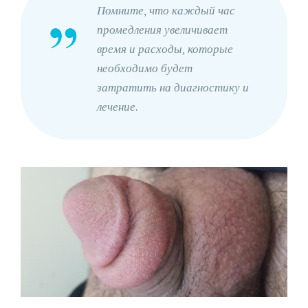
Помните, что каждый час
промедления увеличивает
время и расходы, которые
необходимо будет
затратить на диагностику и
лечение.