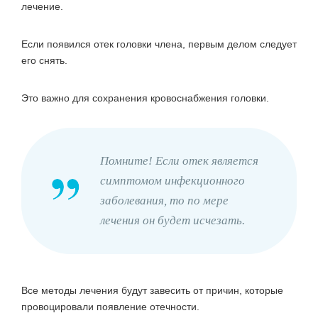
лечение.
Если появился отек головки члена, первым делом следует
его снять.
Это важно для сохранения кровоснабжения головки.
Помните! Если отек является
симптомом инфекционного
заболевания, то по мере
лечения он будет исчезать.
Все методы лечения будут завесить от причин, которые
провоцировали появление отечности.