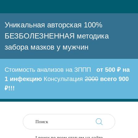
Уникальная авторская 100%
БЕЗБОЛЕЗНЕННАЯ методика
забора мазков у мужчин
Стоимость анализов на ЗППП
от 500 ₽ на
1 инфекцию
Консультация
2000
всего 900
₽!!!
* поиск по всем статьям на сайте