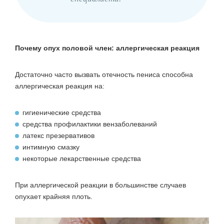
Почему опух половой член: аллергическая реакция
Достаточно часто вызвать отечность пениса способна
аллергическая реакция на:
гигиенические средства
средства профилактики вензаболеваний
латекс презервативов
интимную смазку
некоторые лекарственные средства
При аллергической реакции в большинстве случаев
опухает крайняя плоть.