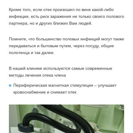
Кроме того, если отек произошел по вине какой-либо
инфекции, есть риск заражения не только своего полового
партнера, но и других близких Вам людей.
Помните, что большинство половых инфекций могут также
передаваться и бытовым путем, через посуду, общие
полотенца и так далее.
В нашей клинике используются самые современные
методы лечения отека члена
Периферическая магнитная стимуляция – улучшает
кровоснабжение и снимает отек