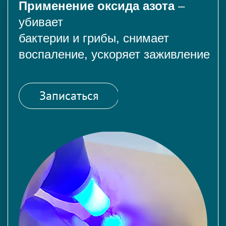
Применение оксида азота
–
убивает
бактерии и грибы, снимает
воспаление, ускоряет заживление
Записаться