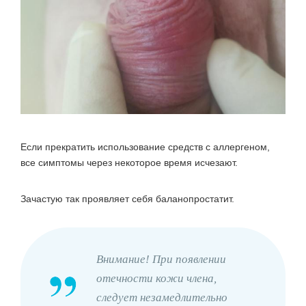
Если прекратить использование средств с аллергеном,
все симптомы через некоторое время исчезают.
Зачастую так проявляет себя баланопростатит.
Внимание! При появлении
отечности кожи члена,
следует незамедлительно