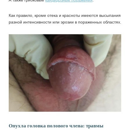
Как правило, кроме отека и красноты имеются высыпания
разной интенсивности или эрозии в пораженных областях.
Опухла головка полового члена: травмы