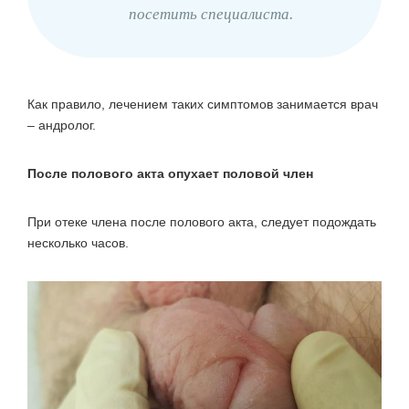
посетить специалиста.
Как правило, лечением таких симптомов занимается врач
– андролог.
После полового акта опухает половой член
При отеке члена после полового акта, следует подождать
несколько часов.