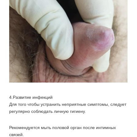
4.
Развитие инфекций
Для того чтобы устранить неприятные симптомы, следует
регулярно соблюдать личную гигиену.
Рекомендуется мыть половой орган после интимных
связей.