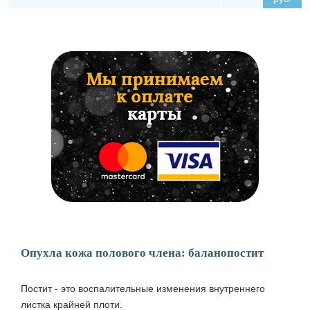
Опухла кожа полового члена: баланопостит
Постит - это воспалительные изменения внутреннего
листка крайней плоти.