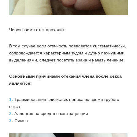
Через время отек проходит.
В том случае если отечность появляется систематически,
сопровождается характерным зудом и дурно пахнущими
выделениями, следует посетить врача и начать лечение.
Основными причинами отекания члена после секса
являются:
1.
Травмирования слизистых пениса во время грубого
секса
2.
Аллергия на средство контрацепции
3.
Фимоз