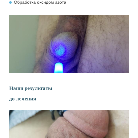
Обработка оксидом азота
Наши результаты
до лечения