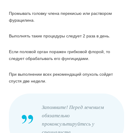
Промывать головку члена перекисью или раствором
фурацилина.
Выполнять такие процедуры следует 2 раза в день.
Если половой орган поражен грибковой флорой, то
следует обрабатывать его фунгицидами.
При выполнении всех рекомендаций опухоль сойдет
спустя две недели.
Запомните! Перед лечением
обязательно
проконсультируйтесь у
специалиста.