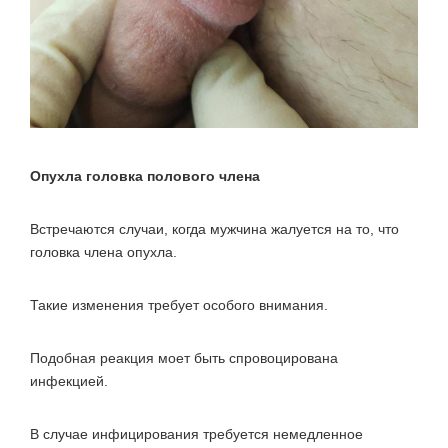
Опухла головка полового члена
Встречаются случаи, когда мужчина жалуется на то, что
головка члена опухла.
Такие изменения требует особого внимания.
Подобная реакция моет быть спровоцирована
инфекцией.
В случае инфицирования требуется немедленное