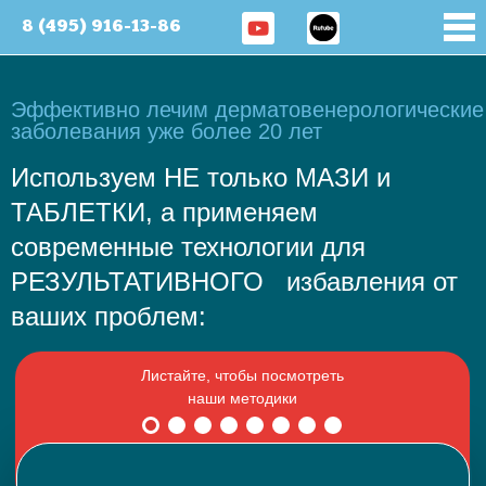
8 (495) 916-13-86
Эффективно лечим дерматовенерологические
заболевания уже более 20 лет
Используем НЕ только МАЗИ и
ТАБЛЕТКИ, а применяем
современные технологии для
РЕЗУЛЬТАТИВНОГО избавления от
ваших проблем: