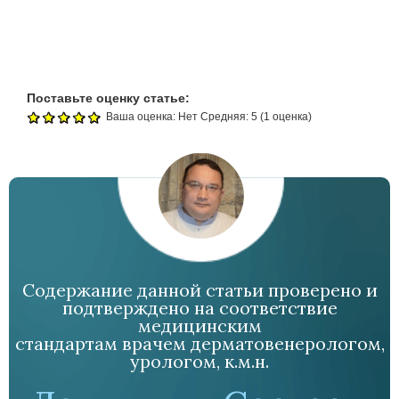
Поставьте оценку статье:
Ваша оценка:
Нет
Средняя:
5
(
1
оценка)
Содержание данной статьи проверено и
подтверждено на соответствие
медицинским
стандартам врачем дерматовенерологом,
урологом, к.м.н.