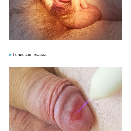
Гелиевая плазма