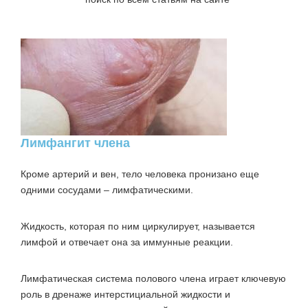
Лимфангит члена
Кроме артерий и вен, тело человека пронизано еще
одними сосудами – лимфатическими.
Жидкость, которая по ним циркулирует, называется
лимфой и отвечает она за иммунные реакции.
Лимфатическая система полового члена играет ключевую
роль в дренаже интерстициальной жидкости и