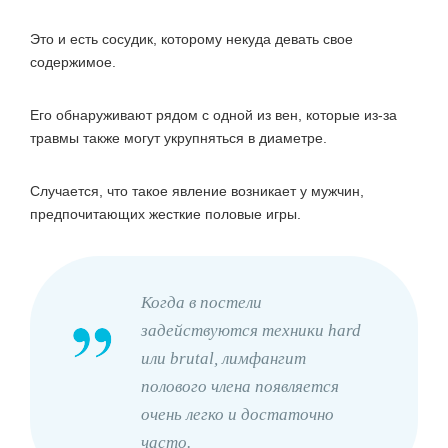
Это и есть сосудик, которому некуда девать свое
содержимое.
Его обнаруживают рядом с одной из вен, которые из-за
травмы также могут укрупняться в диаметре.
Случается, что такое явление возникает у мужчин,
предпочитающих жесткие половые игры.
Когда в постели
задействуются техники hard
или brutal, лимфангит
полового члена появляется
очень легко и достаточно
часто.