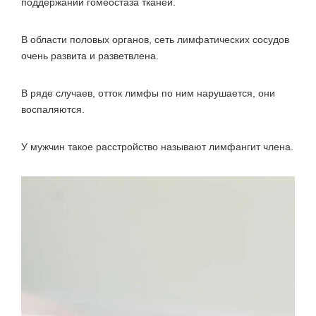
поддержании гомеостаза тканей.
В области половых органов, сеть лимфатических сосудов
очень развита и разветвлена.
В ряде случаев, отток лимфы по ним нарушается, они
воспаляются.
У мужчин такое расстройство называют лимфангит члена.