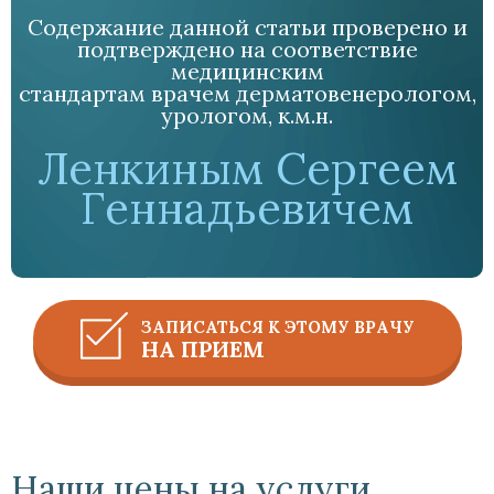
Содержание данной статьи проверено и
подтверждено на соответствие
медицинским
стандартам врачем дерматовенерологом,
урологом, к.м.н.
Ленкиным Сергеем
Геннадьевичем
ЗАПИСАТЬСЯ К ЭТОМУ ВРАЧУ
НА ПРИЕМ
Наши цены на услуги