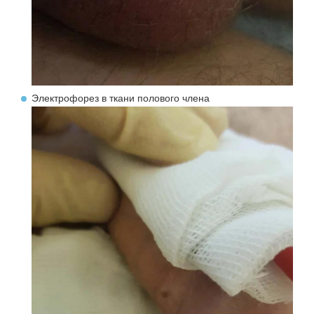
Электрофорез в ткани полового члена