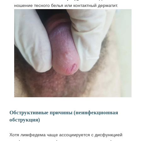
ношение тесного белья или контактный дерматит.
Обструктивные причины (неинфекционная
обструкция)
Хотя лимфедема чаще ассоциируется с дисфункцией