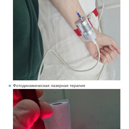
Фотодинамическая лазерная терапия