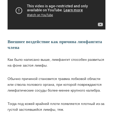
Внешнее воздействие как причина лимфангита
члена
Как было написано выше, лимфангит способен развиться
на фоне застоя лимфы.
Обычно причиной становится травма лобковой области
или ствола полового органа, при которой повреждаются
лимфатические сосуды более-менее крупного калибра.
Тогда под кожей крайней плоти появляется плотный из-за
густой застоявшейся лимфы, тяж.