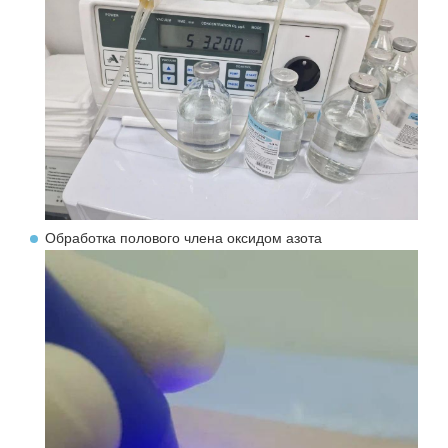
Обработка полового члена оксидом азота