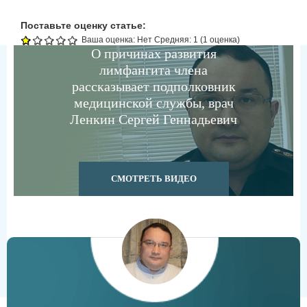
Поставьте оценку статье:
Ваша оценка:
Нет
Средняя:
1
(
1
оценка)
О причинах развития
лимфангита члена
рассказывает подполковник
медицинской службы, врач
Ленкин Сергей Геннадьевич
СМОТРЕТЬ ВИДЕО