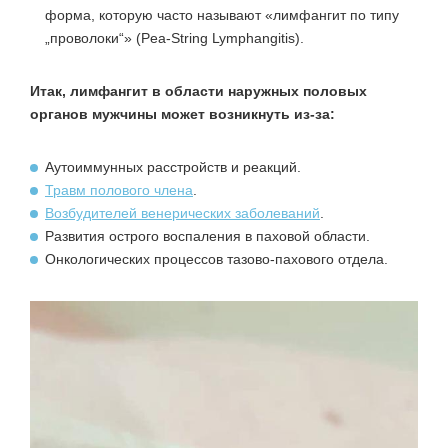
форма, которую часто называют «лимфангит по типу
„проволоки“» (Pea‑String Lymphangitis).
Итак, лимфангит в области наружных половых
органов мужчины может возникнуть из-за:
Аутоиммунных расстройств и реакций.
Травм полового члена
.
Возбудителей венерических заболеваний
.
Развития острого воспаления в паховой области.
Онкологических процессов тазово-пахового отдела.