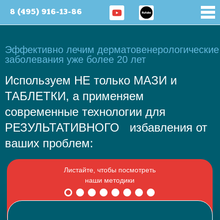
8 (495) 916-13-86
Эффективно лечим дерматовенерологические
заболевания уже более 20 лет
Используем НЕ только МАЗИ и
ТАБЛЕТКИ, а применяем
современные технологии для
РЕЗУЛЬТАТИВНОГО избавления от
ваших проблем: