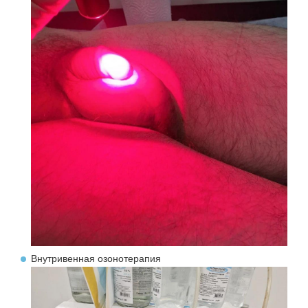
Внутривенная озонотерапия