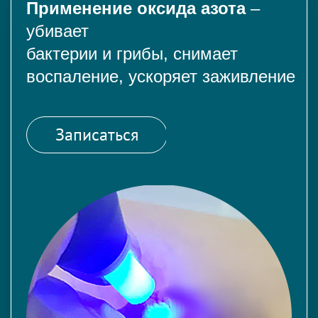
Применение оксида азота
–
убивает
бактерии и грибы, снимает
воспаление, ускоряет заживление
Записаться