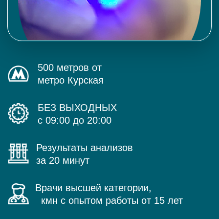
500 метров от
метро Курская
БЕЗ ВЫХОДНЫХ
с 09:00 до 20:00
Результаты анализов
за 20 минут
Врачи высшей категории,
кмн с опытом работы от 15 лет