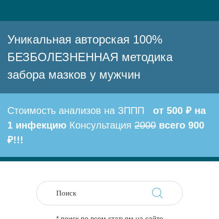
Уникальная авторская 100%
БЕЗБОЛЕЗНЕННАЯ методика
забора мазков у мужчин
Стоимость анализов на ЗППП
от 500 ₽ на
1 инфекцию
Консультация
2000
всего 900
₽!!!
* поиск по всем статьям на сайте