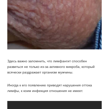
Здесь важно запомнить, что лимфангит способен
развиться не только из-за активного микроба, который
всячески раздражает организм мужчины.
Иногда к его появлению приводят нарушения оттока
лимфы, к коим инфекция отношения не имеет.