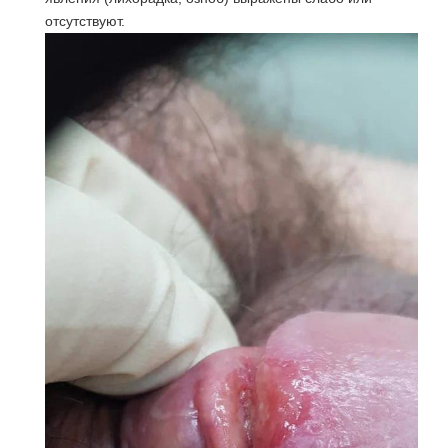
отсутствуют.