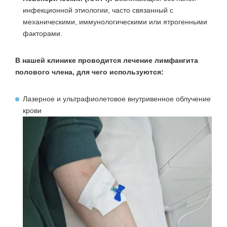
инфекционной этиологии, часто связанный с
механическими, иммунологическими или ятрогенными
факторами.
В нашей клинике проводится лечение лимфангита
полового члена, для чего используются:
Лазерное и ультрафиолетовое внутривенное облучение
крови