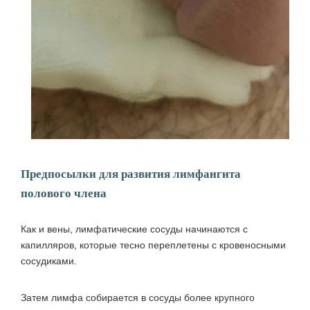
Предпосылки для развития лимфангита
полового члена
Как и вены, лимфатические сосуды начинаются с
капилляров, которые тесно переплетены с кровеносными
сосудиками.
Затем лимфа собирается в сосуды более крупного