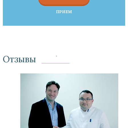
ПРИЕМ
Отзывы
‹