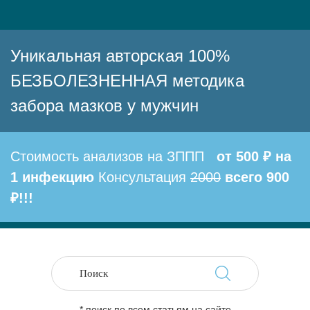
Уникальная авторская 100%
БЕЗБОЛЕЗНЕННАЯ методика
забора мазков у мужчин
Стоимость анализов на ЗППП
от 500 ₽ на
1 инфекцию
Консультация
2000
всего 900
₽!!!
* поиск по всем статьям на сайте