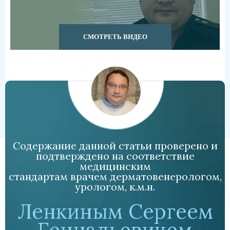
СМОТРЕТЬ ВИДЕО
Содержание данной статьи проверено и
подтверждено на соответствие
медицинским
стандартам врачем дерматовенерологом,
урологом, к.м.н.
Ленкиным Сергеем
Геннадьевичем