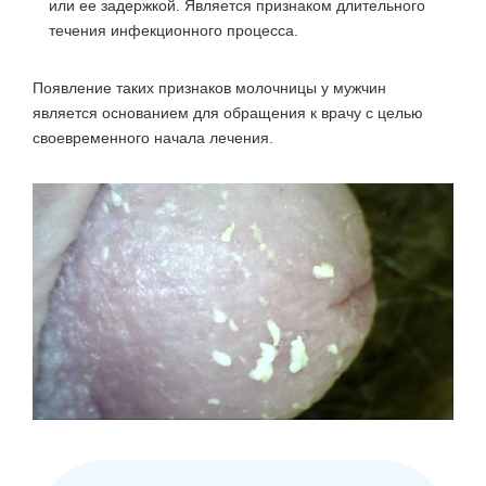
или ее задержкой. Является признаком длительного
течения инфекционного процесса.
Появление таких признаков молочницы у мужчин
является основанием для обращения к врачу с целью
своевременного начала лечения.