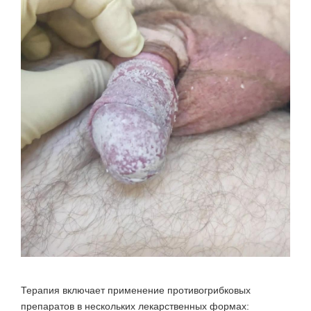
Терапия включает применение противогрибковых
препаратов в нескольких лекарственных формах: