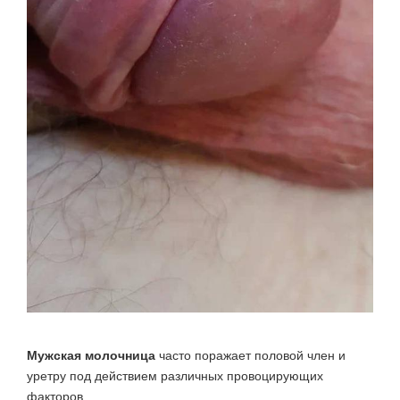
Мужская молочница
часто поражает половой член и
уретру под действием различных провоцирующих
факторов.