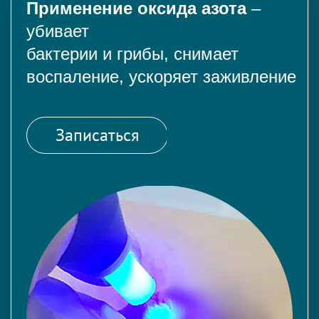
Применение оксида азота
–
убивает
бактерии и грибы, снимает
воспаление, ускоряет заживление
Записаться