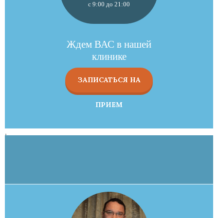
с 9:00 до 21:00
Ждем ВАС в нашей
клинике
ЗАПИСАТЬСЯ НА
ПРИЕМ
,