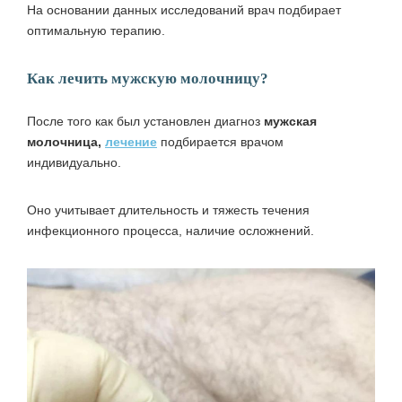
На основании данных исследований врач подбирает
оптимальную терапию.
Как лечить мужскую молочницу?
После того как был установлен диагноз
мужская
молочница,
лечение
подбирается врачом
индивидуально.
Оно учитывает длительность и тяжесть течения
инфекционного процесса, наличие осложнений.