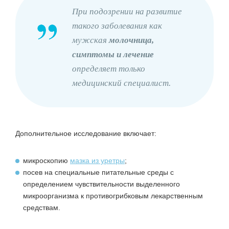
При подозрении на развитие
такого заболевания как
мужская
молочница,
симптомы и лечение
определяет только
медицинский специалист.
Дополнительное исследование включает:
микроскопию
мазка из уретры
;
посев на специальные питательные среды с
определением чувствительности выделенного
микроорганизма к противогрибковым лекарственным
средствам.