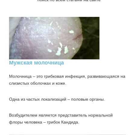
Мужская молочница
Молочница – это грибковая инфекция, развивающаяся на
слизистых оболочках и коже.
Одна из частых локализаций – половые органы.
Возбудителем является представитель нормальной
флоры человека – грибок Кандида.