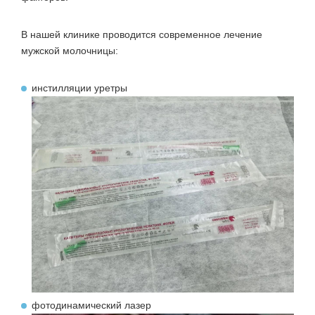
В нашей клинике проводится современное лечение
мужской молочницы:
инстилляции уретры
фотодинамический лазер