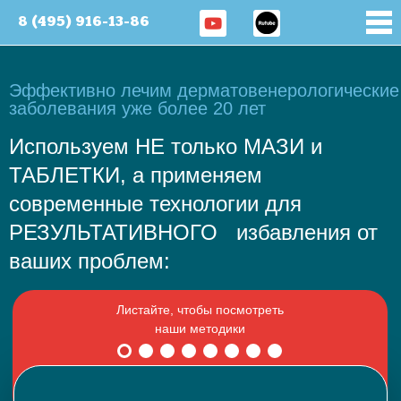
8 (495) 916-13-86
Эффективно лечим дерматовенерологические
заболевания уже более 20 лет
Используем НЕ только МАЗИ и
ТАБЛЕТКИ, а применяем
современные технологии для
РЕЗУЛЬТАТИВНОГО избавления от
ваших проблем: