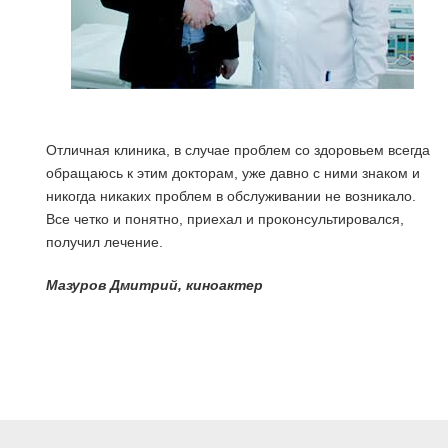
Отличная клиника, в случае проблем со здоровьем всегда
обращаюсь к этим докторам, уже давно с ними знаком и
никогда никаких проблем в обслуживании не возникало.
Все четко и понятно, приехал и проконсультировался,
получил лечение.
я
Мазуров Дмитрий, киноактер