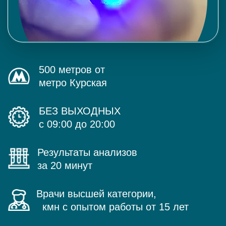
500 метров от
метро Курская
БЕЗ ВЫХОДНЫХ
с 09:00 до 20:00
Результаты анализов
за 20 минут
Врачи высшей категории,
кмн с опытом работы от 15 лет