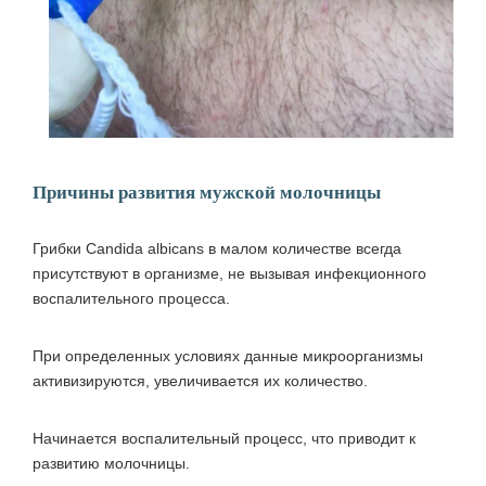
Причины развития мужской молочницы
Грибки Candida albicans в малом количестве всегда
присутствуют в организме, не вызывая инфекционного
воспалительного процесса.
При определенных условиях данные микроорганизмы
активизируются, увеличивается их количество.
Начинается воспалительный процесс, что приводит к
развитию молочницы.