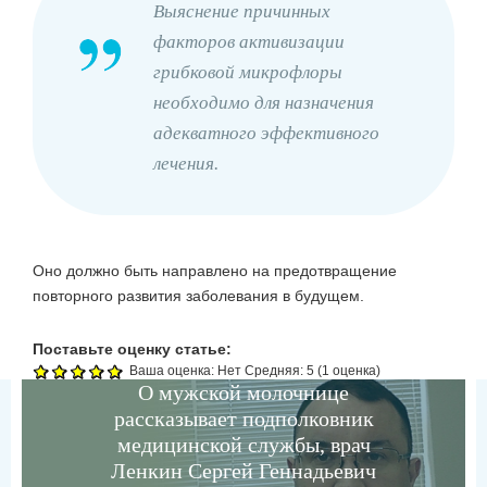
Выяснение причинных
факторов активизации
грибковой микрофлоры
необходимо для назначения
адекватного эффективного
лечения.
Оно должно быть направлено на предотвращение
повторного развития заболевания в будущем.
Поставьте оценку статье:
Ваша оценка:
Нет
Средняя:
5
(
1
оценка)
О мужской молочнице
рассказывает подполковник
медицинской службы, врач
Ленкин Сергей Геннадьевич