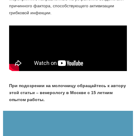
причинного фактора, способствующего активизации
грибковой инфекции.
При подозрении на молочницу обращайтесь к автору
этой статьи – венерологу в Москве с 15 летним
опытом работы.