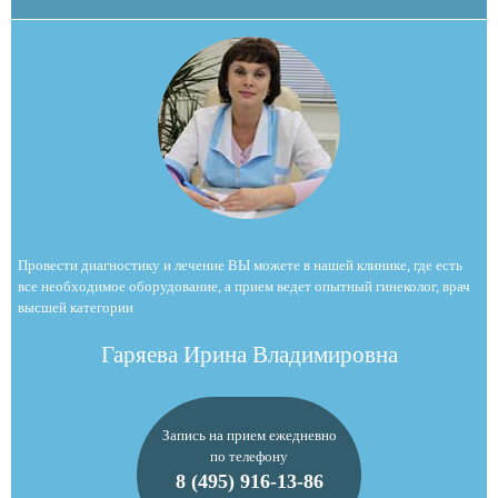
Провести диагностику и лечение ВЫ можете в нашей клинике, где есть
все необходимое оборудование, а прием ведет опытный гинеколог, врач
высшей категории
Гаряева Ирина Владимировна
Запись на прием ежедневно
по телефону
8 (495) 916-13-86