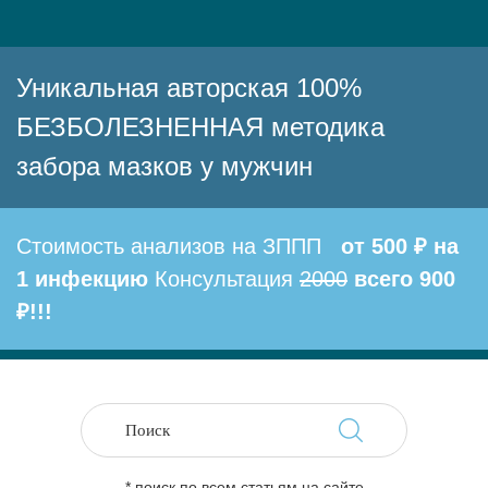
Уникальная авторская 100%
БЕЗБОЛЕЗНЕННАЯ методика
забора мазков у мужчин
Стоимость анализов на ЗППП
от 500 ₽ на
1 инфекцию
Консультация
2000
всего 900
₽!!!
* поиск по всем статьям на сайте