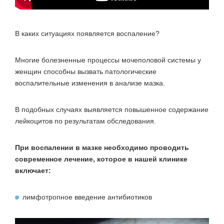
В каких ситуациях появляется воспаление?
Многие болезненные процессы мочеполовой системы у
женщин способны вызвать патологические
воспалительные изменения в анализе мазка.
В подобных случаях выявляется повышенное содержание
лейкоцитов по результатам обследования.
При воспалении в мазке необходимо проводить
современное лечение, которое в нашей клинике
включает:
лимфотропное введение антибиотиков