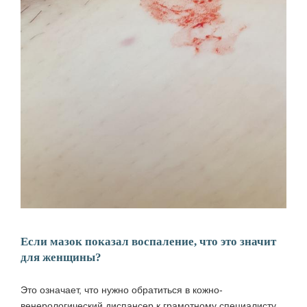
Если мазок показал воспаление, что это значит
для женщины?
Это означает, что нужно обратиться в кожно-
венерологический диспансер к грамотному специалисту.