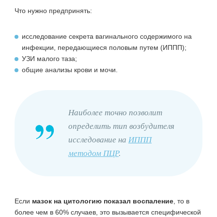
Что нужно предпринять:
исследование секрета вагинального содержимого на
инфекции, передающиеся половым путем (ИППП);
УЗИ малого таза;
общие анализы крови и мочи.
Наиболее точно позволит
определить тип возбудителя
исследование на
ИППП
методом ПЦР
.
Если
мазок на цитологию показал воспаление
, то в
более чем в 60% случаев, это вызывается специфической