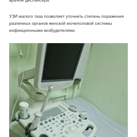
УЗИ малого таза позволяет уточнить степень поражения
различных органов женской мочеполовой системы
инфекционными возбудителями.