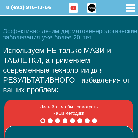
8 (495) 916-13-86
Эффективно лечим дерматовенерологические
заболевания уже более 20 лет
Используем НЕ только МАЗИ и
ТАБЛЕТКИ, а применяем
современные технологии для
РЕЗУЛЬТАТИВНОГО избавления от
ваших проблем: