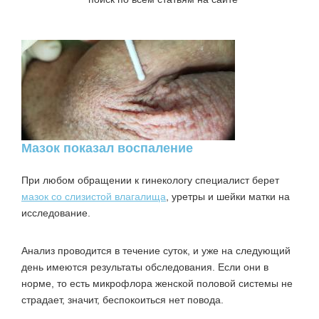
Мазок показал воспаление
При любом обращении к гинекологу специалист берет
мазок со слизистой влагалища
, уретры и шейки матки на
исследование.
Анализ проводится в течение суток, и уже на следующий
день имеются результаты обследования. Если они в
норме, то есть микрофлора женской половой системы не
страдает, значит, беспокоиться нет повода.