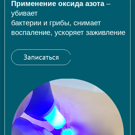
Применение оксида азота
–
убивает
бактерии и грибы, снимает
воспаление, ускоряет заживление
Записаться