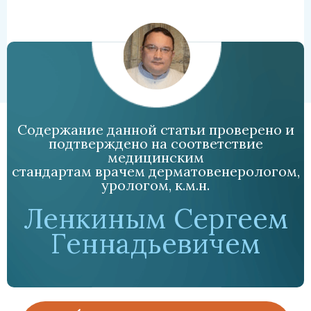
Содержание данной статьи проверено и
подтверждено на соответствие
медицинским
стандартам врачем дерматовенерологом,
урологом, к.м.н.
Ленкиным Сергеем
Геннадьевичем