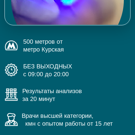
500 метров от
метро Курская
БЕЗ ВЫХОДНЫХ
с 09:00 до 20:00
Результаты анализов
за 20 минут
Врачи высшей категории,
кмн с опытом работы от 15 лет