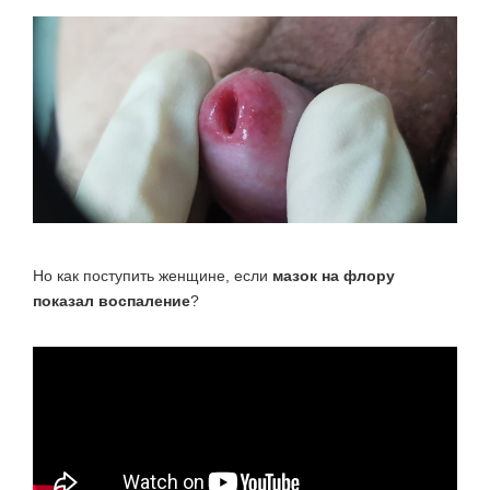
Но как поступить женщине, если
мазок на флору
показал воспаление
?