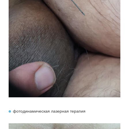
фотодинамическая лазерная терапия