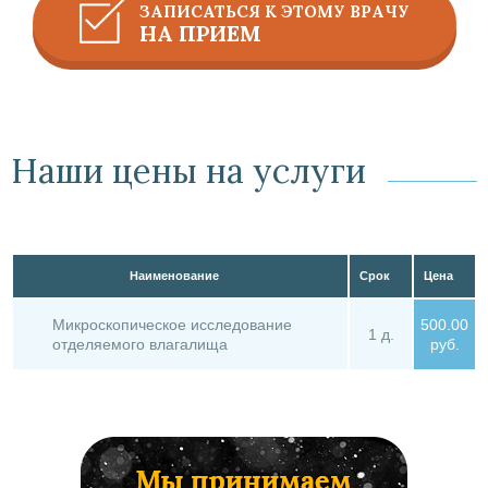
ЗАПИСАТЬСЯ К ЭТОМУ ВРАЧУ
НА ПРИЕМ
Наши цены на услуги
Наименование
Срок
Цена
Микроскопическое исследование
500.00
1 д.
отделяемого влагалища
руб.