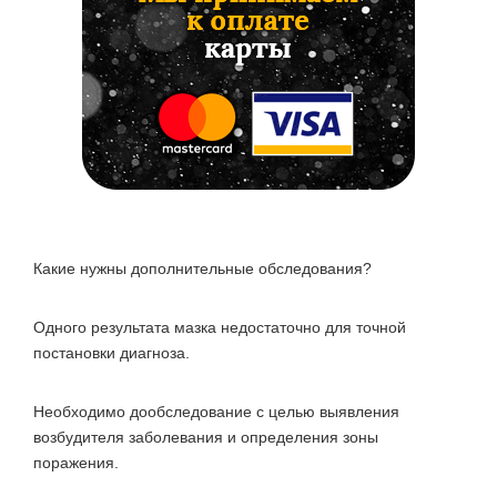
Какие нужны дополнительные обследования?
Одного результата мазка недостаточно для точной
постановки диагноза.
Необходимо дообследование с целью выявления
возбудителя заболевания и определения зоны
поражения.