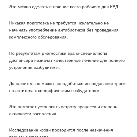
Это можно сделать в течение всего рабочего дня КВД.
Никакая подготовка не требуется, желательно не
начинать употребление антибиотиков без проведения
комплексного обследования.
По результатам диагностики врачи-специалисты
диспансера назначат качественное лечение для полного
устранения возбудителя.
Дополнительно может понадобиться исследование крови
на антитела к специфическим возбудителям.
Это помогает установить остроту процесса и степень
активности воспаления.
Исследование крови проводится после назначения
врачом диспансера.