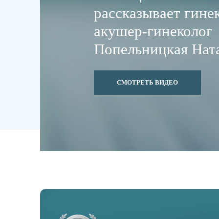
рассказывает гинек
акушер-гинеколог
Попельницкая Нат
СМОТРЕТЬ ВИДЕО