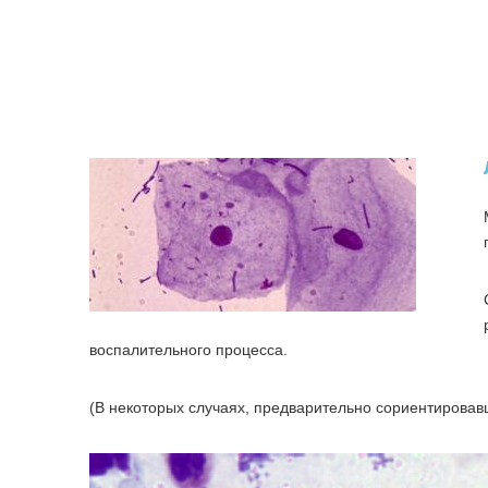
воспалительного процесса.
(В некоторых случаях, предварительно сориентировав