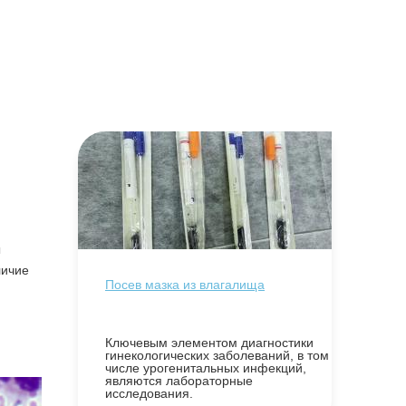
ы
личие
Посев мазка из влагалища
Ключевым элементом диагностики
гинекологических заболеваний, в том
числе урогенитальных инфекций,
являются лабораторные
исследования.