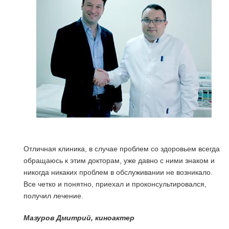
Отличная клиника, в случае проблем со здоровьем всегда
обращаюсь к этим докторам, уже давно с ними знаком и
никогда никаких проблем в обслуживании не возникало.
Все четко и понятно, приехал и проконсультировался,
получил лечение.
я
Мазуров Дмитрий, киноактер