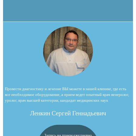
Провести диагностику и лечение ВЫ можете в нашей клинике, где есть
все необходимое оборудование, а прием ведет опытный врач венеролог,
уролог, врач высшей категории, кандидат медицинских наук
Ленкин Сергей Геннадьевич
Запись на прием ежедневно