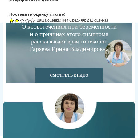
Поставьте оценку статье:
Ваша оценка:
Нет
Средняя:
2
(
1
оценка)
О кровотечениях при беременности
и о причинах этого симптома
рассказывает врач гинеколог
Гаряева Ирина Владимировна
СМОТРЕТЬ ВИДЕО