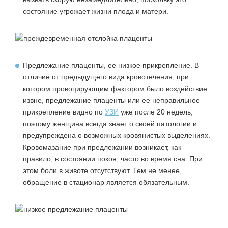
состояние угрожает жизни плода и матери.
Предлежание плаценты, ее низкое прикрепление. В
отличие от предыдущего вида кровотечения, при
котором провоцирующим фактором было воздействие
извне, предлежание плаценты или ее неправильное
прикрепление видно по
УЗИ
уже после 20 недель,
поэтому женщина всегда знает о своей патологии и
предупреждена о возможных кровянистых выделениях.
Кровомазание при предлежании возникает, как
правило, в состоянии покоя, часто во время сна. При
этом боли в животе отсутствуют. Тем не менее,
обращение в стационар является обязательным.