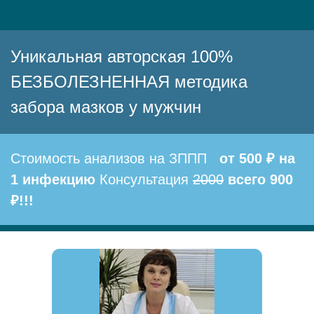
Уникальная авторская 100%
БЕЗБОЛЕЗНЕННАЯ методика
забора мазков у мужчин
Стоимость анализов на ЗППП
от 500 ₽ на
1 инфекцию
Консультация
2000
всего 900
₽!!!