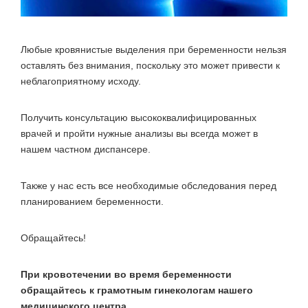
Любые кровянистые выделения при беременности нельзя
оставлять без внимания, поскольку это может привести к
неблагоприятному исходу.
Получить консультацию высококвалифицированных
врачей и пройти нужные анализы вы всегда может в
нашем частном диспансере.
Также у нас есть все необходимые обследования перед
планированием беременности.
Обращайтесь!
При кровотечении во время беременности
обращайтесь к грамотным гинекологам нашего
медицинского центра.