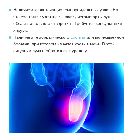
Наличием кровоточащих геморроидальных узлов. На
это состояние указывает также дискомфорт и зуд в
области анального отверстия. Требуется консультация
хирурга.
Наличием геморрагического
цистита
или мочекаменной
болезни, при котором имеется кровь в моче. В этой
ситуации лучше обратиться к урологу.