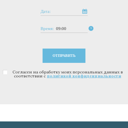
Дата:
Время:
09:00
Согласен на обработку моих персональных данных в
Политика конфиденциальности
*
соответствии с
политикой конфиденциальности