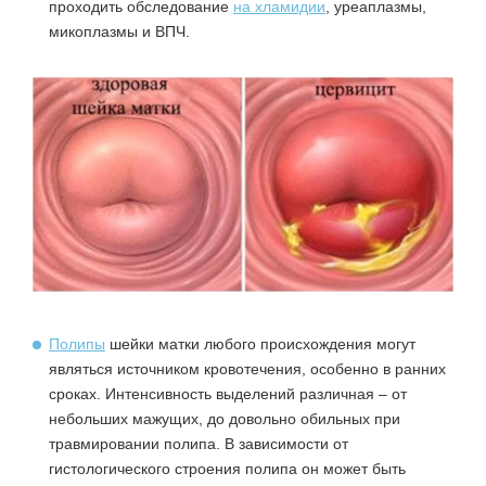
проходить обследование
на хламидии
, уреаплазмы,
микоплазмы и ВПЧ.
Полипы
шейки матки любого происхождения могут
являться источником кровотечения, особенно в ранних
сроках. Интенсивность выделений различная – от
небольших мажущих, до довольно обильных при
травмировании полипа. В зависимости от
гистологического строения полипа он может быть