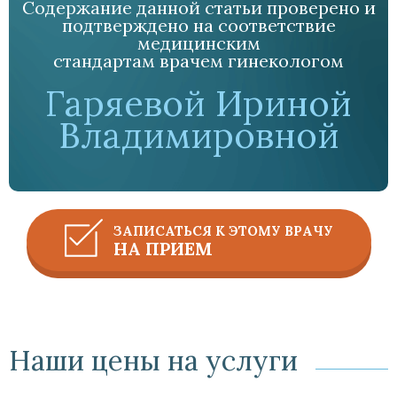
Содержание данной статьи проверено и
подтверждено на соответствие
медицинским
стандартам врачем гинекологом
Гаряевой Ириной
Владимировной
ЗАПИСАТЬСЯ К ЭТОМУ ВРАЧУ
НА ПРИЕМ
Наши цены на услуги