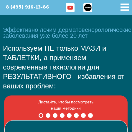
8 (495) 916-13-86
Эффективно лечим дерматовенерологические
заболевания уже более 20 лет
Используем НЕ только МАЗИ и
ТАБЛЕТКИ, а применяем
современные технологии для
РЕЗУЛЬТАТИВНОГО избавления от
ваших проблем: