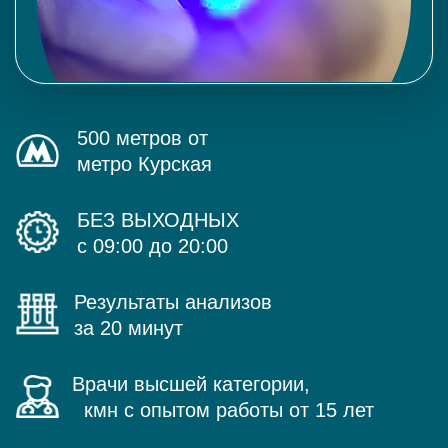
500 метров от
метро Курская
БЕЗ ВЫХОДНЫХ
с 09:00 до 20:00
Результаты анализов
за 20 минут
Врачи высшей категории,
кмн с опытом работы от 15 лет