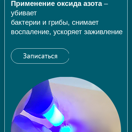
Применение оксида азота
–
убивает
бактерии и грибы, снимает
воспаление, ускоряет заживление
Записаться