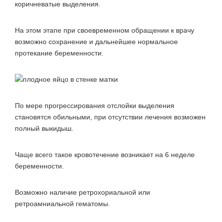
коричневатые выделения.
На этом этапе при своевременном обращении к врачу
возможно сохранение и дальнейшее нормальное
протекание беременности.
По мере прогрессирования отслойки выделения
становятся обильными, при отсутствии лечения возможен
полный выкидыш.
Чаще всего такое кровотечение возникает на 6 неделе
беременности.
Возможно наличие ретрохориальной или
ретроамниальной гематомы.