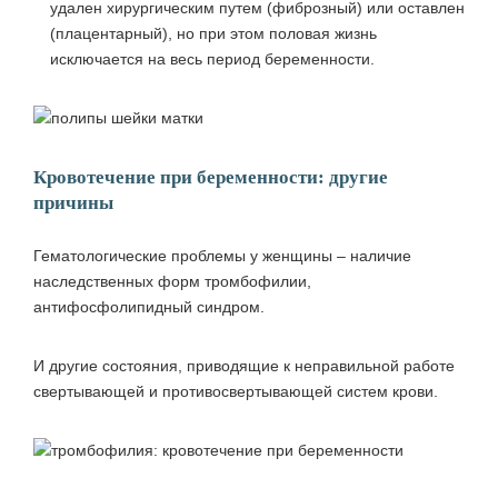
удален хирургическим путем (фиброзный) или оставлен
(плацентарный), но при этом половая жизнь
исключается на весь период беременности.
Кровотечение при беременности: другие
причины
Гематологические проблемы у женщины – наличие
наследственных форм тромбофилии,
антифосфолипидный синдром.
И другие состояния, приводящие к неправильной работе
свертывающей и противосвертывающей систем крови.