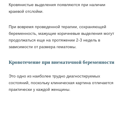
Кровянистые выделения появляются при наличии
краевой отслойки.
При вовремя проведенной терапии, сохраняющей
беременность, мажущие коричневые выделения могут
продолжаться еще на протяжении 2-3 недель в
зависимости от размера гематомы.
Кровотечение при внематочной беременности
Это одно из наиболее трудно диагностируемых
состояний, поскольку клиническая картина отличается
практически у каждой женщины.