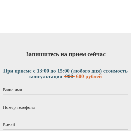
Запишитесь на прием сейчас
При приеме с 13:00 до 15:00 (любого дня)
стоимость
консультации
900
600 рублей
Ваше имя
*
Номер телефона
*
E-mail
*