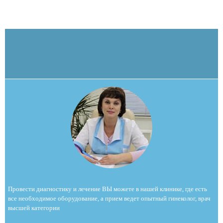
Провести диагностику и лечение ВЫ можете в нашей клинике, где есть
все необходимое оборудование, а прием ведет опытный гинеколог, врач
высшей категории