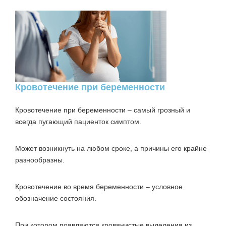
Кровотечение при беременности
Кровотечение при беременности – самый грозный и
всегда пугающий пациенток симптом.
Может возникнуть на любом сроке, а причины его крайне
разнообразны.
Кровотечение во время беременности – условное
обозначение состояния.
При котором появляются кровянистые выделения из