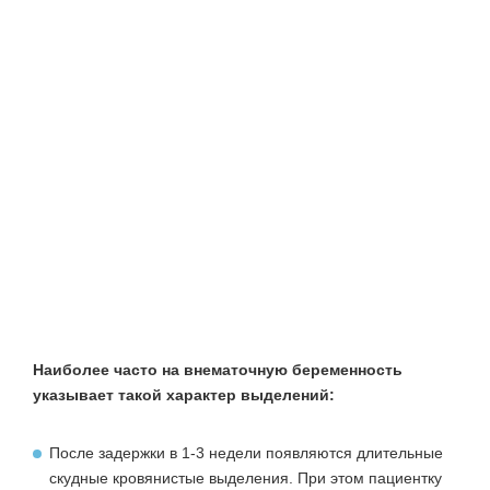
Наиболее часто на внематочную беременность
указывает такой характер выделений:
После задержки в 1-3 недели появляются длительные
скудные кровянистые выделения. При этом пациентку