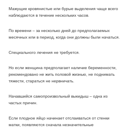
Мажущие кровянистые или бурые выделения чаще всего
наблюдаются в течение нескольких часов.
По времени – за несколько дней до предполагаемых
месячных или в период, когда они должны были начаться.
Специального лечения не требуется.
Но если женщина предполагает наличие беременности,
рекомендовано не жить половой жизнью, не поднимать
тяжести, стараться не нервничать.
Начавшийся самопроизвольный выкидыш – одна из
частых причин.
Если плодное яйцо начинает отслаиваться от стенки
матки, появляются сначала незначительные