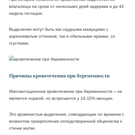
влагалища на сроке от нескольких дней задержки и до 42
недель гестации.
Выделения могут быть как скудными мажущими с
коричневатым оттенком, так и обильными яркими, со
сгустками.
Причины кровотечения при беременности
Имплантационное кровотечение при беременности
–
не
является нормой, но встречается у 10-15% женщин.
Это кровянистые выделения, совпадающие по времени с
моментом прикрепления оплодотворенной яйцеклетки к
стенке матки.