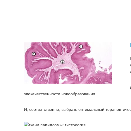
злокачественности новообразования.
И, соответственно, выбрать оптимальный терапевтиче