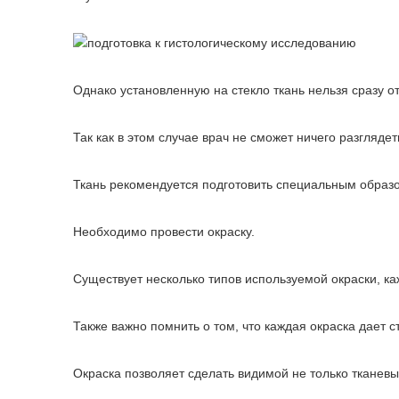
Однако установленную на стекло ткань нельзя сразу о
Так как в этом случае врач не сможет ничего разглядеть
Ткань рекомендуется подготовить специальным образ
Необходимо провести окраску.
Существует несколько типов используемой окраски, ка
Также важно помнить о том, что каждая окраска дает
Окраска позволяет сделать видимой не только тканевы