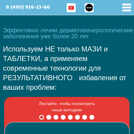
8 (495) 916-13-86
Эффективно лечим дерматовенерологические
заболевания уже более 20 лет
Используем НЕ только МАЗИ и
ТАБЛЕТКИ, а применяем
современные технологии для
РЕЗУЛЬТАТИВНОГО избавления от
ваших проблем: