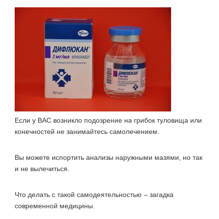
Если у ВАС возникло подозрение на грибок туловища или
конечностей не занимайтесь самолечением.
Вы можете испортить анализы наружными мазями, но так
и не вылечиться.
Что делать с такой самодеятельностью – загадка
современной медицины.