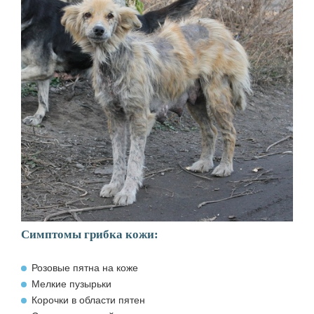
Симптомы грибка кожи:
Розовые пятна на коже
Мелкие пузырьки
Корочки в области пятен