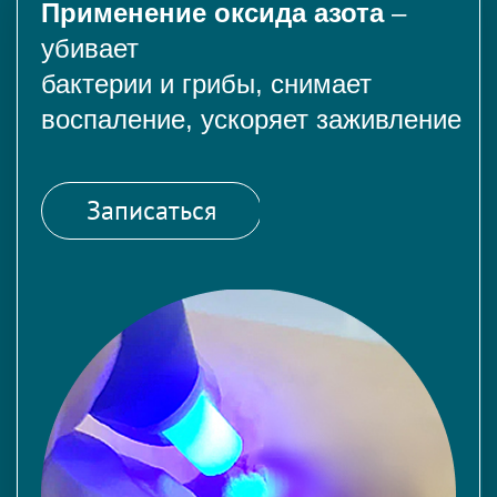
Применение оксида азота
–
убивает
бактерии и грибы, снимает
воспаление, ускоряет заживление
Записаться