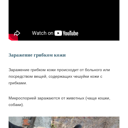
Заражение грибком кожи
Заражение грибком
кожи происходит от больного или
посредством вещей, содержащих чешуйки кожи с
грибками.
Микроспорией заражаются от животных (чаще кошки,
собаки).