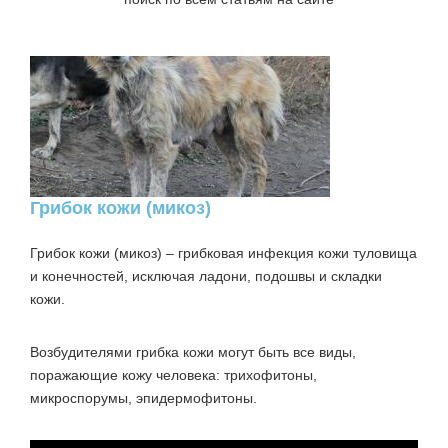
Грибок кожи (микоз)
Грибок кожи (микоз)
– грибковая инфекция кожи туловища
и конечностей, исключая ладони, подошвы и складки
кожи.
Возбудителями грибка кожи могут быть все виды,
поражающие кожу человека: трихофитоны,
микроспорумы, эпидермофитоны.