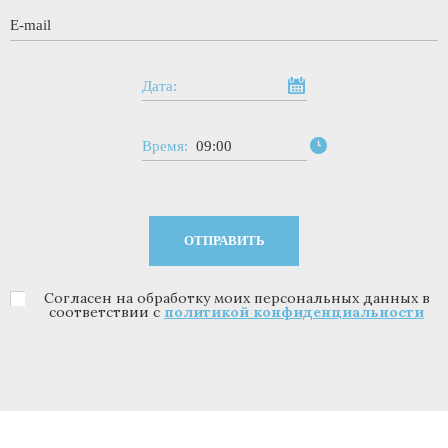
E-mail
*
Дата:
Время:
09:00
Согласен на обработку моих персональных данных в
Политика конфиденциальности
*
соответствии с
политикой конфиденциальности