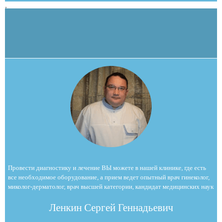
,
Провести диагностику и лечение ВЫ можете в нашей клинике, где есть
все необходимое оборудование, а прием ведет опытный врач гинеколог,
миколог-дерматолог, врач высшей категории, кандидат медицинских наук
Ленкин Сергей Геннадьевич