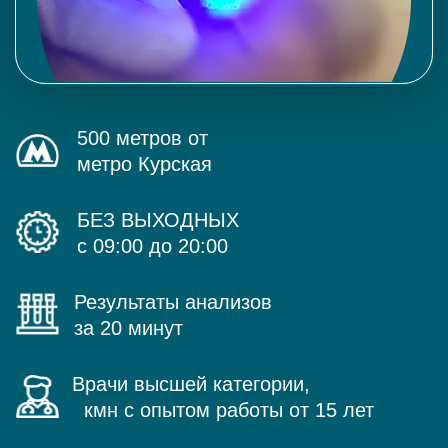
500 метров от
метро Курская
БЕЗ ВЫХОДНЫХ
с 09:00 до 20:00
Результаты анализов
за 20 минут
Врачи высшей категории,
кмн с опытом работы от 15 лет