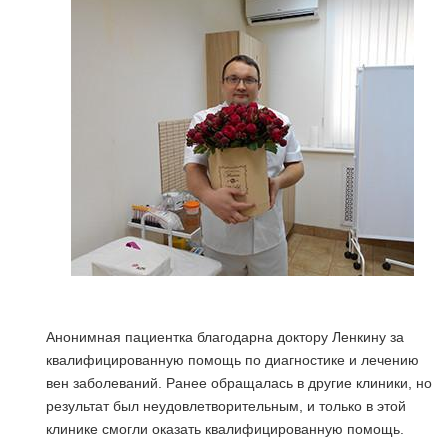
Анонимная пациентка благодарна доктору Ленкину за
квалифицированную помощь по диагностике и лечению
вен заболеваний. Ранее обращалась в другие клиники, но
результат был неудовлетворительным, и только в этой
клинике смогли оказать квалифицированную помощь.