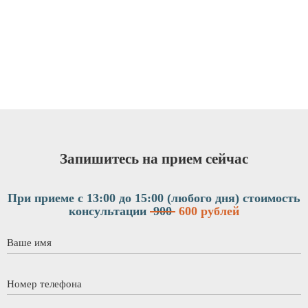
я
Запишитесь на прием сейчас
При приеме с 13:00 до 15:00 (любого дня)
стоимость
консультации
900
600 рублей
Ваше имя
*
Номер телефона
*