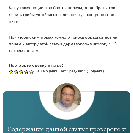
Как у таких пациентов брать анализы, когда брать, как
лечить грибы устойчивые к лечению до конца не знает
никто.
При любых симптомах кожного грибка обращайтесь на
прием к автору этой статьи дерматологу-микологу с 15
летним стажем.
Поставьте оценку статье:
Ваша оценка:
Нет
Средняя:
4
(
1
оценка)
Содержание данной статьи проверено и