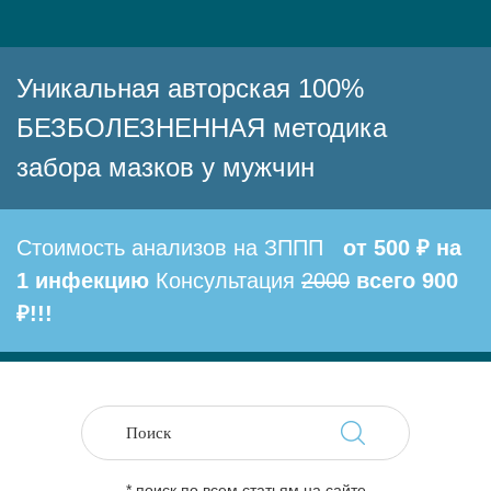
Уникальная авторская 100%
БЕЗБОЛЕЗНЕННАЯ методика
забора мазков у мужчин
Стоимость анализов на ЗППП
от 500 ₽ на
1 инфекцию
Консультация
2000
всего 900
₽!!!
* поиск по всем статьям на сайте