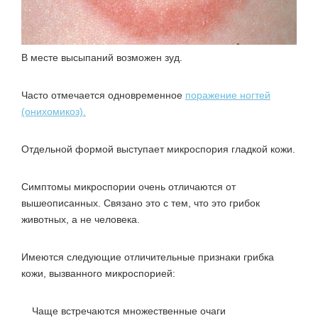
В месте высыпаний возможен зуд.
Часто отмечается одновременное
поражение ногтей
(онихомикоз).
Отдельной формой выступает микроспория гладкой кожи.
Симптомы микроспории очень отличаются от
вышеописанных. Связано это с тем, что это грибок
животных, а не человека.
Имеются следующие отличительные признаки грибка
кожи, вызванного микроспорией:
Чаще встречаются множественные очаги