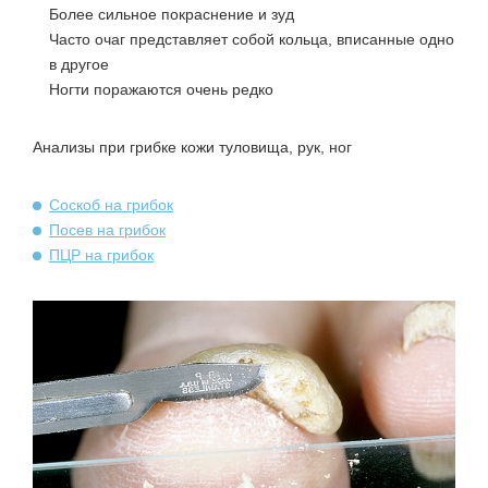
Более сильное покраснение и зуд
Часто очаг представляет собой кольца, вписанные одно
в другое
Ногти поражаются очень редко
Анализы при грибке кожи туловища, рук, ног
Соскоб на грибок
Посев на грибок
ПЦР на грибок