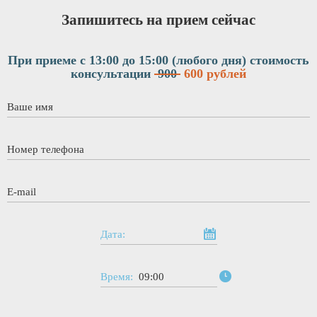
Запишитесь на прием сейчас
При приеме с 13:00 до 15:00 (любого дня)
стоимость
консультации
900
600 рублей
Ваше имя
*
Номер телефона
*
E-mail
*
Дата:
Время:
09:00