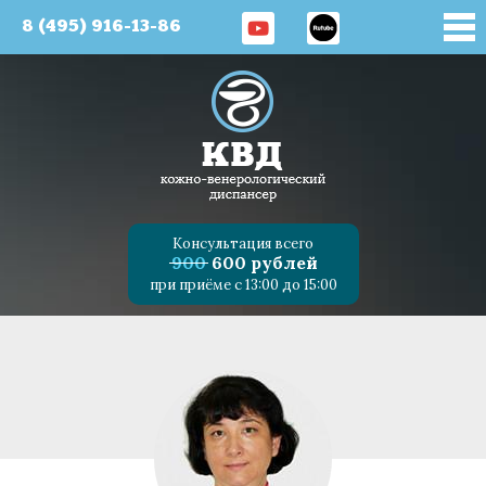
8 (495) 916-13-86
Консультация всего
900
600 рублей
при приёме с 13:00 до 15:00