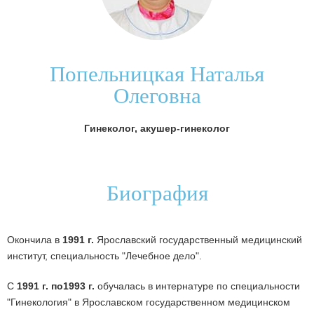
Попельницкая Наталья
Олеговна
Гинеколог, акушер-гинеколог
Биография
Окончила в
1991 г.
Ярославский государственный медицинский
институт, специальность "Лечебное дело".
С
1991 г. по1993 г.
обучалась в интернатуре по специальности
"Гинекология" в Ярославском государственном медицинском