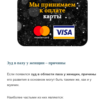
Зуд в паху у женщин – причины
Если появился
зуд в области паха у женщин, причины
его развития в основном могут быть такими же, как и у
мужчин.
Наиболее частыми из них являются: