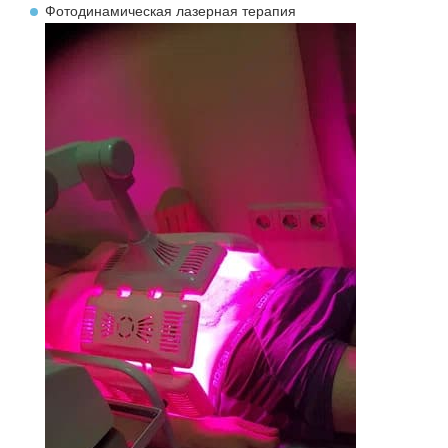
Фотодинамическая лазерная терапия