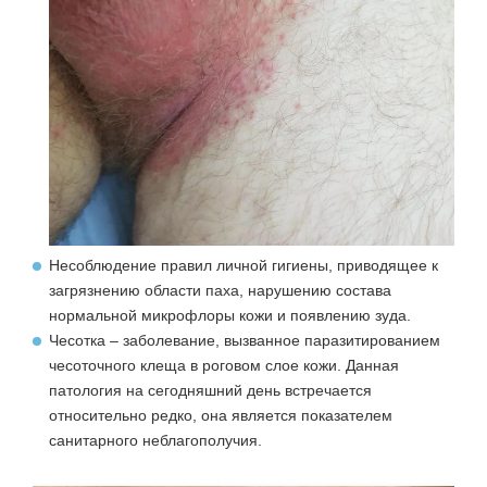
Несоблюдение правил личной гигиены, приводящее к
загрязнению области паха, нарушению состава
нормальной микрофлоры кожи и появлению зуда.
Чесотка – заболевание, вызванное паразитированием
чесоточного клеща в роговом слое кожи. Данная
патология на сегодняшний день встречается
относительно редко, она является показателем
санитарного неблагополучия.