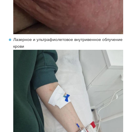
Лазерное и ультрафиолетовое внутривенное облучение
крови