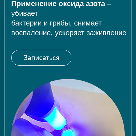
Применение оксида азота
–
убивает
бактерии и грибы, снимает
воспаление, ускоряет заживление
Записаться