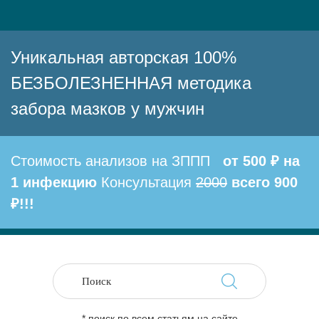
Уникальная авторская 100%
БЕЗБОЛЕЗНЕННАЯ методика
забора мазков у мужчин
Стоимость анализов на ЗППП
от 500 ₽ на
1 инфекцию
Консультация
2000
всего 900
₽!!!
* поиск по всем статьям на сайте