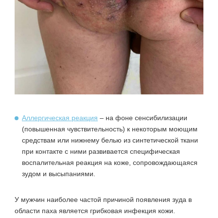
Аллергическая реакция
– на фоне сенсибилизации
(повышенная чувствительность) к некоторым моющим
средствам или нижнему белью из синтетической ткани
при контакте с ними развивается специфическая
воспалительная реакция на коже, сопровождающаяся
зудом и высыпаниями.
У мужчин наиболее частой причиной появления зуда в
области паха является грибковая инфекция кожи.