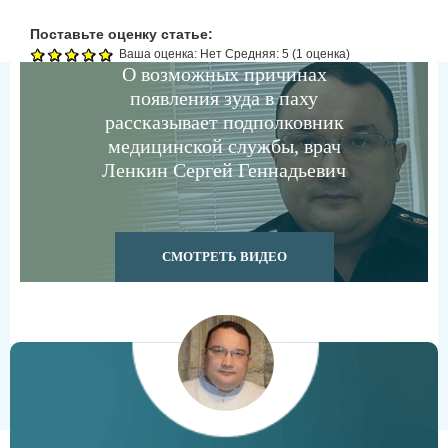
Поставьте оценку статье:
Ваша оценка:
Нет
Средняя:
5
(
1
оценка)
О возможных причинах
появления зуда в паху
рассказывает подполковник
медицинской службы, врач
Ленкин Сергей Геннадьевич
СМОТРЕТЬ ВИДЕО