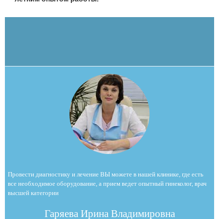
Провести диагностику и лечение ВЫ можете в нашей клинике, где есть
все необходимое оборудование, а прием ведет опытный гинеколог, врач
высшей категории
Гаряева Ирина Владимировна