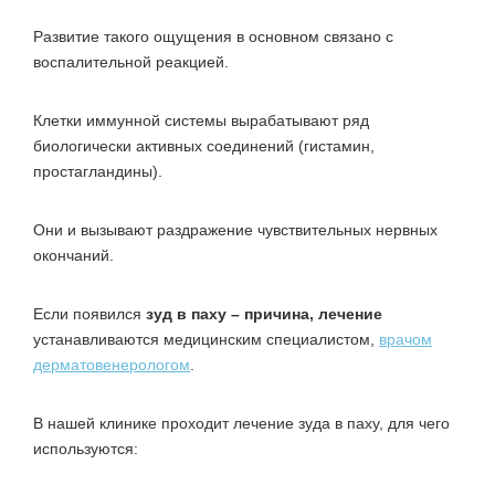
Развитие такого ощущения в основном связано с
воспалительной реакцией.
Клетки иммунной системы вырабатывают ряд
биологически активных соединений (гистамин,
простагландины).
Они и вызывают раздражение чувствительных нервных
окончаний.
Если появился
зуд в паху – причина, лечение
устанавливаются медицинским специалистом,
врачом
дерматовенерологом
.
В нашей клинике проходит лечение зуда в паху, для чего
используются: