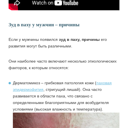
Зуд в паху у мужчин – причины
Если у мужчины появился
зуд в паху, причины
его
развития могут быть различными.
Они наиболее часто включают несколько этиологических
факторов, к которым относятся:
Дерматомикоз – грибковая патология кожи (
паховая
эпидермофития
, стригущий лишай). Она часто
развивается в области паха, что связано с
определенными благоприятными для возбудителя
условиями (высокая влажность и температура).