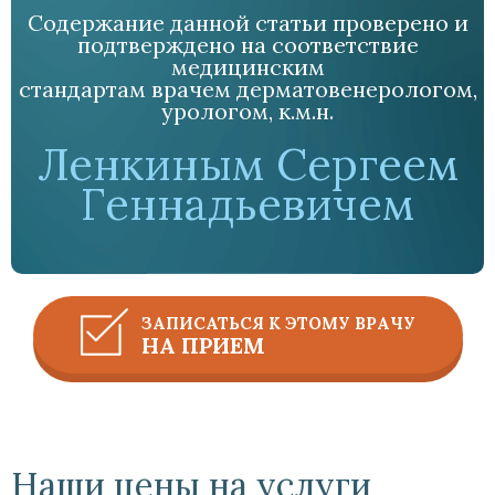
Содержание данной статьи проверено и
подтверждено на соответствие
медицинским
стандартам врачем дерматовенерологом,
урологом, к.м.н.
Ленкиным Сергеем
Геннадьевичем
ЗАПИСАТЬСЯ К ЭТОМУ ВРАЧУ
НА ПРИЕМ
Наши цены на услуги