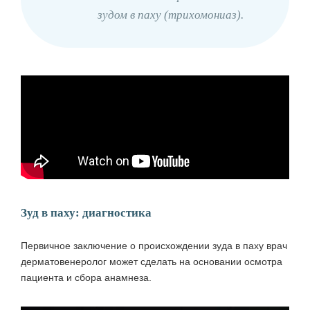
зудом в паху (трихомониаз).
Зуд в паху: диагностика
Первичное заключение о происхождении зуда в паху врач
дерматовенеролог может сделать на основании осмотра
пациента и сбора анамнеза.