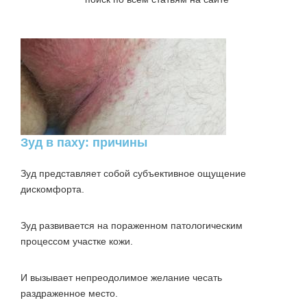
Зуд в паху: причины
Зуд представляет собой субъективное ощущение
дискомфорта.
Зуд развивается на пораженном патологическим
процессом участке кожи.
И вызывает непреодолимое желание чесать
раздраженное место.