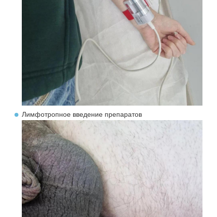
Лимфотропное введение препаратов