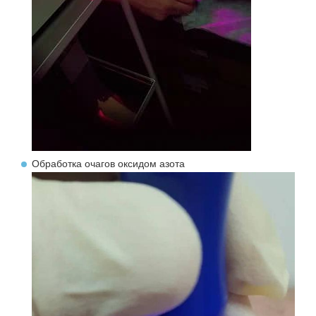
Обработка очагов оксидом азота