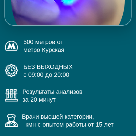
500 метров от
метро Курская
БЕЗ ВЫХОДНЫХ
с 09:00 до 20:00
Результаты анализов
за 20 минут
Врачи высшей категории,
кмн с опытом работы от 15 лет