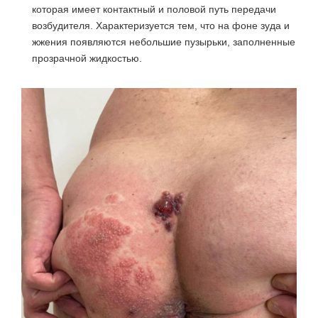
которая имеет контактный и половой путь передачи
возбудителя. Характеризуется тем, что на фоне зуда и
жжения появляются небольшие пузырьки, заполненные
прозрачной жидкостью.