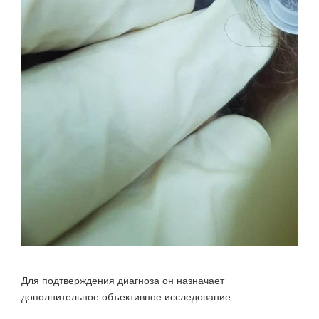
Для подтверждения диагноза он назначает
дополнительное объективное исследование.