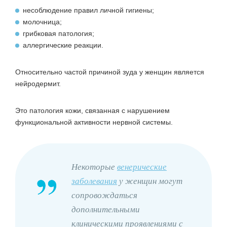
несоблюдение правил личной гигиены;
молочница;
грибковая патология;
аллергические реакции.
Относительно частой причиной зуда у женщин является
нейродермит.
Это патология кожи, связанная с нарушением
функциональной активности нервной системы.
Некоторые
венерические
заболевания
у женщин могут
сопровождаться
дополнительными
клиническими проявлениями с