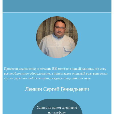
Провести диагностику и лечение ВЫ можете в нашей клинике, где есть
все необходимое оборудование, а прием ведет опытный врач венеролог,
уролог, врач высшей категории, кандидат медицинских наук
Ленкин Сергей Геннадьевич
Запись на прием ежедневно
по телефону