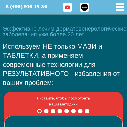
8 (495) 916-13-86
Эффективно лечим дерматовенерологические
заболевания уже более 20 лет
Используем НЕ только МАЗИ и
ТАБЛЕТКИ, а применяем
современные технологии для
РЕЗУЛЬТАТИВНОГО избавления от
ваших проблем: