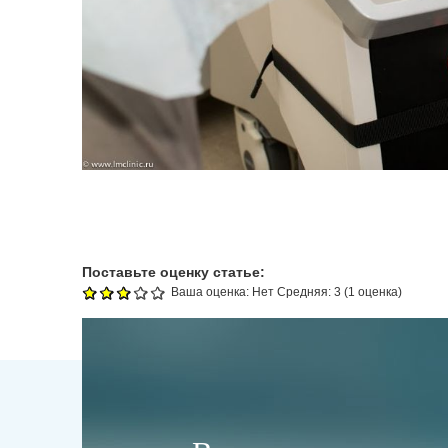
Поставьте оценку статье:
Ваша оценка:
Нет
Средняя:
3
(
1
оценка)