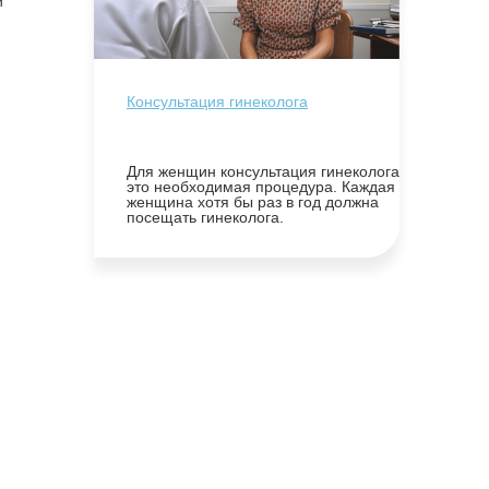
й
Консультация гинеколога
Для женщин консультация гинеколога
это необходимая процедура. Каждая
женщина хотя бы раз в год должна
посещать гинеколога.