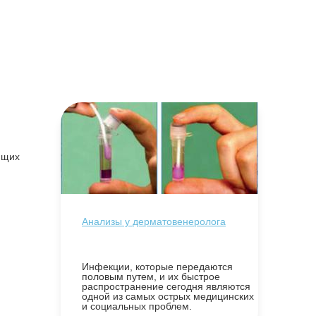
ящих
Анализы у дерматовенеролога
Инфекции, которые передаются
половым путем, и их быстрое
распространение сегодня являются
одной из самых острых медицинских
и социальных проблем.