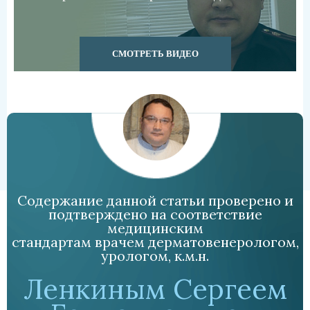
СМОТРЕТЬ ВИДЕО
Содержание данной статьи проверено и
подтверждено на соответствие
медицинским
стандартам врачем дерматовенерологом,
урологом, к.м.н.
Ленкиным Сергеем