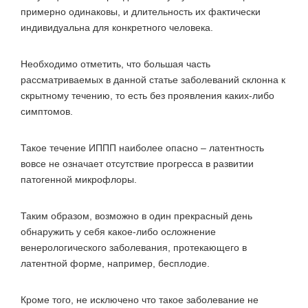
примерно одинаковы, и длительность их фактически
индивидуальна для конкретного человека.
Необходимо отметить, что большая часть
рассматриваемых в данной статье заболеваний склонна к
скрытному течению, то есть без проявления каких-либо
симптомов.
Такое течение ИППП наиболее опасно – латентность
вовсе не означает отсутствие прогресса в развитии
патогенной микрофлоры.
Таким образом, возможно в один прекрасный день
обнаружить у себя какое-либо осложнение
венерологического заболевания, протекающего в
латентной форме, например, бесплодие.
Кроме того, не исключено что такое заболевание не