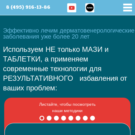
8 (495) 916-13-86
Эффективно лечим дерматовенерологические
заболевания уже более 20 лет
Используем НЕ только МАЗИ и
ТАБЛЕТКИ, а применяем
современные технологии для
РЕЗУЛЬТАТИВНОГО избавления от
ваших проблем: