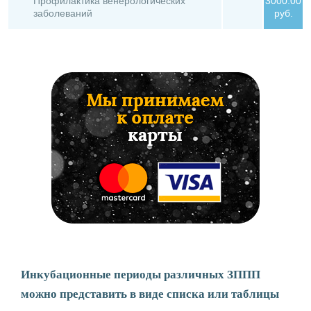
Профилактика венерологических
3000.00
заболеваний
руб.
Инкубационные периоды различных ЗППП
можно представить в виде списка или таблицы