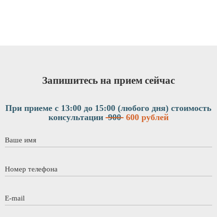
Запишитесь на прием сейчас
При приеме с 13:00 до 15:00 (любого дня)
стоимость
консультации
900
600 рублей
Ваше имя
*
Номер телефона
*
E-mail
*