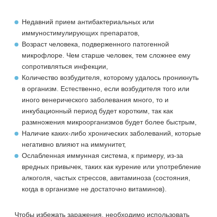
Недавний прием антибактериальных или
иммуностимулирующих препаратов,
Возраст человека, подверженного патогенной
микрофлоре. Чем старше человек, тем сложнее ему
сопротивляться инфекции,
Количество возбудителя, которому удалось проникнуть
в организм. Естественно, если возбудителя того или
иного венерического заболевания много, то и
инкубационный период будет коротким, так как
размножения микроорганизмов будет более быстрым,
Наличие каких-либо хронических заболеваний, которые
негативно влияют на иммунитет,
Ослабленная иммунная система, к примеру, из-за
вредных привычек, таких как курение или употребление
алкоголя, частых стрессов, авитаминоза (состояния,
когда в организме не достаточно витаминов).
Чтобы избежать заражения, необходимо использовать