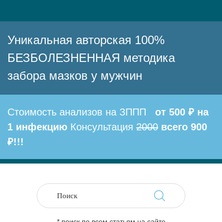
Уникальная авторская 100%
БЕЗБОЛЕЗНЕННАЯ методика
забора мазков у мужчин
Стоимость анализов на ЗППП
от 500 ₽ на
1 инфекцию
Консультация
2000
всего 900
₽!!!
* поиск по всем статьям на сайте