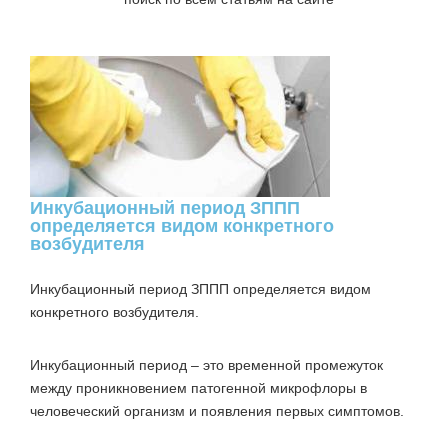
Инкубационный период ЗППП
определяется видом конкретного
возбудителя
Инкубационный период ЗППП
определяется видом
конкретного возбудителя.
Инкубационный период – это временной промежуток
между проникновением патогенной микрофлоры в
человеческий организм и появления первых симптомов.