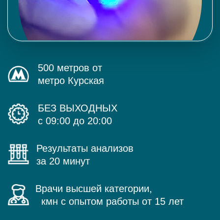
500 метров от
метро Курская
БЕЗ ВЫХОДНЫХ
с 09:00 до 20:00
Результаты анализов
за 20 минут
Врачи высшей категории,
кмн с опытом работы от 15 лет