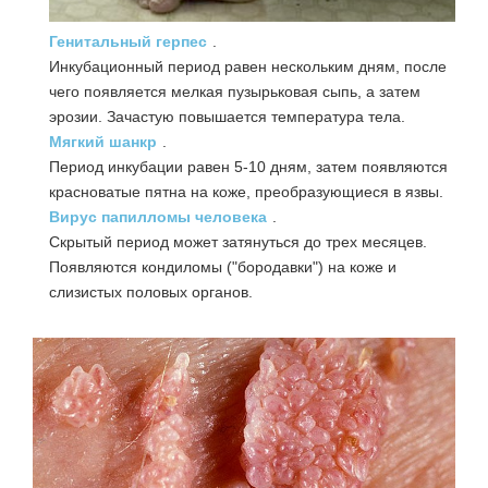
Генитальный герпес
.
Инкубационный период равен нескольким дням, после
чего появляется мелкая пузырьковая сыпь, а затем
эрозии. Зачастую повышается температура тела.
Мягкий шанкр
.
Период инкубации равен 5-10 дням, затем появляются
красноватые пятна на коже, преобразующиеся в язвы.
Вирус папилломы человека
.
Скрытый период может затянуться до трех месяцев.
Появляются кондиломы ("бородавки") на коже и
слизистых половых органов.