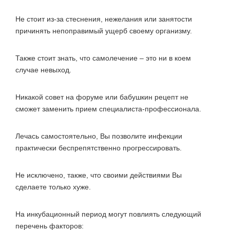
Не стоит из-за стеснения, нежелания или занятости
причинять непоправимый ущерб своему организму.
Также стоит знать, что самолечение – это ни в коем
случае невыход.
Никакой совет на форуме или бабушкин рецепт не
сможет заменить прием специалиста-профессионала.
Лечась самостоятельно, Вы позволите инфекции
практически беспрепятственно прогрессировать.
Не исключено, также, что своими действиями Вы
сделаете только хуже.
На инкубационный период могут повлиять следующий
перечень факторов: