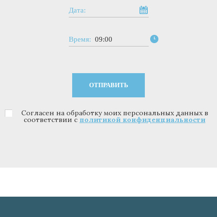
Дата:
Время:
09:00
Согласен на обработку моих персональных данных в
Политика конфиденциальности
*
соответствии с
политикой конфиденциальности