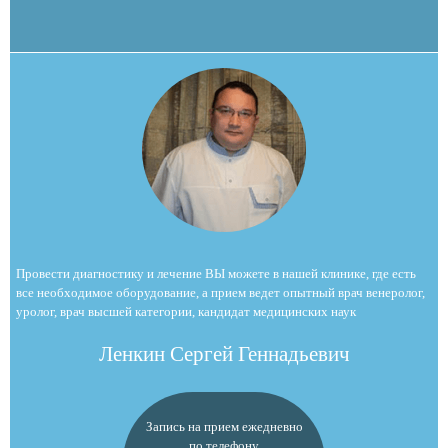
Провести диагностику и лечение ВЫ можете в нашей клинике, где есть
все необходимое оборудование, а прием ведет опытный врач венеролог,
уролог, врач высшей категории, кандидат медицинских наук
Ленкин Сергей Геннадьевич
Запись на прием ежедневно
по телефону