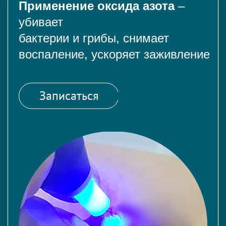
Применение оксида азота
–
убивает
бактерии и грибы, снимает
воспаление, ускоряет заживление
Записаться