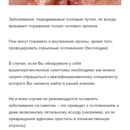
Заболевания, передаваемые половым путем, не всегда
вызывают поражение только половых органов.
Они могут поражать и внутренние органы, кроме того,
провоцировать серьезные осложнения (бесплодие).
В случае, если Вы обнаружили у себя
вышеперечисленные симптомы необходимо как можно
скорее обращаться к квалифицированному специалисту,
которого Вы сможете найти в нашей клинике.
Ни в коем случае не рекомендуется оставлять
заболевания на самотек – это приведет к осложнениям и
даже возможному летальному исходу (например, из-за
превращения аденомы простаты в злокачественную
опухоль).