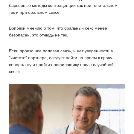
барьерные методы контрацепции как при генитальном,
так и при оральном сексе.
Вопреки мнению о том, что оральный секс менее
безопасен, это отнюдь не так.
Если произошла половая связь, и нет уверенности в
"чистоте" партнера, следует пойти на прием к врачу-
венерологу и пройти профилактику после случайной
связи.