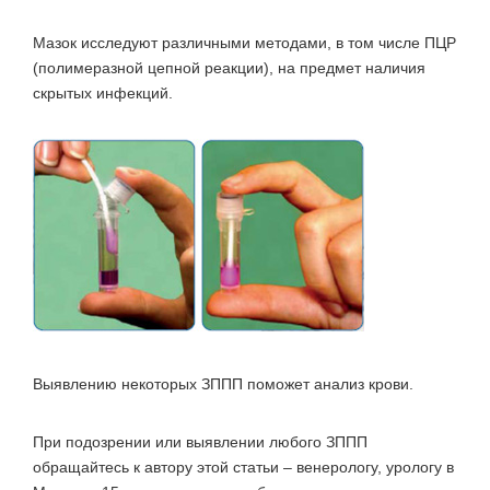
Мазок исследуют различными методами, в том числе ПЦР
(полимеразной цепной реакции), на предмет наличия
скрытых инфекций.
Выявлению некоторых ЗППП поможет анализ крови.
При подозрении или выявлении любого ЗППП
обращайтесь к автору этой статьи – венерологу, урологу в