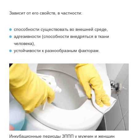
Зависит от его свойств, в частности:
способности существовать во внешней среде,
адгезивности (способности внедряться в ткани
человека),
устойчивости к разнообразным факторам.
Инкубационные периоды ЗППП у мужчин и женщин