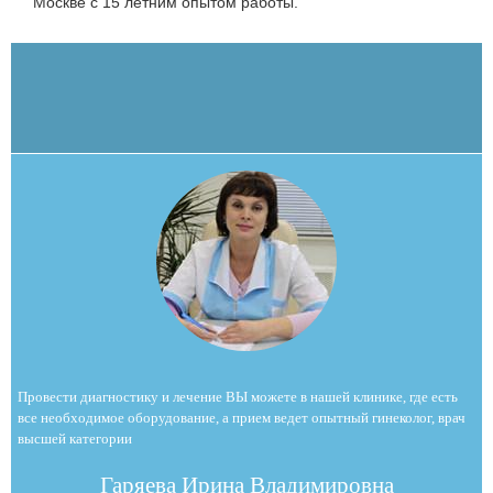
Москве с 15 летним опытом работы.
Провести диагностику и лечение ВЫ можете в нашей клинике, где есть
все необходимое оборудование, а прием ведет опытный гинеколог, врач
высшей категории
Гаряева Ирина Владимировна