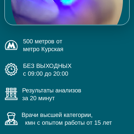
500 метров от
метро Курская
БЕЗ ВЫХОДНЫХ
с 09:00 до 20:00
Результаты анализов
за 20 минут
Врачи высшей категории,
кмн с опытом работы от 15 лет