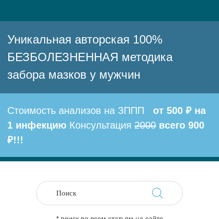
Уникальная авторская 100%
БЕЗБОЛЕЗНЕННАЯ методика
забора мазков у мужчин
Стоимость анализов на ЗППП
от 500 ₽ на
1 инфекцию
Консультация
2000
всего 900
₽!!!
* поиск по всем статьям на сайте