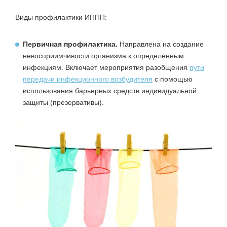
Виды профилактики ИППП:
Первичная профилактика
.
Направлена на создание
невосприимчивости организма к определенным
инфекциям. Включает мероприятия разобщения
пути
передачи инфекционного возбудителя
с помощью
использования барьерных средств индивидуальной
защиты (презервативы).