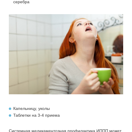
серебра
Капельницу, уколы
Таблетки на 3-4 приема
Системная медикаментозная профилактика ИППП может