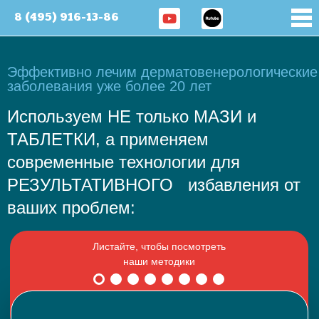
8 (495) 916-13-86
Эффективно лечим дерматовенерологические
заболевания уже более 20 лет
Используем НЕ только МАЗИ и
ТАБЛЕТКИ, а применяем
современные технологии для
РЕЗУЛЬТАТИВНОГО избавления от
ваших проблем: