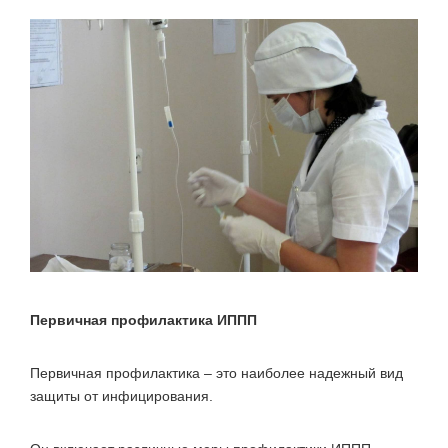
Первичная профилактика ИППП
Первичная профилактика – это наиболее надежный вид
защиты от инфицирования.