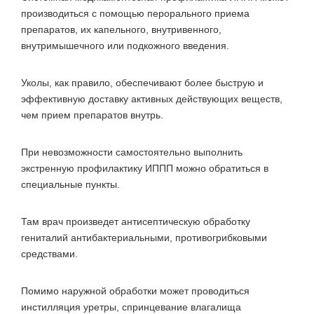
производиться с помощью перорального приема
препаратов, их капельного, внутривенного,
внутримышечного или подкожного введения.
Уколы, как правило, обеспечивают более быструю и
эффективную доставку активных действующих веществ,
чем прием препаратов внутрь.
При невозможности самостоятельно выполнить
экстренную профилактику ИППП можно обратиться в
специальные пункты.
Там врач произведет антисептическую обработку
гениталий антибактериальными, противогрибковыми
средствами.
Помимо наружной обработки может проводиться
инстилляция уретры, спринцевание влагалища