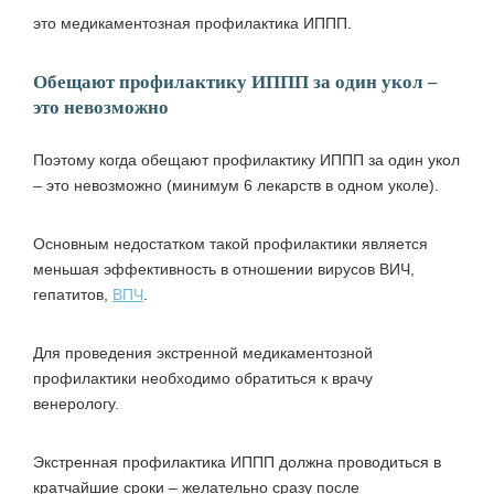
это
медикаментозная профилактика ИППП
.
Обещают профилактику ИППП за один укол –
это невозможно
Поэтому когда обещают профилактику ИППП за один укол
– это невозможно (минимум 6 лекарств в одном уколе).
Основным недостатком такой профилактики является
меньшая эффективность в отношении вирусов ВИЧ,
гепатитов,
ВПЧ
.
Для проведения экстренной медикаментозной
профилактики необходимо обратиться к врачу
венерологу.
Экстренная профилактика ИППП должна проводиться в
кратчайшие сроки – желательно сразу после