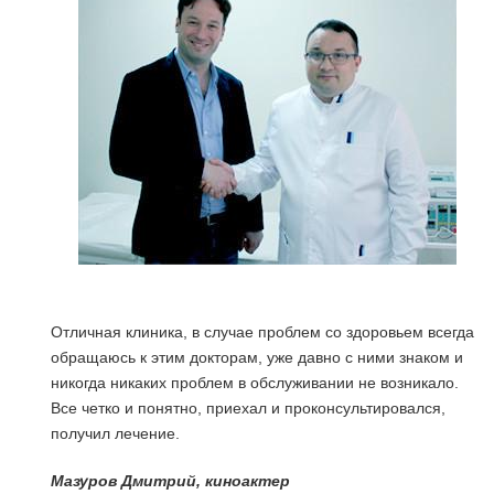
Отличная клиника, в случае проблем со здоровьем всегда
обращаюсь к этим докторам, уже давно с ними знаком и
никогда никаких проблем в обслуживании не возникало.
Все четко и понятно, приехал и проконсультировался,
получил лечение.
я
Мазуров Дмитрий, киноактер