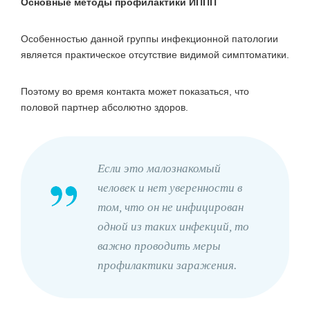
Основные методы профилактики ИППП
Особенностью данной группы инфекционной патологии
является практическое отсутствие видимой симптоматики.
Поэтому во время контакта может показаться, что
половой партнер абсолютно здоров.
Если это малознакомый
человек и нет уверенности в
том, что он не инфицирован
одной из таких инфекций, то
важно проводить меры
профилактики заражения.