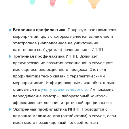
Вторичная профилактика
.
Подразумевает комплекс
мероприятий, целью которых является выявление и
этиотропное (направленное на уничтожение
патогенного возбудителя) лечение лиц с ИППП.
Третичная профилактика ИППП
.
Включает
предупреждение развития осложнений в случае уже
имеющегося инфекционного процесса. Этот вид
профилактики тесно связан с терапевтическими
мероприятиями. Инфицированные лица обязательно
становятся на
учет у врача венеролога
. Им показаны
периодические осмотры, лабораторный контроль
эффективности лечения и третичной профилактики.
Экстренная профилактика ИППП
.
Проводится с
помощью медикаментов (антибиотики) в случае, если
имел место незащищенный половой контакт.