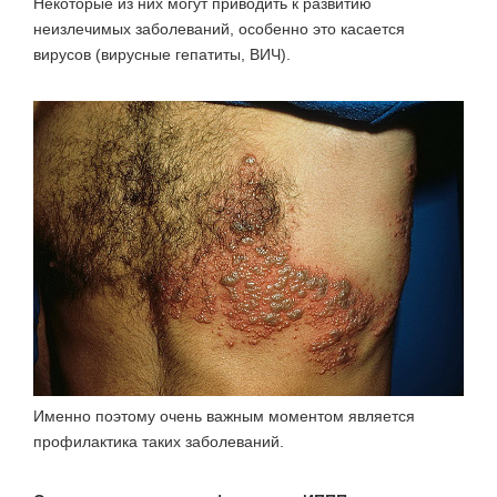
Некоторые из них могут приводить к развитию
неизлечимых заболеваний, особенно это касается
вирусов (вирусные гепатиты, ВИЧ).
Именно поэтому очень важным моментом является
профилактика таких заболеваний.