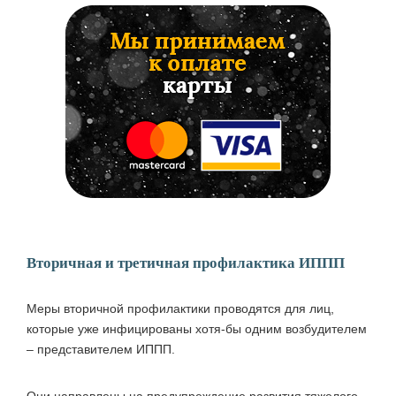
Вторичная и третичная профилактика ИППП
Меры вторичной профилактики проводятся для лиц,
которые уже инфицированы хотя-бы одним возбудителем
– представителем ИППП.
Они направлены на предупреждение развития тяжелого