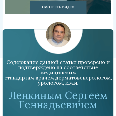
СМОТРЕТЬ ВИДЕО
Содержание данной статьи проверено и
подтверждено на соответствие
медицинским
стандартам врачем дерматовенерологом,
урологом, к.м.н.
Ленкиным Сергеем
Геннадьевичем