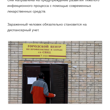
инфекционного процесса с помощью современных
лекарственных средств.
Зараженный человек обязательно становится на
диспансерный учет.