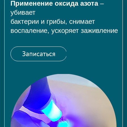
Применение оксида азота
–
убивает
бактерии и грибы, снимает
воспаление, ускоряет заживление
Записаться