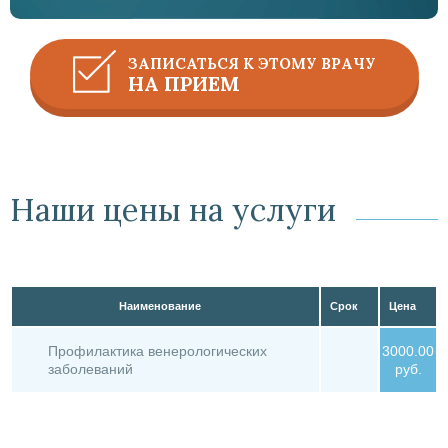
ЗАПИСАТЬСЯ К ЭТОМУ ВРАЧУ
НА ПРИЕМ
Наши цены на услуги
Наименование
Срок
Цена
Профилактика венерологических
3000.00
заболеваний
руб.