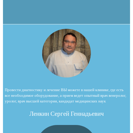
Провести диагностику и лечение ВЫ можете в нашей клинике, где есть
все необходимое оборудование, а прием ведет опытный врач венеролог,
уролог, врач высшей категории, кандидат медицинских наук
Ленкин Сергей Геннадьевич