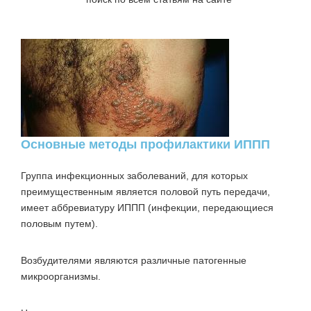
Основные методы профилактики ИППП
Группа инфекционных заболеваний, для которых
преимущественным является половой путь передачи,
имеет аббревиатуру
ИППП (инфекции, передающиеся
половым путем)
.
Возбудителями являются различные патогенные
микроорганизмы.