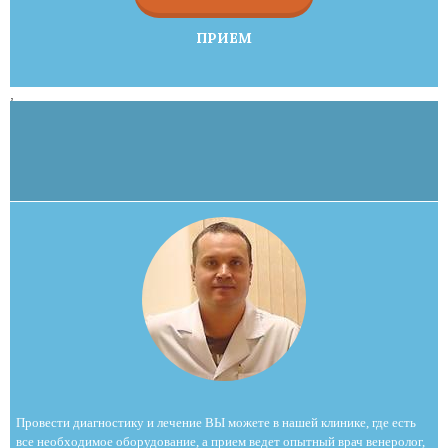
ПРИЕМ
,
Провести диагностику и лечение ВЫ можете в нашей клинике, где есть
все необходимое оборудование, а прием ведет опытный врач венеролог,