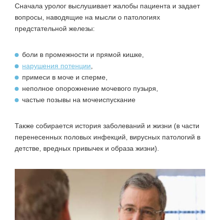
Сначала уролог выслушивает жалобы пациента и задает
вопросы, наводящие на мысли о патологиях
предстательной железы:
боли в промежности и прямой кишке,
нарушения потенции
,
примеси в моче и сперме,
неполное опорожнение мочевого пузыря,
частые позывы на мочеиспускание
Также собирается история заболеваний и жизни (в части
перенесенных половых инфекций, вирусных патологий в
детстве, вредных привычек и образа жизни).