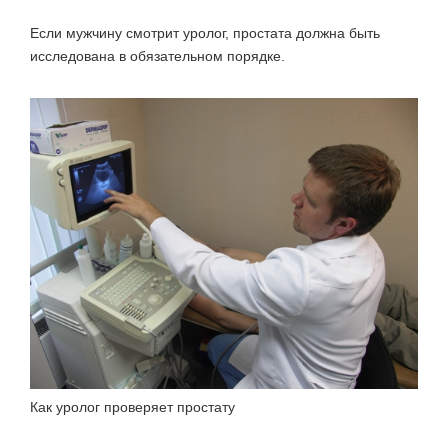
Если мужчину смотрит уролог, простата должна быть
исследована в обязательном порядке.
Как уролог проверяет простату