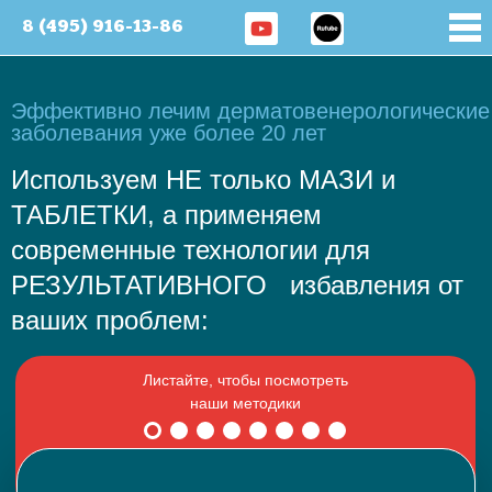
8 (495) 916-13-86
Эффективно лечим дерматовенерологические
заболевания уже более 20 лет
Используем НЕ только МАЗИ и
ТАБЛЕТКИ, а применяем
современные технологии для
РЕЗУЛЬТАТИВНОГО избавления от
ваших проблем: