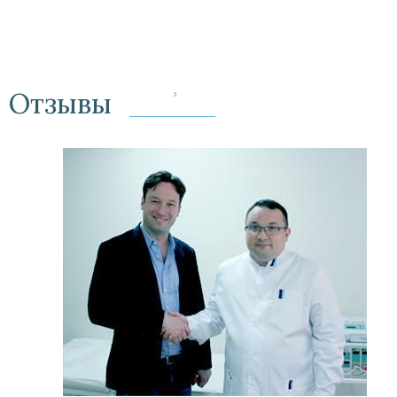
Отзывы
‹