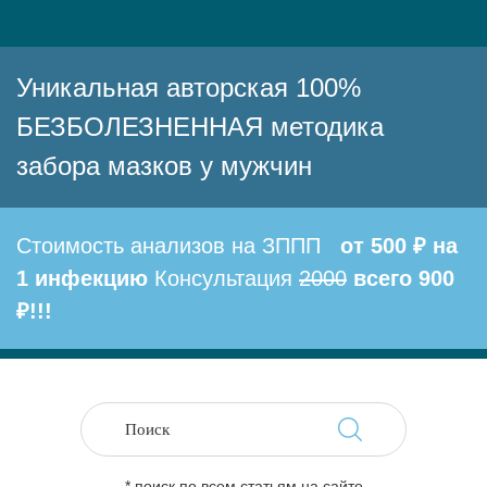
Уникальная авторская 100%
БЕЗБОЛЕЗНЕННАЯ методика
забора мазков у мужчин
Стоимость анализов на ЗППП
от 500 ₽ на
1 инфекцию
Консультация
2000
всего 900
₽!!!
* поиск по всем статьям на сайте