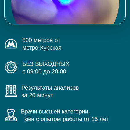
500 метров от
метро Курская
БЕЗ ВЫХОДНЫХ
с 09:00 до 20:00
Результаты анализов
за 20 минут
Врачи высшей категории,
кмн с опытом работы от 15 лет