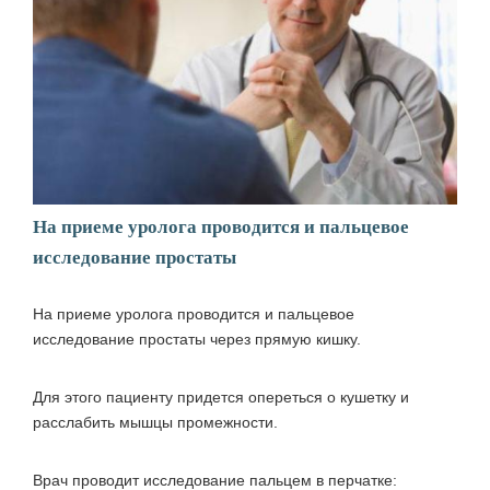
На приеме уролога проводится и пальцевое
исследование простаты
На приеме уролога проводится и пальцевое
исследование простаты через прямую кишку.
Для этого пациенту придется опереться о кушетку и
расслабить мышцы промежности.
Врач проводит исследование пальцем в перчатке: