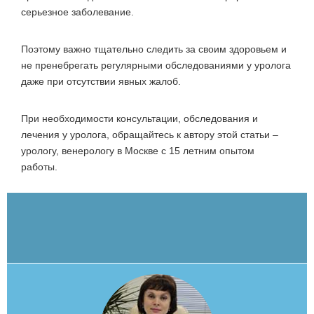
серьезное заболевание.
Поэтому важно тщательно следить за своим здоровьем и
не пренебрегать регулярными обследованиями у уролога
даже при отсутствии явных жалоб.
При необходимости консультации, обследования и
лечения у уролога, обращайтесь к автору этой статьи –
урологу, венерологу в Москве с 15 летним опытом
работы.