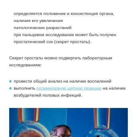
определяется положение и консистенция органа,
наличия его увеличения
патологических разрастаний
при пальцевом исследовании может быть получен
простатический сок (секрет простаты).
Секрет простаты можно подвергать лабораторным
исследованиям:
провести общий анализ на наличие воспалений
выполнить
полимеразную цепную реакцию
на наличие
возбудителей половых инфекций.