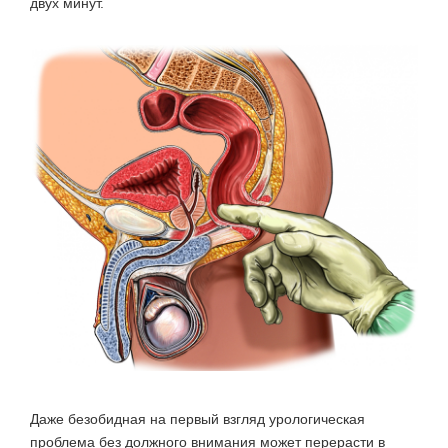
двух минут.
Даже безобидная на первый взгляд урологическая
проблема без должного внимания может перерасти в