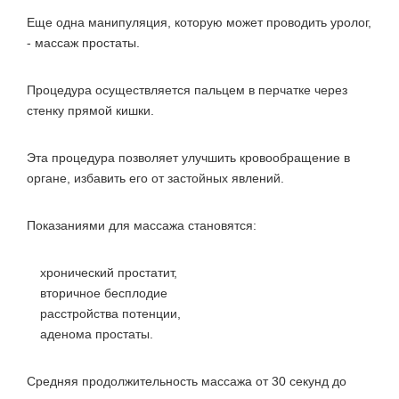
Еще одна манипуляция, которую может проводить уролог,
- массаж простаты.
Процедура осуществляется пальцем в перчатке через
стенку прямой кишки.
Эта процедура позволяет улучшить кровообращение в
органе, избавить его от застойных явлений.
Показаниями для массажа становятся:
хронический простатит,
вторичное бесплодие
расстройства потенции,
аденома простаты.
Средняя продолжительность массажа от 30 секунд до