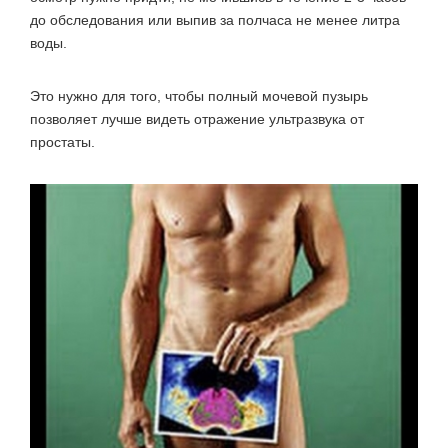
до обследования или выпив за полчаса не менее литра
воды.
Это нужно для того, чтобы полный мочевой пузырь
позволяет лучше видеть отражение ультразвука от
простаты.