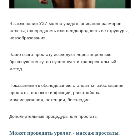
В заключении УЗИ можно увидеть описания размеров
железы, однородность или неоднородность ее структуры,
новообразования.
Чаще всего простату исследуют через переднюю
брюшную стенку, но существует и трансректальный
метод.
Показаниями к обследованию становятся заболевания
простаты, половые инфекции, расстройства
мочеиспускания, потенции, бесплодие.
Дополнительные процедуры для простаты
Может проводить уролог, - массаж простаты.