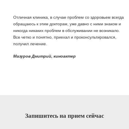
Отличная клиника, в случае проблем со здоровьем всегда
обращаюсь к этим докторам, уже давно с ними знаком и
никогда никаких проблем в обслуживании не возникало.
Все четко и понятно, приехал и проконсультировался,
получил лечение.
я
Мазуров Дмитрий, киноактер
Запишитесь на прием сейчас