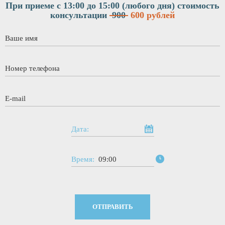
При приеме с 13:00 до 15:00 (любого дня)
стоимость
консультации
900
600 рублей
Ваше имя
*
Номер телефона
*
E-mail
*
Дата:
Время:
09:00