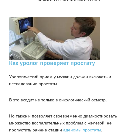
Как уролог проверяет простату
Урологический прием у мужчин
должен включать и
исследование простаты.
В это входит не только в онкологический осмотр.
Но также и позволяет своевременно диагностировать
множество воспалительных проблем с железой, не
пропустить ранние стадии
аденомы простаты
.