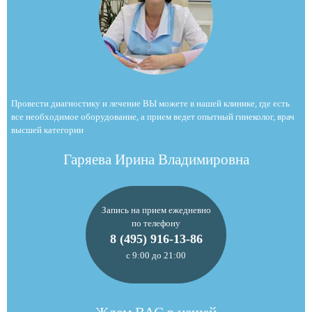
Провести диагностику и лечение ВЫ можете в нашей клинике, где есть
все необходимое оборудование, а прием ведет опытный гинеколог, врач
высшей категории
Гаряева Ирина Владимировна
Запись на прием ежедневно
по телефону
8 (495) 916-13-86
с 9:00 до 21:00