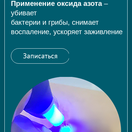
Применение оксида азота
–
убивает
бактерии и грибы, снимает
воспаление, ускоряет заживление
Записаться