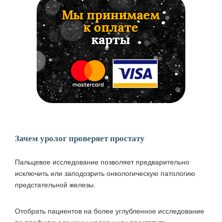
Зачем уролог проверяет простату
Пальцевое исследование позволяет предварительно
исключить или заподозрить онкологическую патологию
предстательной железы.
Отобрать пациентов на более углубленное исследование