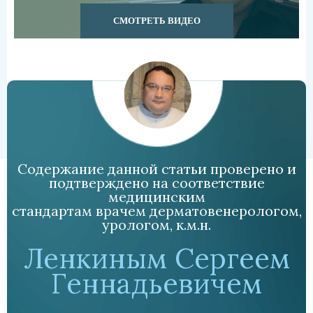
СМОТРЕТЬ ВИДЕО
Содержание данной статьи проверено и
подтверждено на соответствие
медицинским
стандартам врачем дерматовенерологом,
урологом, к.м.н.
Ленкиным Сергеем
Геннадьевичем