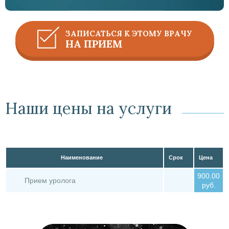
ЗАПИСАТЬСЯ К ЭТОМУ ВРАЧУ
НА ПРИЕМ
Наши цены на услуги
Наименование
Срок
Цена
900.00
Прием уролога
руб.