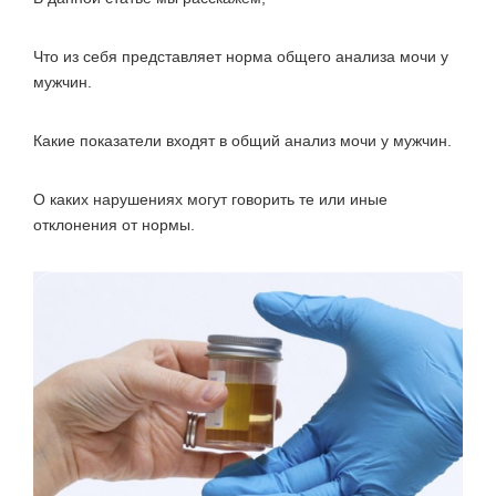
Что из себя представляет норма общего анализа мочи у
мужчин.
Какие показатели входят в общий анализ мочи у мужчин.
О каких нарушениях могут говорить те или иные
отклонения от нормы.