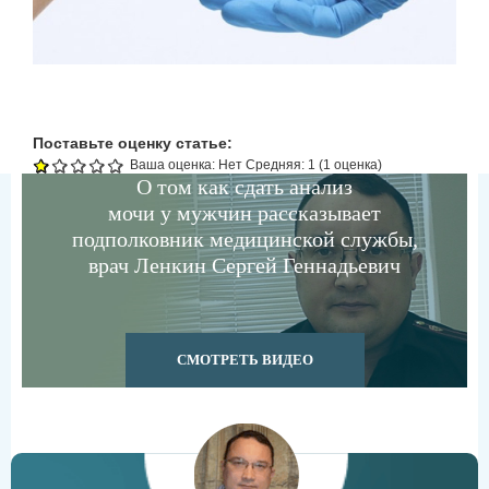
Поставьте оценку статье:
Ваша оценка:
Нет
Средняя:
1
(
1
оценка)
О том как сдать анализ
мочи у мужчин рассказывает
подполковник медицинской службы,
врач Ленкин Сергей Геннадьевич
СМОТРЕТЬ ВИДЕО