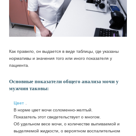
Как правило, он выдается в виде таблицы, где указаны
нормативы и значения того или иного показателя у
пациента.
Основные показатели общего анализа мочи у
мужчин таковы:
Цвет
.
В норме цвет мочи соломенно-желтый.
Показатель этот свидетельствует о многом.
Об удельном весе мочи, о количестве выпиваемой и
выделяемой жидкости, о вероятном воспалительном