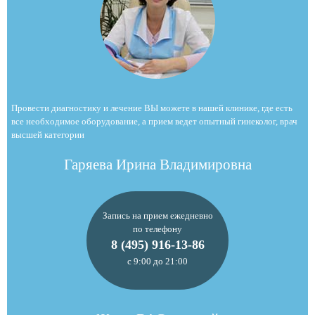
Провести диагностику и лечение ВЫ можете в нашей клинике, где есть
все необходимое оборудование, а прием ведет опытный гинеколог, врач
высшей категории
Гаряева Ирина Владимировна
Запись на прием ежедневно
по телефону
8 (495) 916-13-86
с 9:00 до 21:00