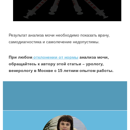
Результат анализа мочи необходимо показать врачу,
самодиагностика и самолечение недопустимы.
При любом
отклонении от нормы
анализа мочи,
обращайтесь к автору этой статьи – урологу,
венерологу в Москве с 15 летним опытом работы.