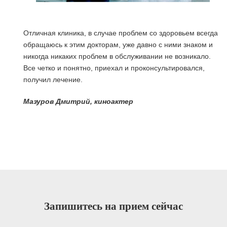
Отличная клиника, в случае проблем со здоровьем всегда
обращаюсь к этим докторам, уже давно с ними знаком и
никогда никаких проблем в обслуживании не возникало.
Все четко и понятно, приехал и проконсультировался,
получил лечение.
я
Мазуров Дмитрий, киноактер
Запишитесь на прием сейчас