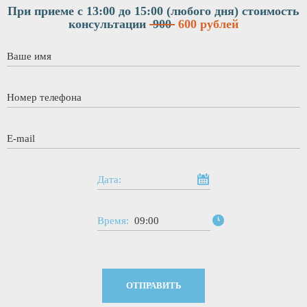
При приеме с 13:00 до 15:00 (любого дня)
стоимость
консультации
900
600 рублей
Ваше имя
*
Номер телефона
*
E-mail
*
Дата:
Время:
09:00