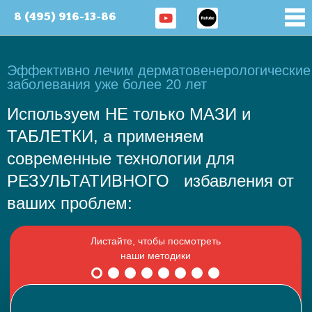
8 (495) 916-13-86
Эффективно лечим дерматовенерологические
заболевания уже более 20 лет
Используем НЕ только МАЗИ и
ТАБЛЕТКИ, а применяем
современные технологии для
РЕЗУЛЬТАТИВНОГО избавления от
ваших проблем: