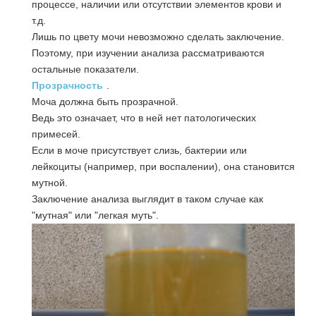
процессе, наличии или отсутствии элементов крови и
т.д.
Лишь по цвету мочи невозможно сделать заключение.
Поэтому, при изучении анализа рассматриваются
остальные показатели.
Прозрачность
.
Моча должна быть прозрачной.
Ведь это означает, что в ней нет патологических
примесей.
Если в моче присутствует слизь, бактерии или
лейкоциты (например, при воспалении), она становится
мутной.
Заключение анализа выглядит в таком случае как
"мутная" или "легкая муть".