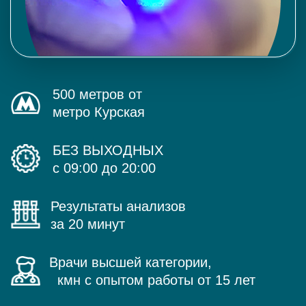
500 метров от
метро Курская
БЕЗ ВЫХОДНЫХ
с 09:00 до 20:00
Результаты анализов
за 20 минут
Врачи высшей категории,
кмн с опытом работы от 15 лет