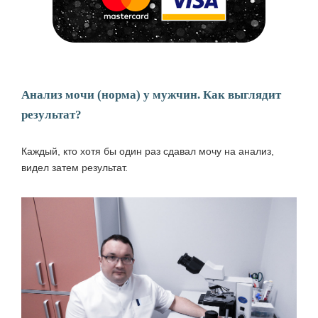
Анализ мочи (норма) у мужчин. Как выглядит
результат?
Каждый, кто хотя бы один раз сдавал мочу на анализ,
видел затем результат.