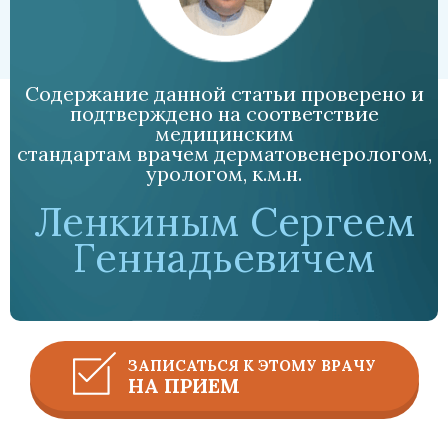
Содержание данной статьи проверено и
подтверждено на соответствие
медицинским
стандартам врачем дерматовенерологом,
урологом, к.м.н.
Ленкиным Сергеем
Геннадьевичем
ЗАПИСАТЬСЯ К ЭТОМУ ВРАЧУ
НА ПРИЕМ