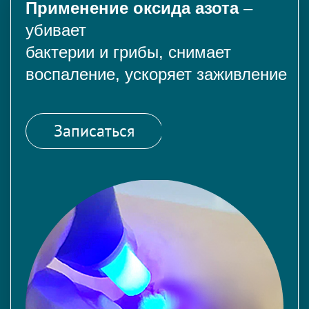
Применение оксида азота
–
убивает
бактерии и грибы, снимает
воспаление, ускоряет заживление
Записаться