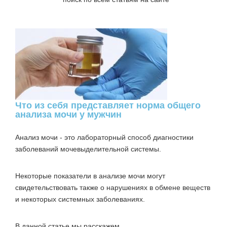
Что из себя представляет норма общего
анализа мочи у мужчин
Анализ мочи
- это лабораторный способ диагностики
заболеваний мочевыделительной системы.
Некоторые показатели в анализе мочи могут
свидетельствовать также о нарушениях в обмене веществ
и некоторых системных заболеваниях.
В данной статье мы расскажем,