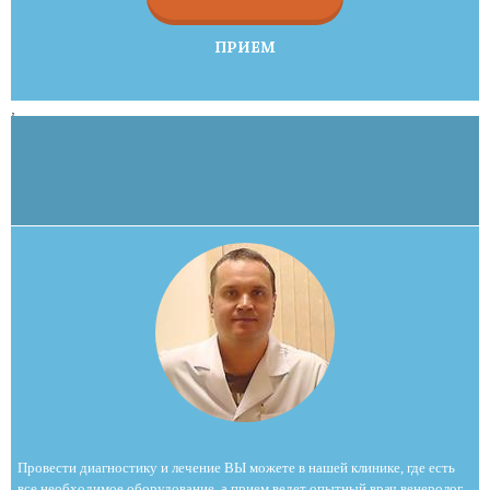
ПРИЕМ
,
Провести диагностику и лечение ВЫ можете в нашей клинике, где есть
все необходимое оборудование, а прием ведет опытный врач венеролог,