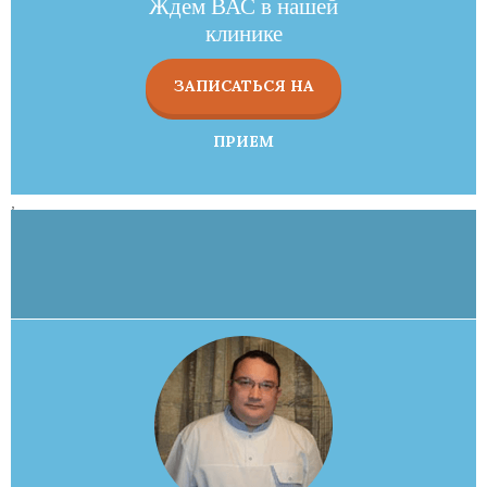
Ждем ВАС в нашей
клинике
ЗАПИСАТЬСЯ НА
ПРИЕМ
,