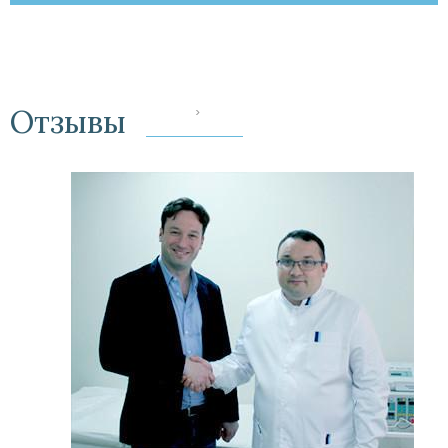
Отзывы
‹