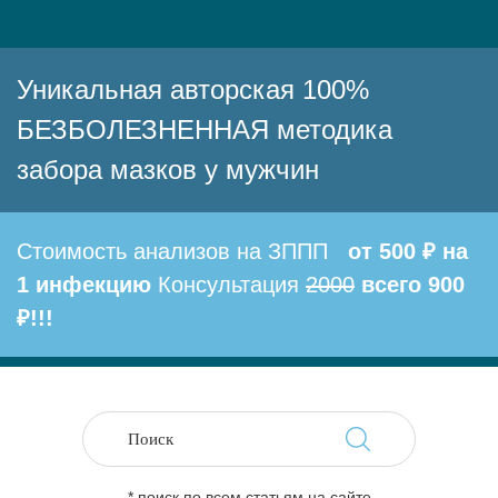
Уникальная авторская 100%
БЕЗБОЛЕЗНЕННАЯ методика
забора мазков у мужчин
Стоимость анализов на ЗППП
от 500 ₽ на
1 инфекцию
Консультация
2000
всего 900
₽!!!
* поиск по всем статьям на сайте