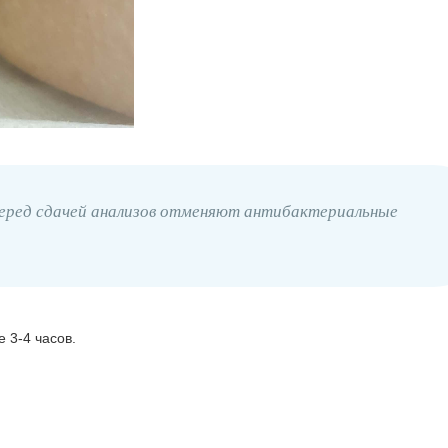
 перед сдачей анализов отменяют антибактериальные
 3-4 часов.