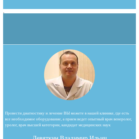
,
Провести диагностику и лечение ВЫ можете в нашей клинике, где есть
все необходимое оборудование, а прием ведет опытный врач венеролог,
уролог, врач высшей категории, кандидат медицинских наук
Девяткин Владимир Ильич