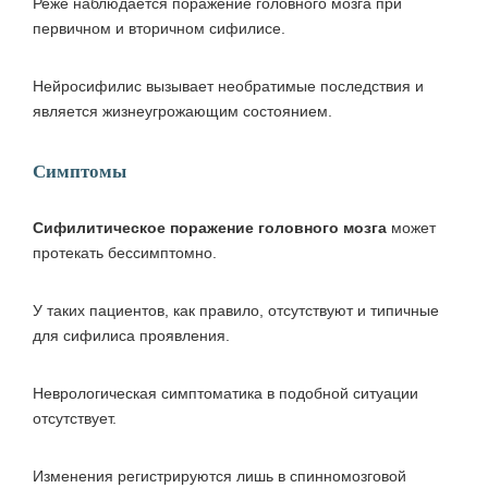
Реже наблюдается поражение головного мозга при
первичном и вторичном сифилисе.
Нейросифилис вызывает необратимые последствия и
является жизнеугрожающим состоянием.
Симптомы
Сифилитическое поражение головного мозга
может
протекать бессимптомно.
У таких пациентов, как правило, отсутствуют и типичные
для сифилиса проявления.
Неврологическая симптоматика в подобной ситуации
отсутствует.
Изменения регистрируются лишь в спинномозговой