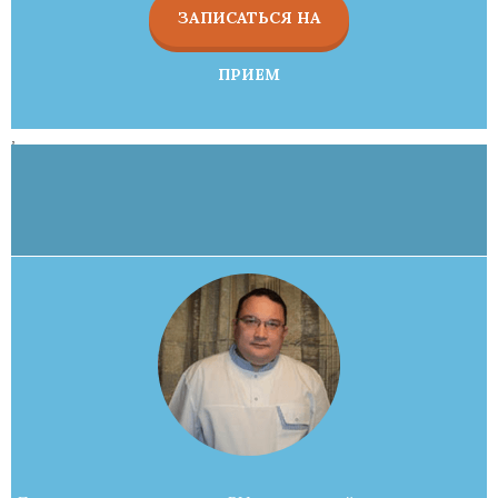
ЗАПИСАТЬСЯ НА
ПРИЕМ
,