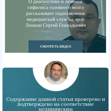
О диагностике и лечении
сифилиса головного мозга
рассказывает подполковник
медицинской службы, врач
Ленкин Сергей Геннадьевич
СМОТРЕТЬ ВИДЕО
Содержание данной статьи проверено и
подтверждено на соответствие
медицинским