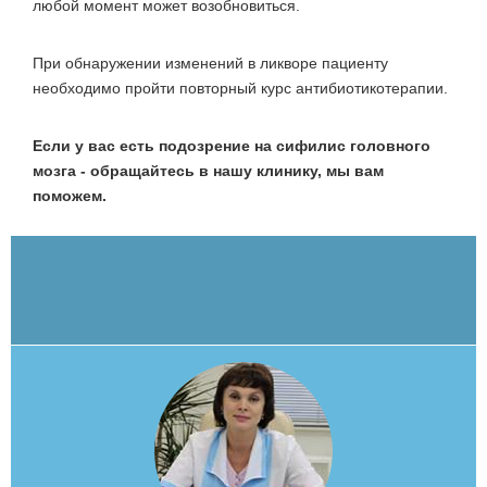
любой момент может возобновиться.
При обнаружении изменений в ликворе пациенту
необходимо пройти повторный курс антибиотикотерапии.
Если у вас есть подозрение на сифилис головного
мозга - обращайтесь в нашу клинику, мы вам
поможем.