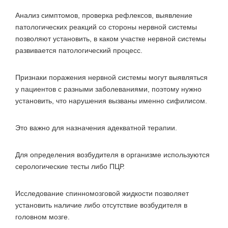
Анализ симптомов, проверка рефлексов, выявление
патологических реакций со стороны нервной системы
позволяют установить, в каком участке нервной системы
развивается патологический процесс.
Признаки поражения нервной системы могут выявляться
у пациентов с разными заболеваниями, поэтому нужно
установить, что нарушения вызваны именно сифилисом.
Это важно для назначения адекватной терапии.
Для определения возбудителя в организме используются
серологические тесты либо ПЦР.
Исследование спинномозговой жидкости позволяет
установить наличие либо отсутствие возбудителя в
головном мозге.