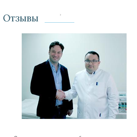
Отзывы
‹