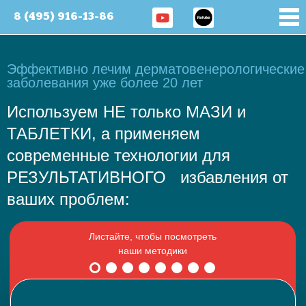
8 (495) 916-13-86
Эффективно лечим дерматовенерологические
заболевания уже более 20 лет
Используем НЕ только МАЗИ и
ТАБЛЕТКИ, а применяем
современные технологии для
РЕЗУЛЬТАТИВНОГО избавления от
ваших проблем: