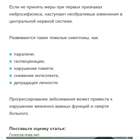
Если не принять меры при первых признаках
нейросифилиса, наступают необратимые изменения в
центральной нервной системе.
Развиваются такие тяжелые симптомы, как:
параличи;
галлюцинации;
нарушение памяти;
снижение интеллекта;
деградация личности.
Прогрессирование заболевания может привести к
нарушению жизненно важных функций и смерти
больного.
Поставьте оценку статье:
Голосов пока нет