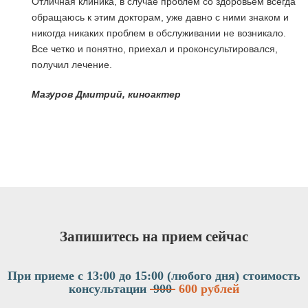
Отличная клиника, в случае проблем со здоровьем всегда
обращаюсь к этим докторам, уже давно с ними знаком и
никогда никаких проблем в обслуживании не возникало.
Все четко и понятно, приехал и проконсультировался,
получил лечение.
я
Мазуров Дмитрий, киноактер
Запишитесь на прием сейчас
При приеме с 13:00 до 15:00 (любого дня)
стоимость
консультации
900
600 рублей