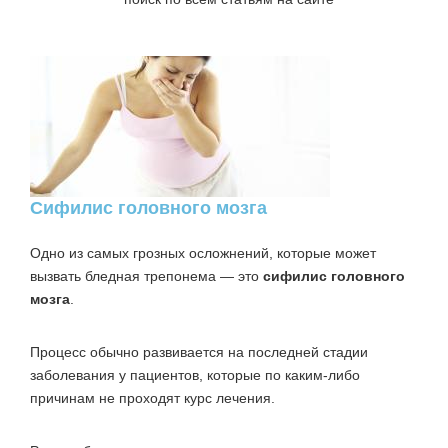
Сифилис головного мозга
Одно из самых грозных осложнений, которые может
вызвать бледная трепонема — это
сифилис головного
мозга
.
Процесс обычно развивается на последней стадии
заболевания у пациентов, которые по каким-либо
причинам не проходят курс лечения.