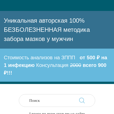
Уникальная авторская 100%
БЕЗБОЛЕЗНЕННАЯ методика
забора мазков у мужчин
Стоимость анализов на ЗППП
от 500 ₽ на
1 инфекцию
Консультация
2000
всего 900
₽!!!
* поиск по всем статьям на сайте