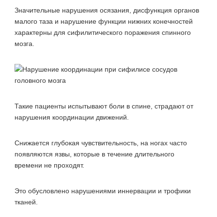
Значительные нарушения осязания, дисфункция органов
малого таза и нарушение функции нижних конечностей
характерны для сифилитического поражения спинного
мозга.
Такие пациенты испытывают боли в спине, страдают от
нарушения координации движений.
Снижается глубокая чувствительность, на ногах часто
появляются язвы, которые в течение длительного
времени не проходят.
Это обусловлено нарушениями иннервации и трофики
тканей.