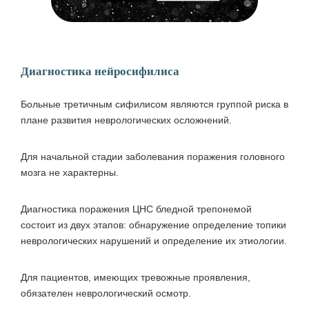
Диагностика нейросифилиса
Больные третичным сифилисом являются группой риска в
плане развития неврологических осложнений.
Для начальной стадии заболевания поражения головного
мозга не характерны.
Диагностика поражения ЦНС бледной трепонемой
состоит из двух этапов: обнаружение определение топики
неврологических нарушений и определение их этиологии.
Для пациентов, имеющих тревожные проявления,
обязателен неврологический осмотр.