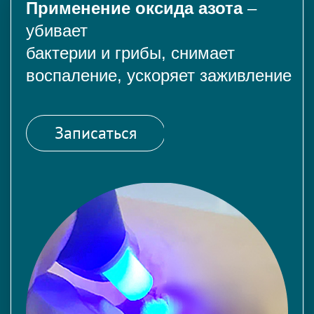
Применение оксида азота
–
убивает
бактерии и грибы, снимает
воспаление, ускоряет заживление
Записаться