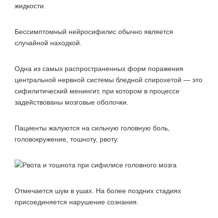
жидкости.
Бессимптомный нейросифилис обычно является
случайной находкой.
Одна из самых распространенных форм поражения
центральной нервной системы бледной спирохетой — это
сифилитический менингит, при котором в процессе
задействованы мозговые оболочки.
Пациенты жалуются на сильную головную боль,
головокружение, тошноту, рвоту.
Отмечается шум в ушах. На более поздних стадиях
присоединяется нарушение сознания.