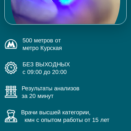
500 метров от
метро Курская
БЕЗ ВЫХОДНЫХ
с 09:00 до 20:00
Результаты анализов
за 20 минут
Врачи высшей категории,
кмн с опытом работы от 15 лет