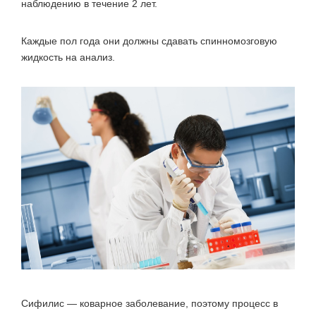
наблюдению в течение 2 лет.
Каждые пол года они должны сдавать спинномозговую
жидкость на анализ.
Сифилис — коварное заболевание, поэтому процесс в