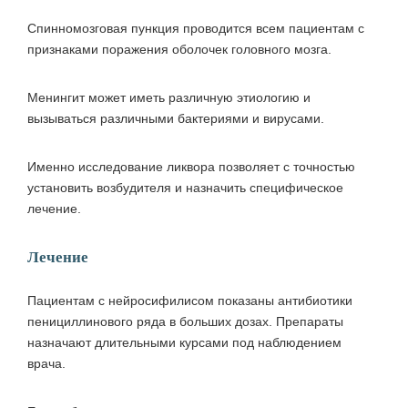
Спинномозговая пункция проводится всем пациентам с
признаками поражения оболочек головного мозга.
Менингит может иметь различную этиологию и
вызываться различными бактериями и вирусами.
Именно исследование ликвора позволяет с точностью
установить возбудителя и назначить специфическое
лечение.
Лечение
Пациентам с нейросифилисом показаны антибиотики
пенициллинового ряда в больших дозах. Препараты
назначают длительными курсами под наблюдением
врача.