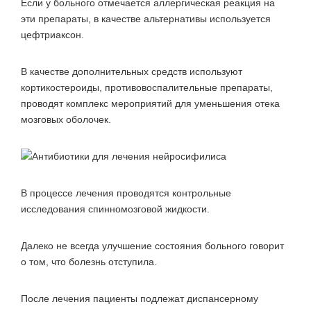
Если у больного отмечается аллергическая реакция на
эти препараты, в качестве альтернативы используется
цефтриаксон.
В качестве дополнительных средств используют
кортикостероиды, противовоспалительные препараты,
проводят комплекс мероприятий для уменьшения отека
мозговых оболочек.
В процессе лечения проводятся контрольные
исследования спинномозговой жидкости.
Далеко не всегда улучшение состояния больного говорит
о том, что болезнь отступила.
После лечения пациенты подлежат диспансерному