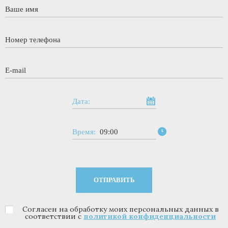
Ваше имя
*
Номер телефона
*
E-mail
*
Дата:
Время:
09:00
Согласен на обработку моих персональных данных в
Политика конфиденциальности
*
соответствии с
политикой конфиденциальности