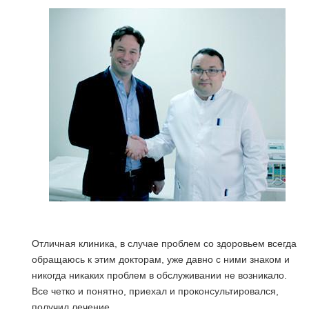
Отличная клиника, в случае проблем со здоровьем всегда
обращаюсь к этим докторам, уже давно с ними знаком и
никогда никаких проблем в обслуживании не возникало.
Все четко и понятно, приехал и проконсультировался,
получил лечение.