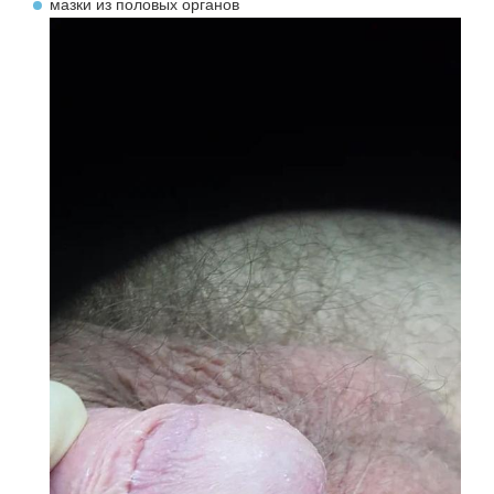
мазки из половых органов