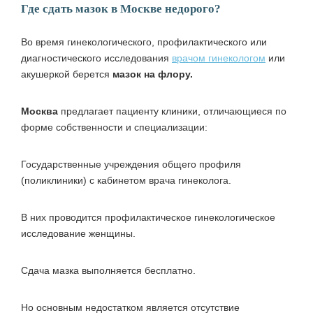
Где сдать мазок в Москве недорого?
Во время гинекологического, профилактического или
диагностического исследования
врачом гинекологом
или
акушеркой берется
мазок на флору.
Москва
предлагает пациенту клиники, отличающиеся по
форме собственности и специализации:
Государственные учреждения общего профиля
(поликлиники) с кабинетом врача гинеколога.
В них проводится профилактическое гинекологическое
исследование женщины.
Сдача мазка выполняется бесплатно.
Но основным недостатком является отсутствие