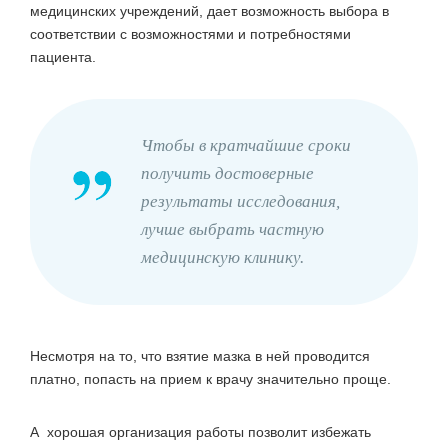
медицинских учреждений, дает возможность выбора в
соответствии с возможностями и потребностями
пациента.
Чтобы в кратчайшие сроки
получить достоверные
результаты исследования,
лучше выбрать частную
медицинскую клинику.
Несмотря на то, что взятие мазка в ней проводится
платно, попасть на прием к врачу значительно проще.
А хорошая организация работы позволит избежать