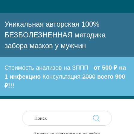
Уникальная авторская 100%
БЕЗБОЛЕЗНЕННАЯ методика
забора мазков у мужчин
Стоимость анализов на ЗППП
от 500 ₽ на
1 инфекцию
Консультация
2000
всего 900
₽!!!
* поиск по всем статьям на сайте