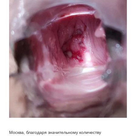
Москва, благодаря значительному количеству