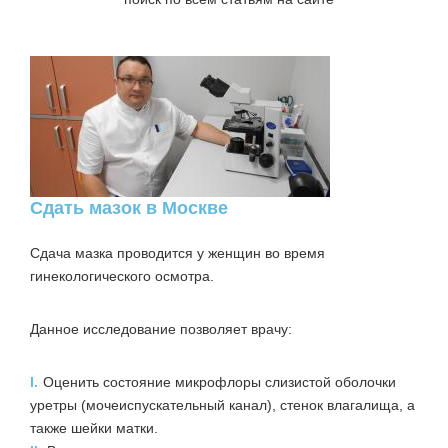
Сдать мазок в Москве
Сдача мазка проводится у женщин во время
гинекологического осмотра.
Данное исследование позволяет врачу:
I.
Оценить состояние микрофлоры слизистой оболочки
уретры (мочеиспускательный канал), стенок влагалища, а
также шейки матки.