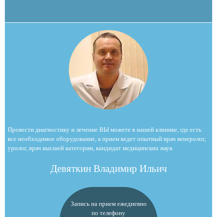
Провести диагностику и лечение ВЫ можете в нашей клинике, где есть
все необходимое оборудование, а прием ведет опытный врач венеролог,
уролог, врач высшей категории, кандидат медицинских наук
Девяткин Владимир Ильич
Запись на прием ежедневно
по телефону