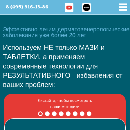
8 (495) 916-13-86
Эффективно лечим дерматовенерологические
заболевания уже более 20 лет
Используем НЕ только МАЗИ и
ТАБЛЕТКИ, а применяем
современные технологии для
РЕЗУЛЬТАТИВНОГО избавления от
ваших проблем: