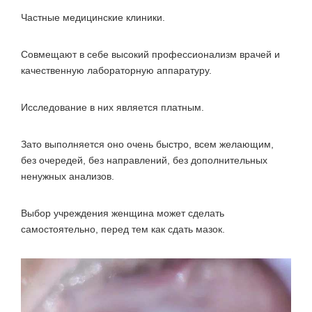
Частные медицинские клиники.
Совмещают в себе высокий профессионализм врачей и
качественную лабораторную аппаратуру.
Исследование в них является платным.
Зато выполняется оно очень быстро, всем желающим,
без очередей, без направлений, без дополнительных
ненужных анализов.
Выбор учреждения женщина может сделать
самостоятельно, перед тем как сдать мазок.