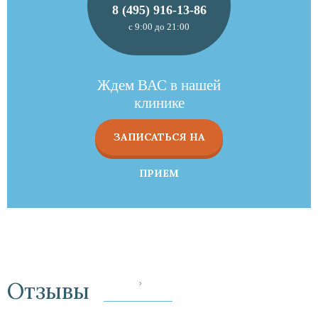
8 (495) 916-13-86
с 9:00 до 21:00
Ждем ВАС в нашей
клинике
ЗАПИСАТЬСЯ НА
ПРИЕМ
Отзывы
‹