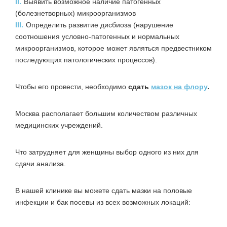
II.
Выявить возможное наличие патогенных
(болезнетворных) микроорганизмов
III.
Определить развитие дисбиоза (нарушение
соотношения условно-патогенных и нормальных
микроорганизмов, которое может являться предвестником
последующих патологических процессов).
Чтобы его провести, необходимо
сдать
мазок на флору
.
Москва располагает большим количеством различных
медицинских учреждений.
Что затрудняет для женщины выбор одного из них для
сдачи анализа.
В нашей клинике вы можете сдать мазки на половые
инфекции и бак посевы из всех возможных локаций: