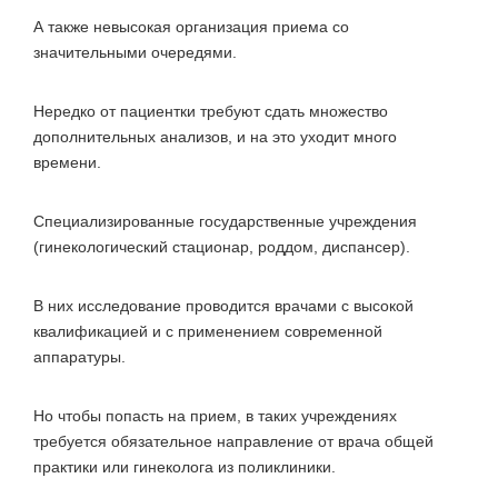
А также невысокая организация приема со
значительными очередями.
Нередко от пациентки требуют сдать множество
дополнительных анализов, и на это уходит много
времени.
Специализированные государственные учреждения
(гинекологический стационар, роддом, диспансер).
В них исследование проводится врачами с высокой
квалификацией и с применением современной
аппаратуры.
Но чтобы попасть на прием, в таких учреждениях
требуется обязательное направление от врача общей
практики или гинеколога из поликлиники.