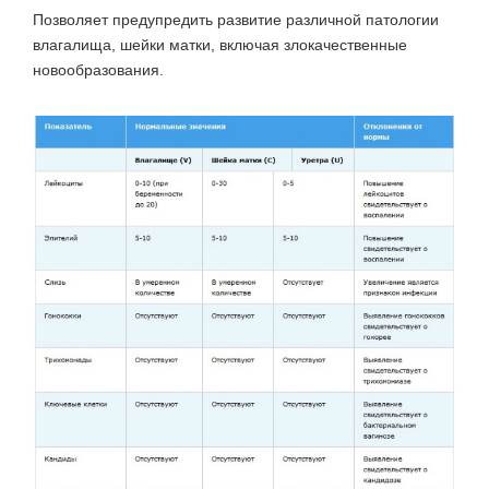
Позволяет предупредить развитие различной патологии
влагалища, шейки матки, включая злокачественные
новообразования.