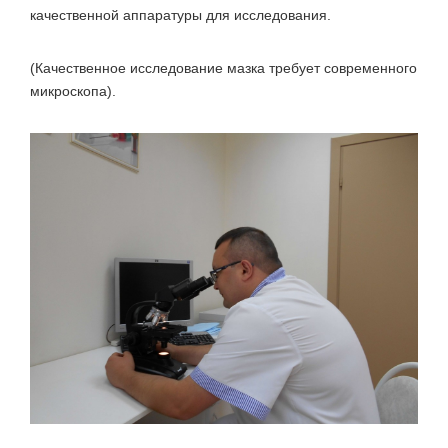
качественной аппаратуры для исследования.
(Качественное исследование мазка требует современного
микроскопа).