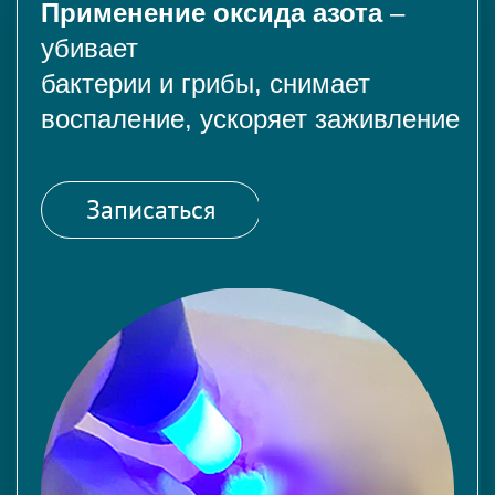
Применение оксида азота
–
убивает
бактерии и грибы, снимает
воспаление, ускоряет заживление
Записаться