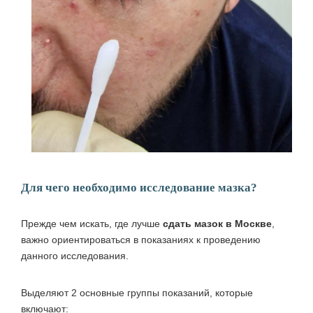
Для чего необходимо исследование мазка?
Прежде чем искать, где лучше
сдать мазок в Москве
,
важно ориентироваться в показаниях к проведению
данного исследования.
Выделяют 2 основные группы показаний, которые
включают: