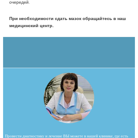
очередей.
При необходимости сдать мазок обращайтесь в наш
медицинский центр.
Провести диагностику и лечение ВЫ можете в нашей клинике, где есть