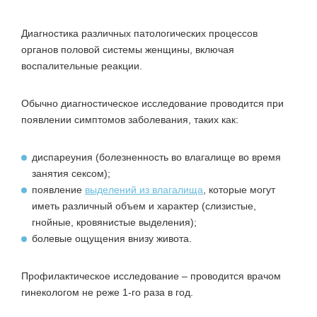
Диагностика различных патологических процессов
органов половой системы женщины, включая
воспалительные реакции.
Обычно диагностическое исследование проводится при
появлении симптомов заболевания, таких как:
диспареуния (болезненность во влагалище во время
занятия сексом);
появление
выделений из влагалища
, которые могут
иметь различный объем и характер (слизистые,
гнойные, кровянистые выделения);
болевые ощущения внизу живота.
Профилактическое исследование – проводится врачом
гинекологом не реже 1-го раза в год.