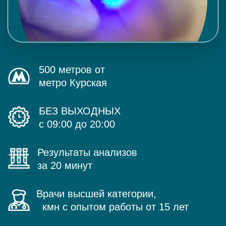
500 метров от
метро Курская
БЕЗ ВЫХОДНЫХ
с 09:00 до 20:00
Результаты анализов
за 20 минут
Врачи высшей категории,
кмн с опытом работы от 15 лет