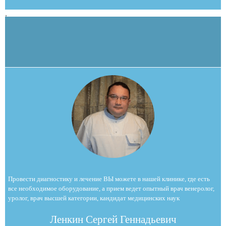
,
Провести диагностику и лечение ВЫ можете в нашей клинике, где есть
все необходимое оборудование, а прием ведет опытный врач венеролог,
уролог, врач высшей категории, кандидат медицинских наук
Ленкин Сергей Геннадьевич