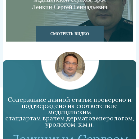
Ленкин Сергей Геннадьевич
СМОТРЕТЬ ВИДЕО
Содержание данной статьи проверено и
подтверждено на соответствие
медицинским
стандартам врачем дерматовенерологом,
урологом, к.м.н.