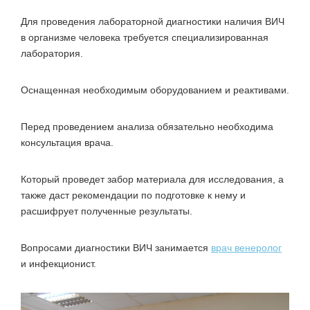
Для проведения лабораторной диагностики наличия ВИЧ
в организме человека требуется специализированная
лаборатория.
Оснащенная необходимым оборудованием и реактивами.
Перед проведением анализа обязательно необходима
консультация врача.
Который проведет забор материала для исследования, а
также даст рекомендации по подготовке к нему и
расшифрует полученные результаты.
Вопросами диагностики ВИЧ занимается
врач венеролог
и инфекционист.