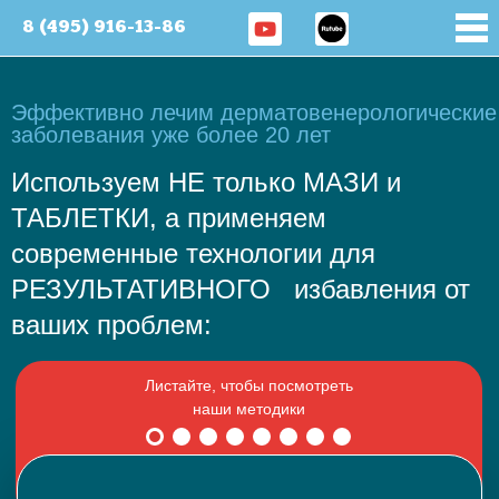
8 (495) 916-13-86
Эффективно лечим дерматовенерологические
заболевания уже более 20 лет
Используем НЕ только МАЗИ и
ТАБЛЕТКИ, а применяем
современные технологии для
РЕЗУЛЬТАТИВНОГО избавления от
ваших проблем: