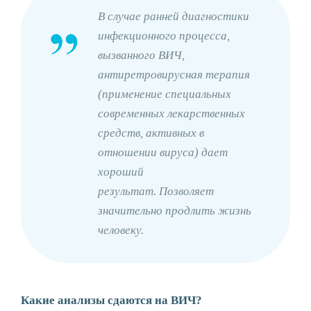
В случае ранней диагностики
инфекционного процесса,
вызванного ВИЧ,
антиретровирусная терапия
(применение специальных
современных лекарственных
средств, активных в
отношении вируса) дает
хороший
результат. Позволяет
значительно продлить жизнь
человеку.
Какие анализы сдаются на ВИЧ?