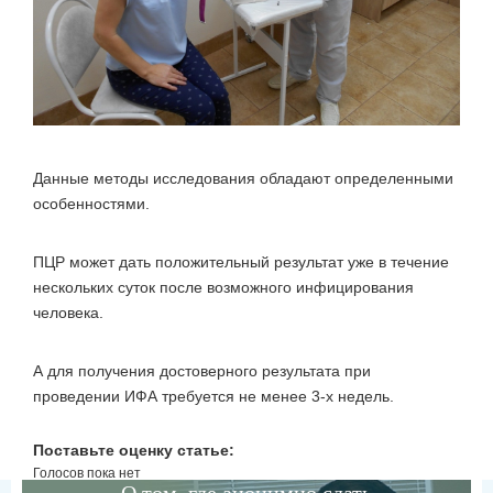
Данные методы исследования обладают определенными
особенностями.
ПЦР может дать положительный результат уже в течение
нескольких суток после возможного инфицирования
человека.
А для получения достоверного результата при
проведении ИФА требуется не менее 3-х недель.
Поставьте оценку статье:
Голосов пока нет