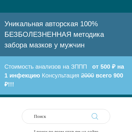
Уникальная авторская 100%
БЕЗБОЛЕЗНЕННАЯ методика
забора мазков у мужчин
Стоимость анализов на ЗППП
от 500 ₽ на
1 инфекцию
Консультация
2000
всего 900
₽!!!
* поиск по всем статьям на сайте