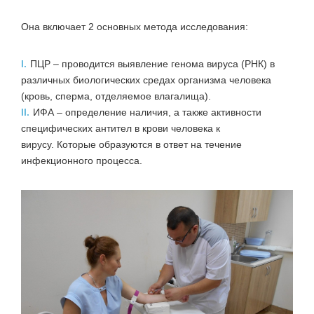
Она включает 2 основных метода исследования:
I.
ПЦР – проводится выявление генома вируса (РНК) в
различных биологических средах организма человека
(кровь, сперма, отделяемое влагалища).
II.
ИФА – определение наличия, а также активности
специфических антител в крови человека к
вирусу. Которые образуются в ответ на течение
инфекционного процесса.