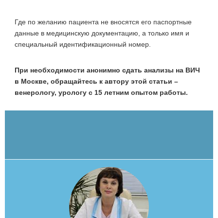
Где по желанию пациента не вносятся его паспортные
данные в медицинскую документацию, а только имя и
специальный идентификационный номер.
При необходимости анонимно сдать анализы на ВИЧ
в Москве, обращайтесь к автору этой статьи –
венерологу, урологу с 15 летним опытом работы.