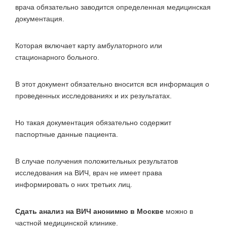
врача обязательно заводится определенная медицинская
документация.
Которая включает карту амбулаторного или
стационарного больного.
В этот документ обязательно вносится вся информация о
проведенных исследованиях и их результатах.
Но такая документация обязательно содержит
паспортные данные пациента.
В случае получения положительных результатов
исследования на ВИЧ, врач не имеет права
информировать о них третьих лиц.
Сдать анализ на ВИЧ анонимно в Москве
можно в
частной медицинской клинике.