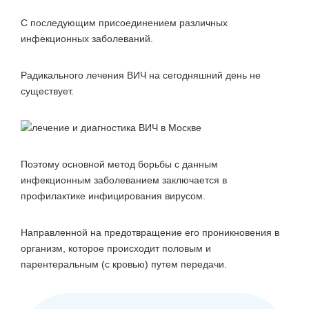
С последующим присоединением различных
инфекционных заболеваний.
Радикального лечения ВИЧ на сегодняшний день не
существует.
Поэтому основной метод борьбы с данным
инфекционным заболеванием заключается в
профилактике инфицирования вирусом.
Направленной на предотвращение его проникновения в
организм, которое происходит половым и
парентеральным (с кровью) путем передачи.