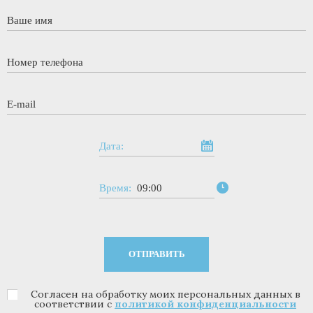
Ваше имя
*
Номер телефона
*
E-mail
*
Дата:
Время:
09:00
Согласен на обработку моих персональных данных в
Политика конфиденциальности
*
соответствии с
политикой конфиденциальности