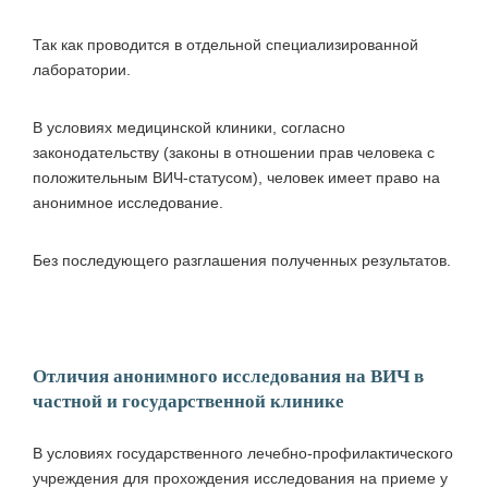
Так как проводится в отдельной специализированной
лаборатории.
В условиях медицинской клиники, согласно
законодательству (законы в отношении прав человека с
положительным ВИЧ-статусом), человек имеет право на
анонимное исследование.
Без последующего разглашения полученных результатов.
Отличия анонимного исследования на ВИЧ в
частной и государственной клинике
В условиях государственного лечебно-профилактического
учреждения для прохождения исследования на приеме у