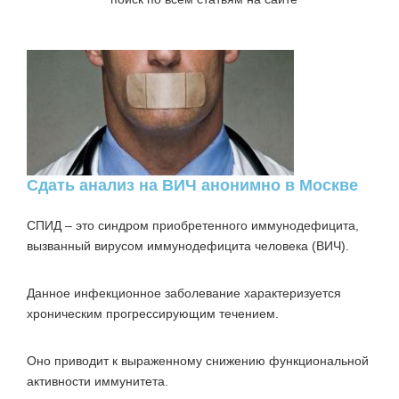
Сдать анализ на ВИЧ анонимно в Москве
СПИД – это синдром приобретенного иммунодефицита,
вызванный вирусом иммунодефицита человека (ВИЧ).
Данное инфекционное заболевание характеризуется
хроническим прогрессирующим течением.
Оно приводит к выраженному снижению функциональной
активности иммунитета.