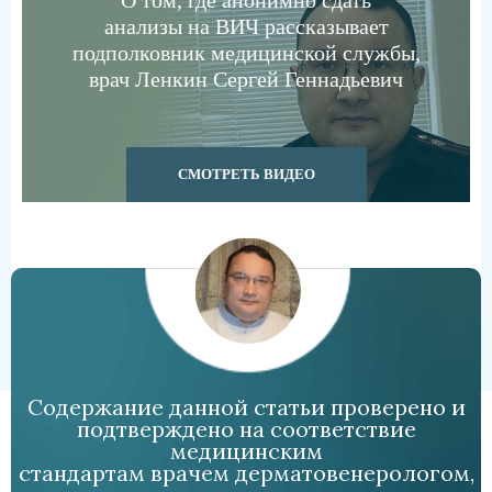
О том, где анонимно сдать
анализы на ВИЧ рассказывает
подполковник медицинской службы,
врач Ленкин Сергей Геннадьевич
СМОТРЕТЬ ВИДЕО
Содержание данной статьи проверено и
подтверждено на соответствие
медицинским
стандартам врачем дерматовенерологом,