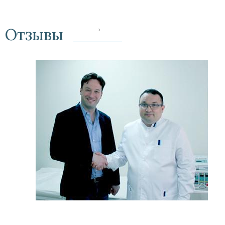
Отзывы
‹