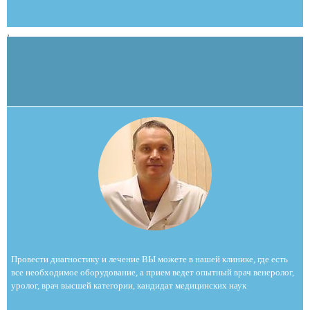
,
Провести диагностику и лечение ВЫ можете в нашей клинике, где есть
все необходимое оборудование, а прием ведет опытный врач венеролог,
уролог, врач высшей категории, кандидат медицинских наук