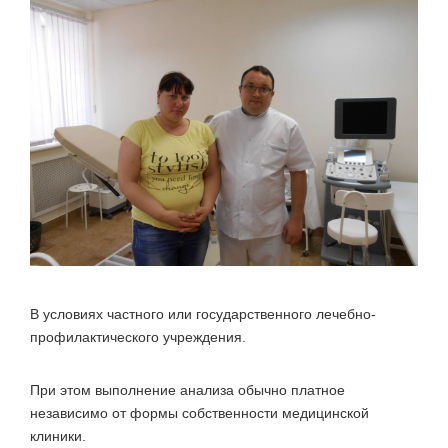
В условиях частного или государственного лечебно-
профилактического учреждения.
При этом выполнение анализа обычно платное
независимо от формы собственности медицинской
клиники.