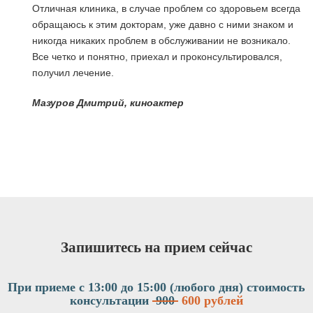
Отличная клиника, в случае проблем со здоровьем всегда
обращаюсь к этим докторам, уже давно с ними знаком и
никогда никаких проблем в обслуживании не возникало.
Все четко и понятно, приехал и проконсультировался,
получил лечение.
я
Мазуров Дмитрий, киноактер
Запишитесь на прием сейчас
При приеме с 13:00 до 15:00 (любого дня)
стоимость
консультации
900
600 рублей