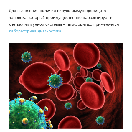
Для выявления наличия вируса иммунодефицита
человека, который преимущественно паразитирует в
клетках иммунной системы – лимфоцитах, применяется
лабораторная диагностика
.