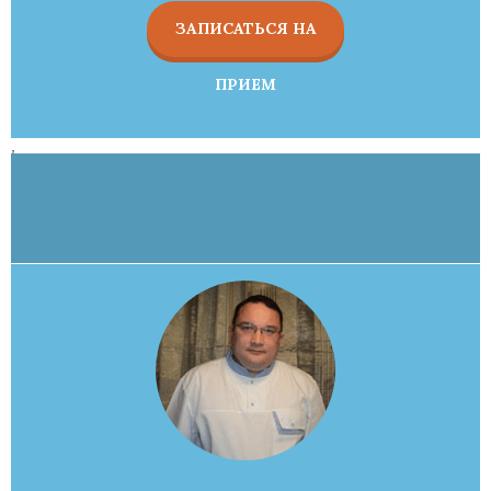
ЗАПИСАТЬСЯ НА
ПРИЕМ
,