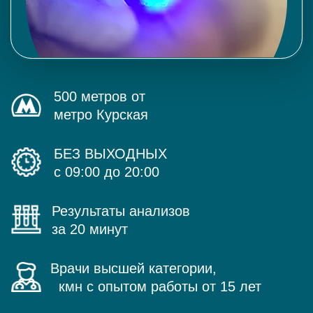
500 метров от
метро Курская
БЕЗ ВЫХОДНЫХ
с 09:00 до 20:00
Результаты анализов
за 20 минут
Врачи высшей категории,
кмн с опытом работы от 15 лет