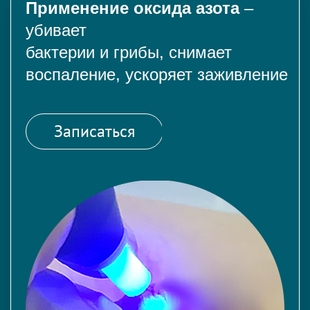
Применение оксида азота
–
убивает
бактерии и грибы, снимает
воспаление, ускоряет заживление
Записаться