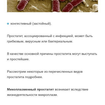
конгестивный (застойный).
Простатит, ассоциированный с инфекцией, может быть
грибковым, вирусным или бактериальным.
В качестве основной причины простатита могут выступать
и простейшие.
Рассмотрим некоторые из перечисленных видов
простатита подробнее.
Микоплазменный простатит
возникает вследствие
жизнедеятельности микроплазм.