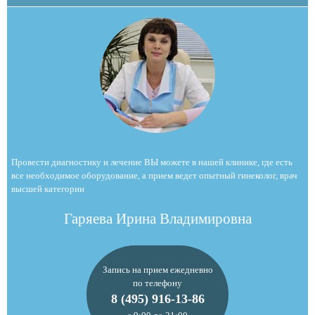
Провести диагностику и лечение ВЫ можете в нашей клинике, где есть
все необходимое оборудование, а прием ведет опытный гинеколог, врач
высшей категории
Гаряева Ирина Владимировна
Запись на прием ежедневно
по телефону
8 (495) 916-13-86