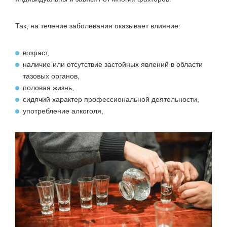
Так, на течение заболевания оказывает влияние:
возраст,
наличие или отсутствие застойных явлений в области
тазовых органов,
половая жизнь,
сидячий характер профессиональной деятельности,
употребление алкоголя,