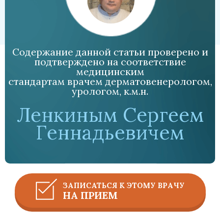
Содержание данной статьи проверено и
подтверждено на соответствие
медицинским
стандартам врачем дерматовенерологом,
урологом, к.м.н.
Ленкиным Сергеем
Геннадьевичем
ЗАПИСАТЬСЯ К ЭТОМУ ВРАЧУ
НА ПРИЕМ