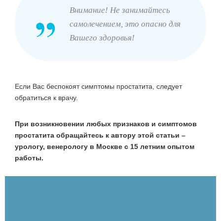
Внимание! Не занимайтесь
самолечением, это опасно для
Вашего здоровья!
Если Вас беспокоят симптомы простатита, следует
обратиться к врачу.
При возникновении любых признаков и симптомов
простатита обращайтесь к автору этой статьи –
урологу, венерологу в Москве с 15 летним опытом
работы.