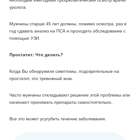
необходим ежегодный профилактический осмотр врача-
уролога.
Мужчины старше 45 лет должны, помимо осмотра, раз в
год сдавать анализ на ПСА и проходить обследование с
помощью УЗИ.
Простатит: Что делать?
Когда Вы обнаружили симптомы, подозрительные на
простатит, это тревожный знак.
Часто мужчины откладывают решение этой проблемы или
начинают принимать препараты самостоятельно.
Все это может усугубить течение заболевания.