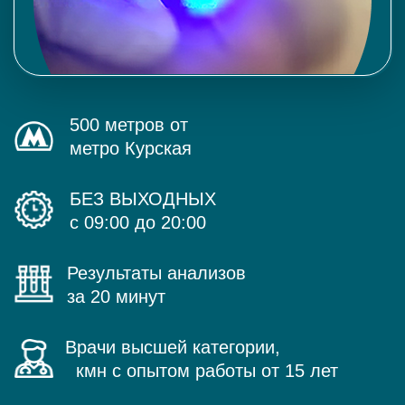
500 метров от
метро Курская
БЕЗ ВЫХОДНЫХ
с 09:00 до 20:00
Результаты анализов
за 20 минут
Врачи высшей категории,
кмн с опытом работы от 15 лет