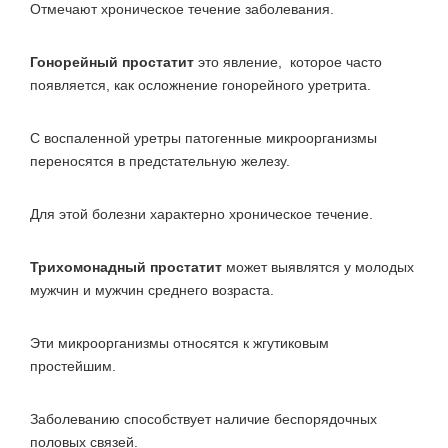
Отмечают хроническое течение заболевания.
Гонорейный простатит
это явление, которое часто
появляется, как осложнение гонорейного уретрита.
С воспаленной уретры патогенные микроорганизмы
переносятся в предстательную железу.
Для этой болезни характерно хроническое течение.
Трихомонадный простатит
может выявлятся у молодых
мужчин и мужчин среднего возраста.
Эти микроорганизмы относятся к жгутиковым
простейшим.
Заболеванию способствует наличие беспорядочных
половых связей.