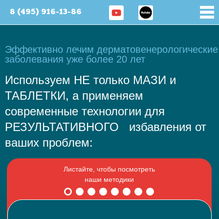
8 (495) 916-13-86
Эффективно лечим дерматовенерологические
заболевания уже более 20 лет
Используем НЕ только МАЗИ и
ТАБЛЕТКИ, а применяем
современные технологии для
РЕЗУЛЬТАТИВНОГО избавления от
ваших проблем: