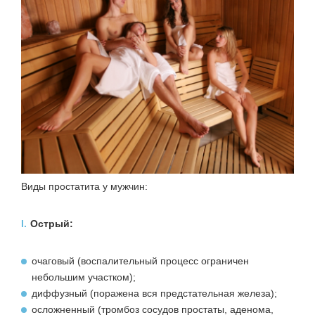
Виды простатита у мужчин:
I.
Острый:
очаговый (воспалительный процесс ограничен
небольшим участком);
диффузный (поражена вся предстательная железа);
осложненный (тромбоз сосудов простаты, аденома,