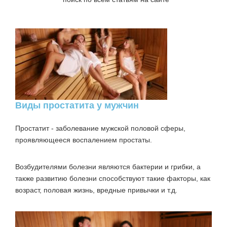
Виды простатита у мужчин
Простатит
- заболевание мужской половой сферы,
проявляющееся воспалением простаты.
Возбудителями болезни являются бактерии и грибки, а
также развитию болезни способствуют такие факторы, как
возраст, половая жизнь, вредные привычки и т.д.