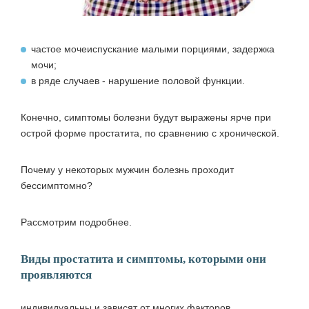
частое мочеиспускание малыми порциями, задержка
мочи;
в ряде случаев - нарушение половой функции.
Конечно, симптомы болезни будут выражены ярче при
острой форме простатита, по сравнению с хронической.
Почему у некоторых мужчин болезнь проходит
бессимптомно?
Рассмотрим подробнее.
Виды простатита и симптомы, которыми они
проявляются
индивидуальны и зависят от многих факторов.