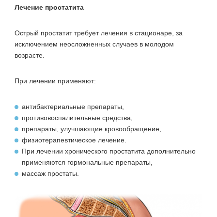
Лечение простатита
Острый простатит требует лечения в стационаре, за
исключением неосложненных случаев в молодом
возрасте.
При лечении применяют:
антибактериальные препараты,
противовоспалительные средства,
препараты, улучшающие кровообращение,
физиотерапевтическое лечение.
При лечении хронического простатита дополнительно
применяются гормональные препараты,
массаж простаты.