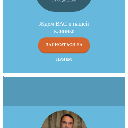
с 9:00 до 21:00
Ждем ВАС в нашей
клинике
ЗАПИСАТЬСЯ НА
ПРИЕМ
,