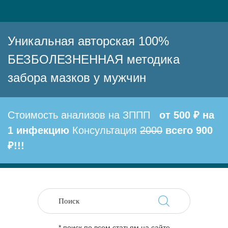
Уникальная авторская 100%
БЕЗБОЛЕЗНЕННАЯ методика
забора мазков у мужчин
Стоимость анализов на ЗППП
от 500 ₽ на
1 инфекцию
Консультация
2000
всего 900
₽!!!
* поиск по всем статьям на сайте