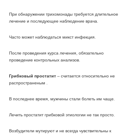
При обнаружении трихомонады требуется длительное
лечение и последующее наблюдение врача.
Часто может наблюдаться микст инфекция.
После проведения курса лечения, обязательно
проведение контрольных анализов.
Грибковый простатит
– считается относительно не
распространеным .
В последнее время, мужчины стали болеть им чаще.
Лечить простатит грибковой этиологии не так просто.
Возбудители мутируют и не всегда чувствительны к