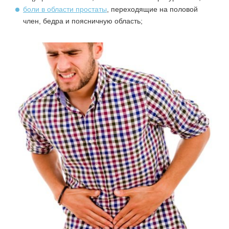
боли в области простаты
, переходящие на половой
член, бедра и поясничную область;