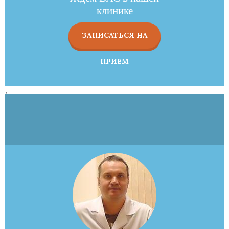
клинике
ЗАПИСАТЬСЯ НА
ПРИЕМ
,