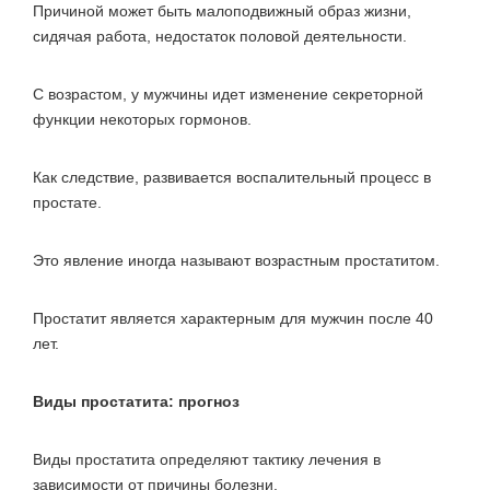
Причиной может быть малоподвижный образ жизни,
сидячая работа, недостаток половой деятельности.
С возрастом, у мужчины идет изменение секреторной
функции некоторых гормонов.
Как следствие, развивается воспалительный процесс в
простате.
Это явление иногда называют возрастным простатитом.
Простатит является характерным для мужчин после 40
лет.
Виды простатита: прогноз
Виды простатита определяют тактику лечения в
зависимости от причины болезни.