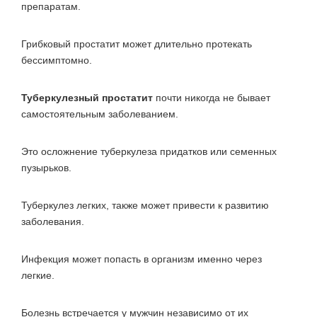
препаратам.
Грибковый простатит может длительно протекать
бессимптомно.
Туберкулезный простатит
почти никогда не бывает
самостоятельным заболеванием.
Это осложнение туберкулеза придатков или семенных
пузырьков.
Туберкулез легких, также может привести к развитию
заболевания.
Инфекция может попасть в организм именно через
легкие.
Болезнь встречается у мужчин независимо от их