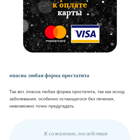
опасна любая форма простатита
Так вот, опасна любая форма простатита, так как исход
заболевания, особенно остающегося без лечения,
невозможно точно предугадать.
К сожалению, последствия