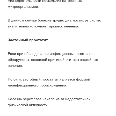
жизнедеятельности нескольких патогенных
микроорганизмов.
В данном случае болезнь трудно диагностируется, что
значительно усложняет процесс лечения.
Застойный простатит
Если при обследовании инфекционные агенты не
обнаружены, основной причиной считают застойные
явления.
По сути, застойный простатит является формой
неинфекционного происхождения.
Болезнь берет свое начало из-за недостаточной
физической активности.