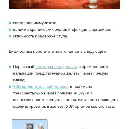
состояние иммунитета,
наличие хронических очагов инфекции в организме,
склонность к задержке стула.
Диагностика простатита заключается в следующем:
Первичный
осмотр врача-уролога
с применением
пальпации предстательной железы через прямую
кишку;
УЗИ предстательной железы
, в том числе
трансректально (через прямую кишку) и с
использованием специального датчика, позволяющего
оценить кровоток в железе; УЗИ органов малого таза;