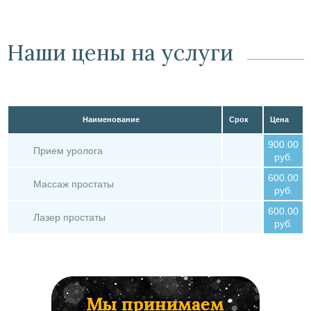
Наши цены на услуги
Наименование
Срок
Цена
900.00
Прием уролога
руб.
600.00
Массаж простаты
руб.
600.00
Лазер простаты
руб.