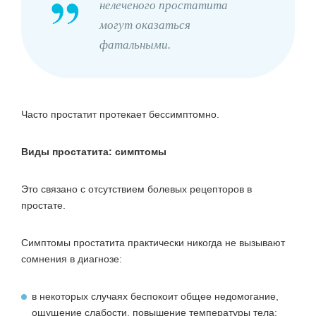
нелеченого простатита
могут оказаться
фатальными.
Часто простатит протекает бессимптомно.
Виды простатита: симптомы
Это связано с отсутствием болевых рецепторов в
простате.
Симптомы простатита практически никогда не вызывают
сомнения в диагнозе:
в некоторых случаях беспокоит общее недомогание,
ощущение слабости, повышение температуры тела;