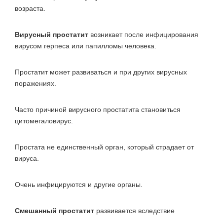
возраста.
Вирусный простатит
возникает после инфицирования
вирусом герпеса или папилломы человека.
Простатит может развиваться и при других вирусных
поражениях.
Часто причиной вирусного простатита становиться
цитомегаловирус.
Простата не единственный орган, который страдает от
вируса.
Очень инфицируются и другие органы.
Смешанный простатит
развивается вследствие