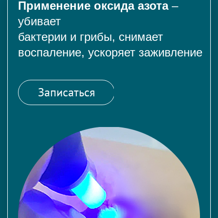
Применение оксида азота
–
убивает
бактерии и грибы, снимает
воспаление, ускоряет заживление
Записаться