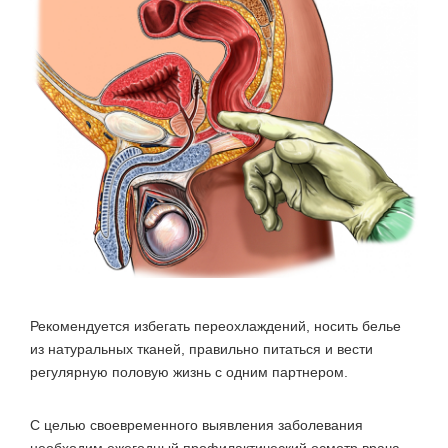
Рекомендуется избегать переохлаждений
, носить белье
из натуральных тканей, правильно питаться и вести
регулярную половую жизнь с одним партнером.
С целью своевременного выявления заболевания