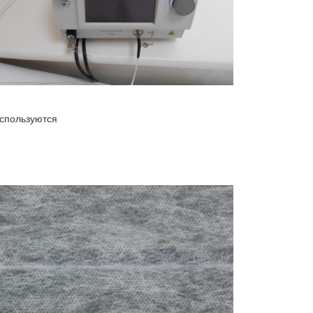
спользуются