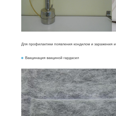
Для профилактики появления кондилом и заражения и
Вакцинация вакциной гардасил