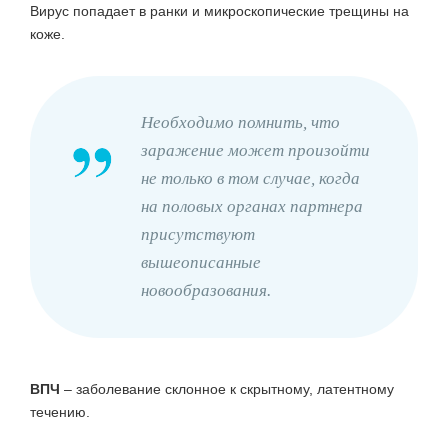
Вирус попадает в ранки и микроскопические трещины на
коже.
Необходимо помнить, что
заражение может произойти
не только в том случае, когда
на половых органах партнера
присутствуют
вышеописанные
новообразования.
ВПЧ
– заболевание склонное к скрытному, латентному
течению.