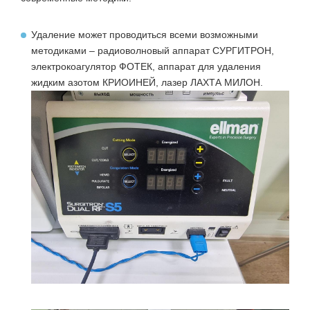
Удаление может проводиться всеми возможными
методиками – радиоволновый аппарат СУРГИТРОН,
электрокоагулятор ФОТЕК, аппарат для удаления
жидким азотом КРИОИНЕЙ, лазер ЛАХТА МИЛОН.