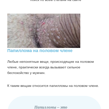
Папиллома на половом члене
Любые непонятные вещи, происходящие на половом
члене, практически всегда вызывают сильное
беспокойство у мужчин.
К таким вещам относится папилломы на половом члене.
Папилломы – это