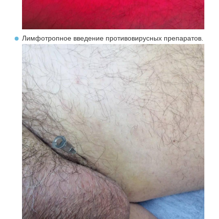
Лимфотропное введение противовирусных препаратов.