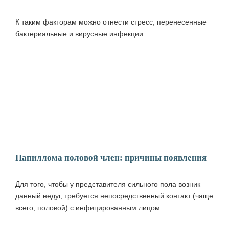
К таким факторам можно отнести стресс, перенесенные
бактериальные и вирусные инфекции.
Папиллома половой член: причины появления
Для того, чтобы у представителя сильного пола возник
данный недуг, требуется непосредственный контакт (чаще
всего, половой) с инфицированным лицом.