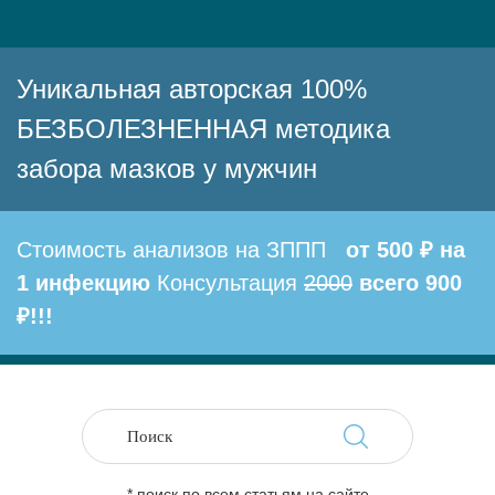
Уникальная авторская 100%
БЕЗБОЛЕЗНЕННАЯ методика
забора мазков у мужчин
Стоимость анализов на ЗППП
от 500 ₽ на
1 инфекцию
Консультация
2000
всего 900
₽!!!
* поиск по всем статьям на сайте