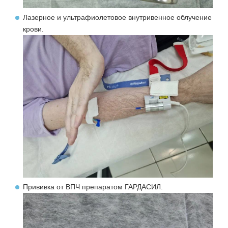
Лазерное и ультрафиолетовое внутривенное облучение
крови.
Прививка от ВПЧ препаратом ГАРДАСИЛ.