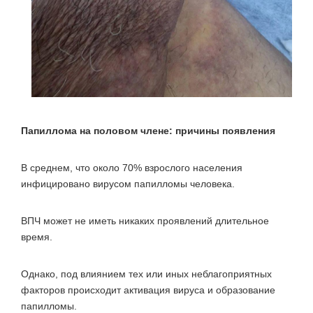
Папиллома на половом члене: причины появления
В среднем, что около 70% взрослого населения
инфицировано вирусом папилломы человека.
ВПЧ может не иметь никаких проявлений длительное
время.
Однако, под влиянием тех или иных неблагоприятных
факторов происходит активация вируса и образование
папилломы.