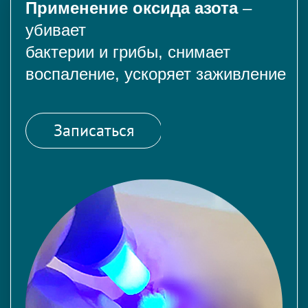
Применение оксида азота
–
убивает
бактерии и грибы, снимает
воспаление, ускоряет заживление
Записаться