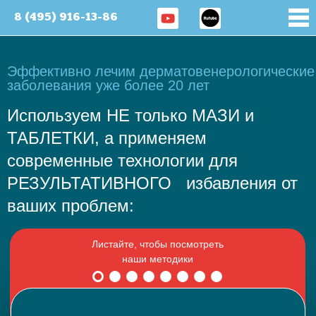
8 (495) 916-13-86
Эффективно лечим дерматовенерологические
заболевания уже более 20 лет
Используем НЕ только МАЗИ и
ТАБЛЕТКИ, а применяем
современные технологии для
РЕЗУЛЬТАТИВНОГО избавления от
ваших проблем: