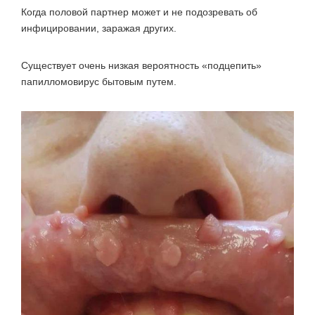
Когда половой партнер может и не подозревать об
инфицировании, заражая других.
Существует очень низкая вероятность «подцепить»
папилломовирус бытовым путем.