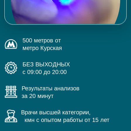
500 метров от
метро Курская
БЕЗ ВЫХОДНЫХ
с 09:00 до 20:00
Результаты анализов
за 20 минут
Врачи высшей категории,
кмн с опытом работы от 15 лет