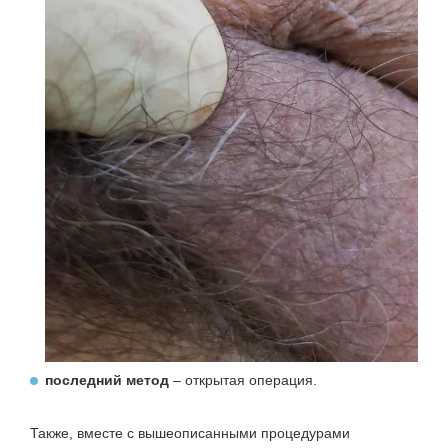
последний метод
– открытая операция.
Также, вместе с вышеописанными процедурами