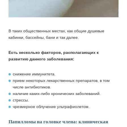
В таких общественных местах, как общие душевые
кабинки, бассейны, бани и так далее.
Есть несколько факторов, располагающих к
развитию данного заболевания:
снижение иммунитета.
прием некоторых лекарственных препаратов, в том
числе антибиотиков.
наличие каких-либо хронических заболеваний.
стрессы.
чрезмерное облучение ультрафиолетом.
Папилломы на головке члена: клиническая