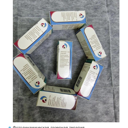
Фотодинамическая лазерная терапия.