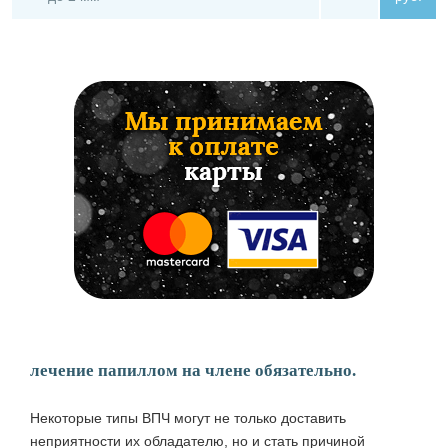
лечение папиллом на члене обязательно.
Некоторые типы ВПЧ могут не только доставить
неприятности их обладателю, но и стать причиной