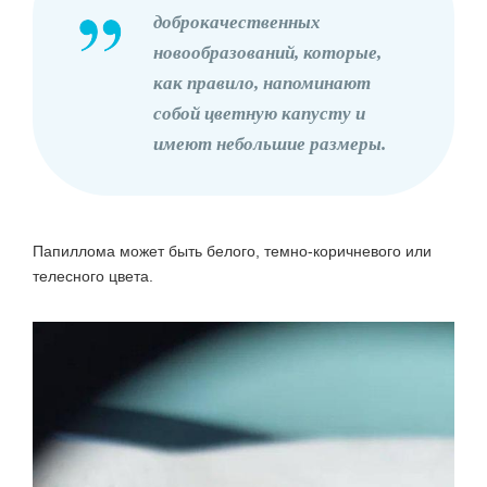
доброкачественных
новообразований, которые,
как правило, напоминают
собой цветную капусту и
имеют небольшие размеры.
Папиллома может быть белого, темно-коричневого или
телесного цвета.