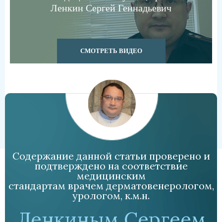
Ленкин Сергей Геннадьевич
СМОТРЕТЬ ВИДЕО
Содержание данной статьи проверено и
подтверждено на соответствие
медицинским
стандартам врачем дерматовенерологом,
урологом, к.м.н.
Ленкиным Сергеем