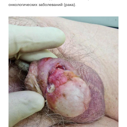
онкологических заболеваний (рака).