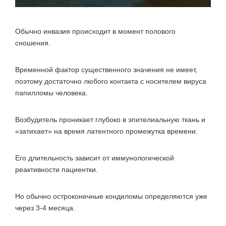
Обычно инвазия происходит в момент полового
сношения.
Временной фактор существенного значения не имеет,
поэтому достаточно любого контакта с носителем вируса
папилломы человека.
Возбудитель проникает глубоко в эпителиальную ткань и
«затихает» на время латентного промежутка времени.
Его длительность зависит от иммунологической
реактивности пациентки.
Но обычно остроконечные кондиломы определяются уже
через 3-4 месяца.