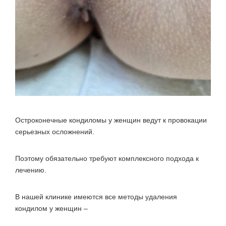
Остроконечные кондиломы у женщин ведут к провокации
серьезных осложнений.
Поэтому обязательно требуют комплексного подхода к
лечению.
В нашей клинике имеются все методы удаления
кондилом у женщин –