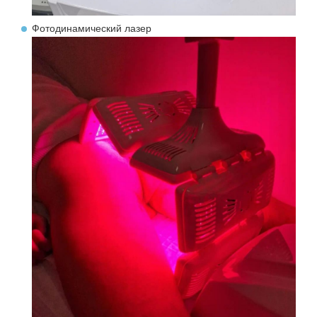
Фотодинамический лазер