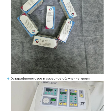
Ультрафиолетовое и лазерное облучение крови