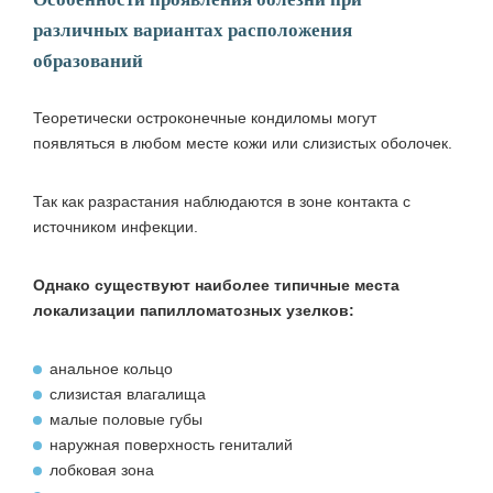
различных вариантах расположения
образований
Теоретически остроконечные кондиломы могут
появляться в любом месте кожи или слизистых оболочек.
Так как разрастания наблюдаются в зоне контакта с
источником инфекции.
Однако существуют наиболее типичные места
локализации папилломатозных узелков:
анальное кольцо
слизистая влагалища
малые половые губы
наружная поверхность гениталий
лобковая зона