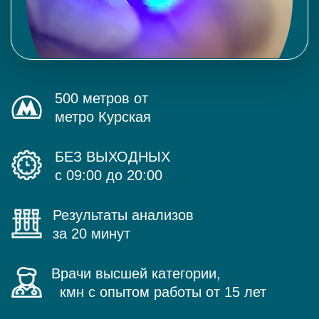
500 метров от
метро Курская
БЕЗ ВЫХОДНЫХ
с 09:00 до 20:00
Результаты анализов
за 20 минут
Врачи высшей категории,
кмн с опытом работы от 15 лет