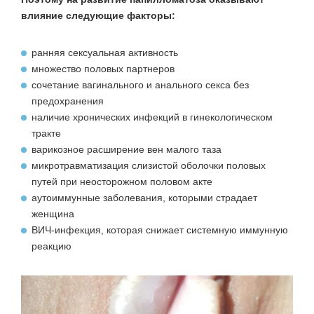
влияние следующие факторы:
ранняя сексуальная активность
множество половых партнеров
сочетание вагинального и анального секса без
предохранения
наличие хронических инфекций в гинекологическом
тракте
варикозное расширение вен малого таза
микротравматизация слизистой оболочки половых
путей при неосторожном половом акте
аутоиммунные заболевания, которыми страдает
женщина
ВИЧ-инфекция, которая снижает системную иммунную
реакцию