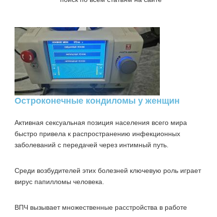
Остроконечные кондиломы у женщин
Активная сексуальная позиция населения всего мира
быстро привела к распространению инфекционных
заболеваний с передачей через интимный путь.
Среди возбудителей этих болезней ключевую роль играет
вирус папилломы человека.
ВПЧ вызывает множественные расстройства в работе