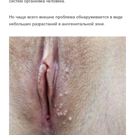
систем организма человека.
Но чаще всего внешне проблема обнаруживается в виде
небольших разрастаний в аногенитальной зоне.