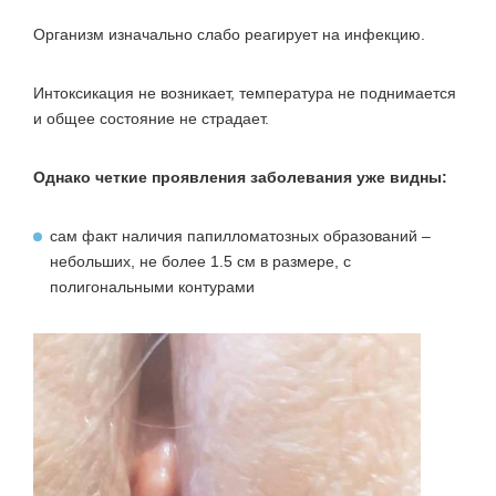
Организм изначально слабо реагирует на инфекцию.
Интоксикация не возникает, температура не поднимается
и общее состояние не страдает.
Однако четкие проявления заболевания уже видны:
сам факт наличия папилломатозных образований –
небольших, не более 1.5 см в размере, с
полигональными контурами