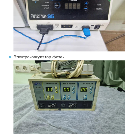
Электрокоагулятор фотек