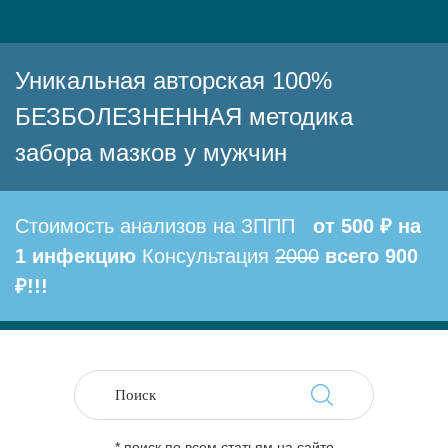
Уникальная авторская 100%
БЕЗБОЛЕЗНЕННАЯ методика
забора мазков у мужчин
Стоимость анализов на ЗППП
от 500 ₽ на
1 инфекцию
Консультация
2000
всего 900
₽!!!
* поиск по всем статьям на сайте