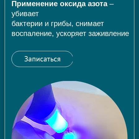
Применение оксида азота
–
убивает
бактерии и грибы, снимает
воспаление, ускоряет заживление
Записаться