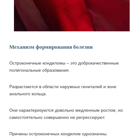
Механизм формирования болезни
Остроконечные кондиломы – это доброкачественные
полигональные образования.
Разрастаются в области наружных гениталий и зоне
анального кольца.
Они характеризуются довольно медленным ростом, но
самостоятельно совершенно не регрессируют.
Причины остроконечных кондилом однозначны.