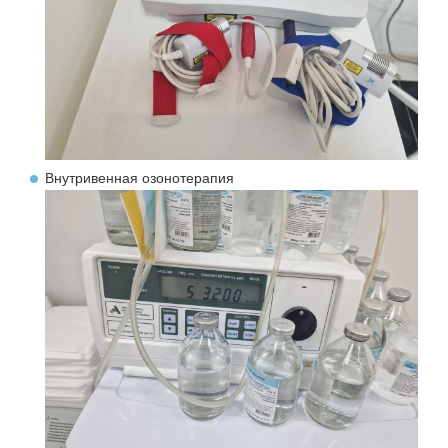
Внутривенная озонотерапия