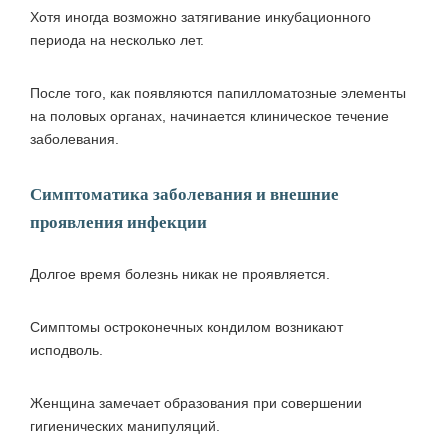
Хотя иногда возможно затягивание инкубационного
периода на несколько лет.
После того, как появляются папилломатозные элементы
на половых органах, начинается клиническое течение
заболевания.
Симптоматика заболевания и внешние
проявления инфекции
Долгое время болезнь никак не проявляется.
Симптомы остроконечных кондилом возникают
исподволь.
Женщина замечает образования при совершении
гигиенических манипуляций.