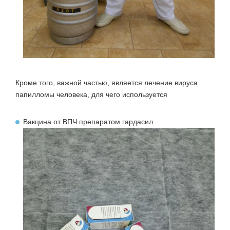
Кроме того, важной частью, является лечение вируса
папилломы человека, для чего используется
Вакцина от ВПЧ препаратом гардасил