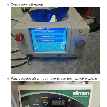
Современный лазер
Радиоволновый аппарат сургитрон последней модели