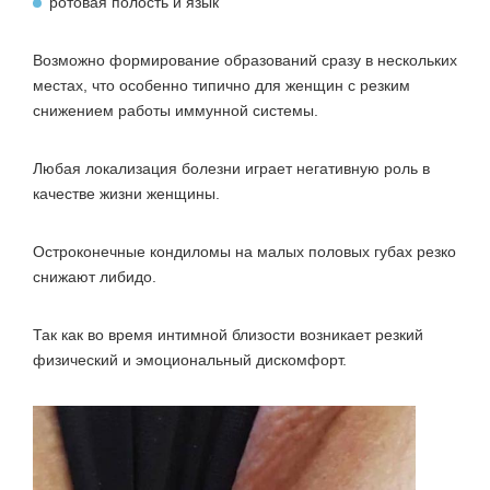
ротовая полость и язык
Возможно формирование образований сразу в нескольких
местах, что особенно типично для женщин с резким
снижением работы иммунной системы.
Любая локализация болезни играет негативную роль в
качестве жизни женщины.
Остроконечные кондиломы на малых половых губах резко
снижают либидо.
Так как во время интимной близости возникает резкий
физический и эмоциональный дискомфорт.