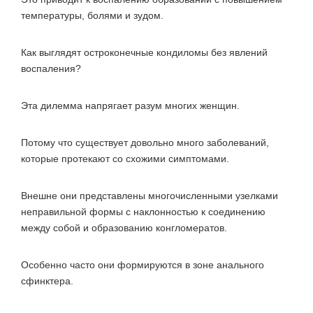
температуры, болями и зудом.
Как выглядят остроконечные кондиломы без явлений
воспаления?
Эта дилемма напрягает разум многих женщин.
Потому что существует довольно много заболеваний,
которые протекают со схожими симптомами.
Внешне они представлены многочисленными узелками
неправильной формы с наклонностью к соединению
между собой и образованию конгломератов.
Особенно часто они формируются в зоне анального
сфинктера.