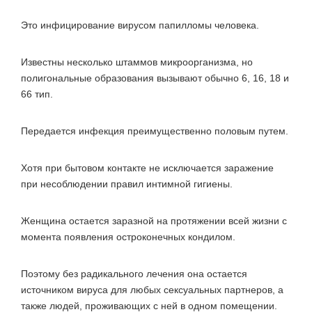
Это инфицирование вирусом папилломы человека.
Известны несколько штаммов микроорганизма, но
полигональные образования вызывают обычно 6, 16, 18 и
66 тип.
Передается инфекция преимущественно половым путем.
Хотя при бытовом контакте не исключается заражение
при несоблюдении правил интимной гигиены.
Женщина остается заразной на протяжении всей жизни с
момента появления остроконечных кондилом.
Поэтому без радикального лечения она остается
источником вируса для любых сексуальных партнеров, а
также людей, проживающих с ней в одном помещении.