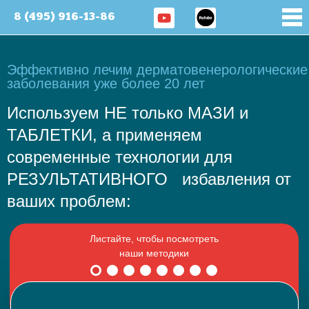
8 (495) 916-13-86
Эффективно лечим дерматовенерологические
заболевания уже более 20 лет
Используем НЕ только МАЗИ и
ТАБЛЕТКИ, а применяем
современные технологии для
РЕЗУЛЬТАТИВНОГО избавления от
ваших проблем: