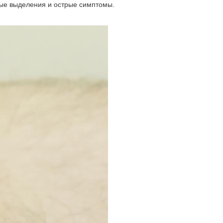
ные выделения и острые симптомы.