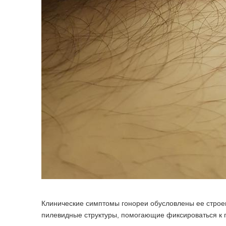
Клинические симптомы гонореи обусловлены ее строе
пилевидные структуры, помогающие фиксироваться к п