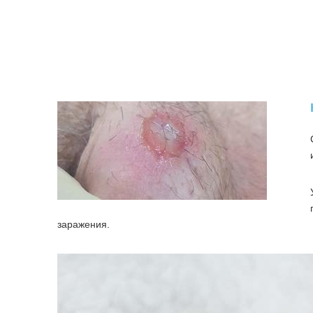
заражения.