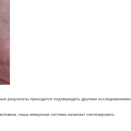
ные результаты приходится подтверждать другими исследованиями
человека, наша иммунная система начинает синтезировать