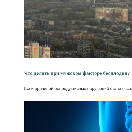
Что делать при мужском факторе бесплодия?
Если причиной репродуктивных нарушений стали восп