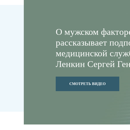
О мужском фактор
рассказывает подп
медицинской служ
Ленкин Сергей Ге
СМОТРЕТЬ ВИДЕО