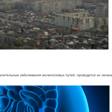
алительные заболевания мочеполовых путей, проводится их лечен