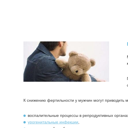
К снижению фертильности у мужчин могут приводить 
воспалительные процессы в репродуктивных органа
урогенитальные инфекции
,