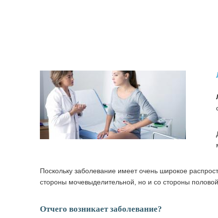
Поскольку заболевание имеет очень широкое распрост
стороны мочевыделительной, но и со стороны половой
Отчего возникает заболевание?